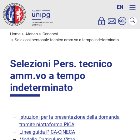
EN
Home
Ateneo
Concorsi
Selezioni personale tecnico amm.vo a tempo indeterminato
Selezioni Pers. tecnico
amm.vo a tempo
indeterminato
Istruzioni per la presentazione della domanda
tramite piattaforma PICA
Linee guida PICA-CINECA
Modello Curriculum Vitae