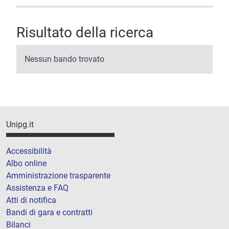
Risultato della ricerca
Nessun bando trovato
Unipg.it
Accessibilità
Albo online
Amministrazione trasparente
Assistenza e FAQ
Atti di notifica
Bandi di gara e contratti
Bilanci