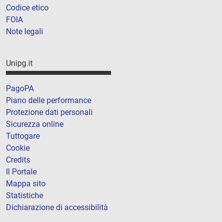
Codice etico
FOIA
Note legali
Unipg.it
PagoPA
Piano delle performance
Protezione dati personali
Sicurezza online
Tuttogare
Cookie
Credits
Il Portale
Mappa sito
Statistiche
Dichiarazione di accessibilità