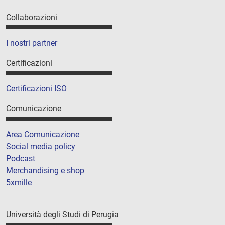
Collaborazioni
I nostri partner
Certificazioni
Certificazioni ISO
Comunicazione
Area Comunicazione
Social media policy
Podcast
Merchandising e shop
5xmille
Università degli Studi di Perugia