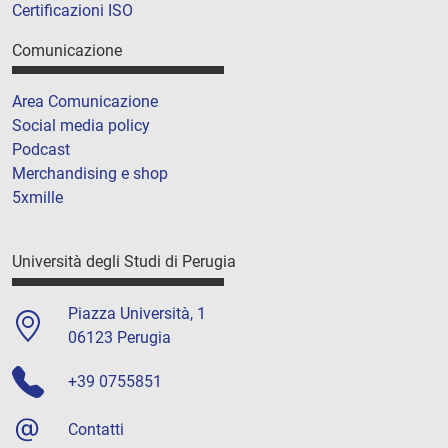
Certificazioni ISO
Comunicazione
Area Comunicazione
Social media policy
Podcast
Merchandising e shop
5xmille
Università degli Studi di Perugia
Piazza Università, 1
06123 Perugia
+39 0755851
Contatti