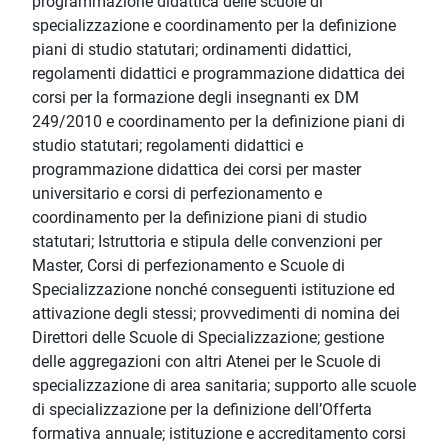
programmazione didattica delle scuole di
specializzazione e coordinamento per la definizione
piani di studio statutari; ordinamenti didattici,
regolamenti didattici e programmazione didattica dei
corsi per la formazione degli insegnanti ex DM
249/2010 e coordinamento per la definizione piani di
studio statutari; regolamenti didattici e
programmazione didattica dei corsi per master
universitario e corsi di perfezionamento e
coordinamento per la definizione piani di studio
statutari; Istruttoria e stipula delle convenzioni per
Master, Corsi di perfezionamento e Scuole di
Specializzazione nonché conseguenti istituzione ed
attivazione degli stessi; provvedimenti di nomina dei
Direttori delle Scuole di Specializzazione; gestione
delle aggregazioni con altri Atenei per le Scuole di
specializzazione di area sanitaria; supporto alle scuole
di specializzazione per la definizione dell’Offerta
formativa annuale; istituzione e accreditamento corsi