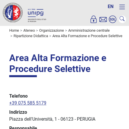
EN
Home
Ateneo
Organizzazione
Amministrazione centrale
Ripartizione Didattica
Area Alta Formazione e Procedure Selettive
Area Alta Formazione e
Procedure Selettive
Telefono
+39 075 585 5179
Indirizzo
Piazza dell'Università, 1
-
06123
-
PERUGIA
Responsabile