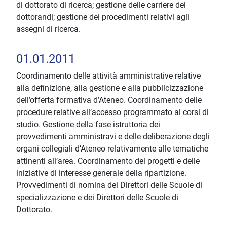
di dottorato di ricerca; gestione delle carriere dei
dottorandi; gestione dei procedimenti relativi agli
assegni di ricerca.
01.01.2011
Coordinamento delle attività amministrative relative
alla definizione, alla gestione e alla pubblicizzazione
dell’offerta formativa d’Ateneo. Coordinamento delle
procedure relative all’accesso programmato ai corsi di
studio. Gestione della fase istruttoria dei
provvedimenti amministravi e delle deliberazione degli
organi collegiali d’Ateneo relativamente alle tematiche
attinenti all’area. Coordinamento dei progetti e delle
iniziative di interesse generale della ripartizione.
Provvedimenti di nomina dei Direttori delle Scuole di
specializzazione e dei Direttori delle Scuole di
Dottorato.