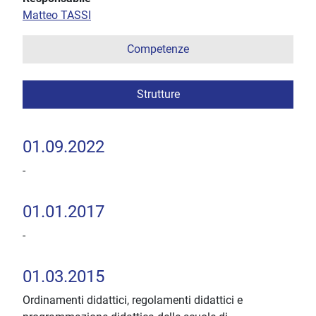
Matteo TASSI
Competenze
Strutture
01.09.2022
-
01.01.2017
-
01.03.2015
Ordinamenti didattici, regolamenti didattici e