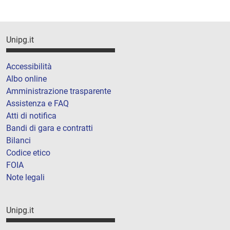
Unipg.it
Accessibilità
Albo online
Amministrazione trasparente
Assistenza e FAQ
Atti di notifica
Bandi di gara e contratti
Bilanci
Codice etico
FOIA
Note legali
Unipg.it