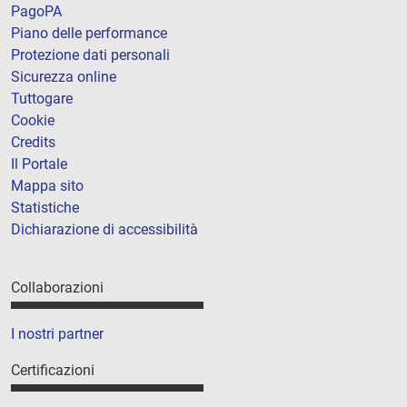
PagoPA
Piano delle performance
Protezione dati personali
Sicurezza online
Tuttogare
Cookie
Credits
Il Portale
Mappa sito
Statistiche
Dichiarazione di accessibilità
Collaborazioni
I nostri partner
Certificazioni