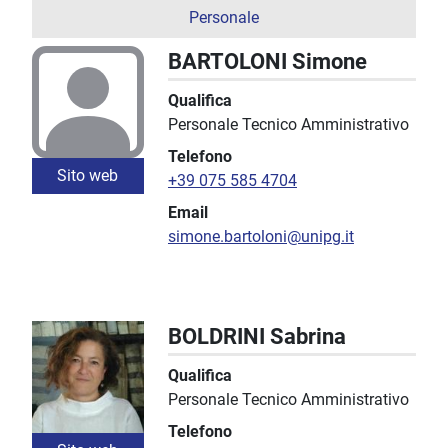
Personale
BARTOLONI Simone
Qualifica
Personale Tecnico Amministrativo
Telefono
Sito web
+39 075 585 4704
Email
simone.bartoloni@unipg.it
BOLDRINI Sabrina
Qualifica
Personale Tecnico Amministrativo
Telefono