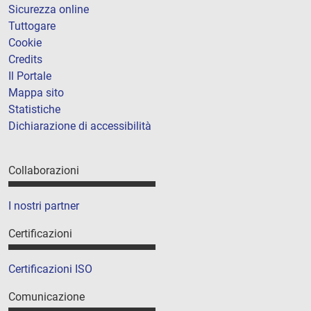
Sicurezza online
Tuttogare
Cookie
Credits
Il Portale
Mappa sito
Statistiche
Dichiarazione di accessibilità
Collaborazioni
I nostri partner
Certificazioni
Certificazioni ISO
Comunicazione