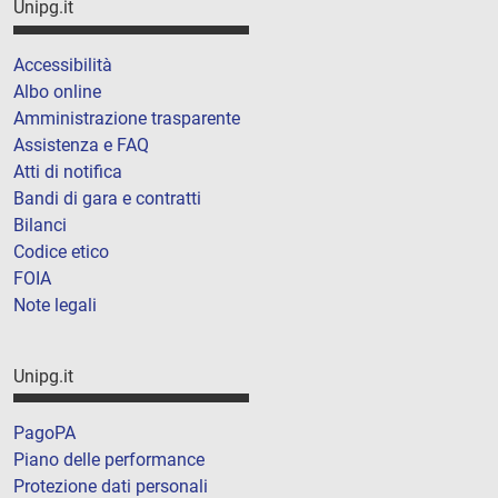
Unipg.it
Accessibilità
Albo online
Amministrazione trasparente
Assistenza e FAQ
Atti di notifica
Bandi di gara e contratti
Bilanci
Codice etico
FOIA
Note legali
Unipg.it
PagoPA
Piano delle performance
Protezione dati personali