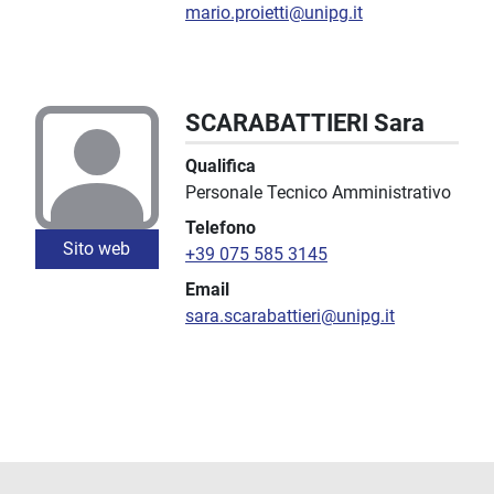
mario.proietti@unipg.it
SCARABATTIERI Sara
Qualifica
Personale Tecnico Amministrativo
Telefono
Sito web
+39 075 585 3145
Email
sara.scarabattieri@unipg.it