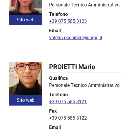
Personale Tecnico Amministrativo
Telefono
Sito web
+39 075 585 3123
Email
valeria.occhineri@unipg.it
PROIETTI Mario
Qualifica
Personale Tecnico Amministrativo
Telefono
Sito web
+39 075 585 3121
Fax
+39 075 585 3122
Email