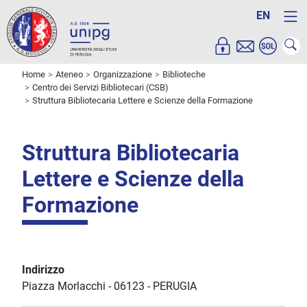
EN
Home
Ateneo
Organizzazione
Biblioteche
Centro dei Servizi Bibliotecari (CSB)
Struttura Bibliotecaria Lettere e Scienze della Formazione
Struttura Bibliotecaria
Lettere e Scienze della
Formazione
Indirizzo
Piazza Morlacchi
-
06123
-
PERUGIA