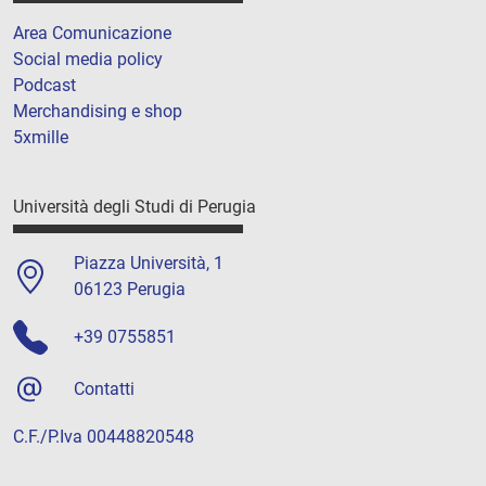
Area Comunicazione
Social media policy
Podcast
Merchandising e shop
5xmille
Università degli Studi di Perugia
Piazza Università, 1
06123 Perugia
+39 0755851
Contatti
C.F./P.Iva 00448820548