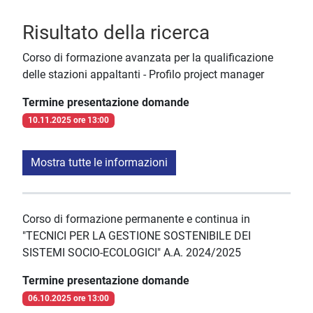
Risultato della ricerca
Corso di formazione avanzata per la qualificazione
delle stazioni appaltanti - Profilo project manager
Termine presentazione domande
10.11.2025 ore 13:00
Mostra tutte le informazioni
Corso di formazione permanente e continua in
"TECNICI PER LA GESTIONE SOSTENIBILE DEI
SISTEMI SOCIO-ECOLOGICI" A.A. 2024/2025
Termine presentazione domande
06.10.2025 ore 13:00