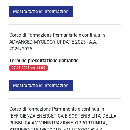
Mostra tutte le informazioni
Corso di Formazione Permanente e continua in
ADVANCED MYOLOGY UPDATE 2025 - A.A.
2025/2026
Termine presentazione domande
27.06.2025 ore 13:00
Mostra tutte le informazioni
Corso di formazione Permanente e continua in
"EFFICIENZA ENERGETICA E SOSTENIBILITA' DELLA
PUBBLICA AMMINISTRAZIONE: OPPORTUNITA',
STRUMENTI E METODI DI VALUTAZIONE" A.A.