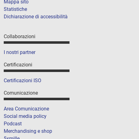
Mappa sito
Statistiche
Dichiarazione di accessibilità
Collaborazioni
I nostri partner
Certificazioni
Certificazioni ISO
Comunicazione
Area Comunicazione
Social media policy
Podcast
Merchandising e shop
5xmille