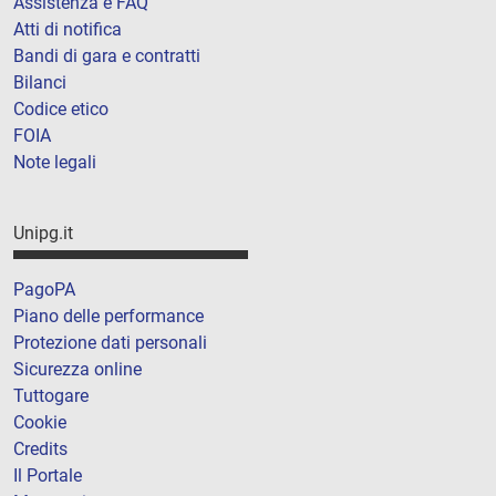
Assistenza e FAQ
Atti di notifica
Bandi di gara e contratti
Bilanci
Codice etico
FOIA
Note legali
Unipg.it
PagoPA
Piano delle performance
Protezione dati personali
Sicurezza online
Tuttogare
Cookie
Credits
Il Portale