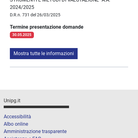
2024/2025
D.R.n. 731 del 26/03/2025
Termine presentazione domande
30.05.2025
Mostra tutte le informazioni
Unipg.it
Accessibilità
Albo online
Amministrazione trasparente