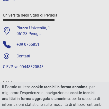
Università degli Studi di Perugia
Piazza Università, 1
06123 Perugia
+39 0755851
Contatti
C.F./P.Iva 00448820548
Social
Il Portale utilizza
cookie tecnici in forma anonima
, per
migliorare l'esperienza di navigazione e
cookie tecnici
analitici in forma aggregata e anonima
, per la raccolta di
informazioni statistiche sulle modalità di utilizzo, entrambi