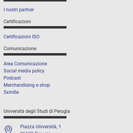
I nostri partner
Certificazioni
Certificazioni ISO
Comunicazione
Area Comunicazione
Social media policy
Podcast
Merchandising e shop
5xmille
Università degli Studi di Perugia
Piazza Università, 1