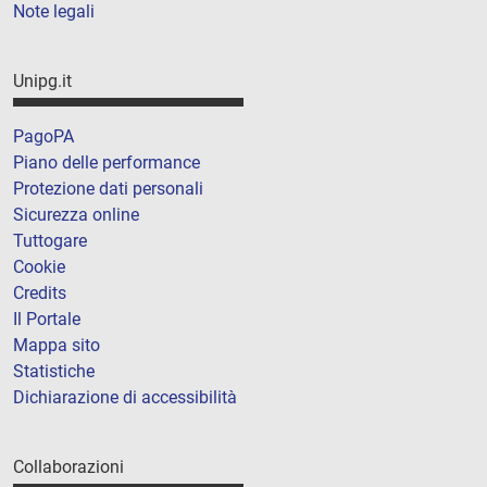
Note legali
Unipg.it
PagoPA
Piano delle performance
Protezione dati personali
Sicurezza online
Tuttogare
Cookie
Credits
Il Portale
Mappa sito
Statistiche
Dichiarazione di accessibilità
Collaborazioni