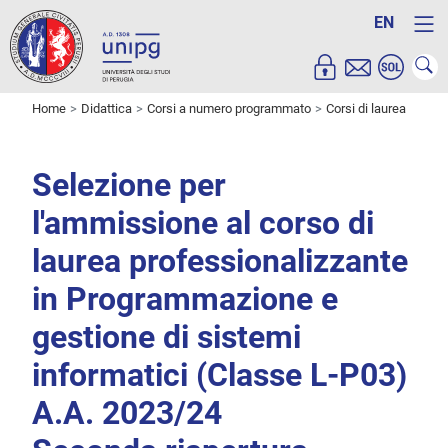
EN
Home
Didattica
Corsi a numero programmato
Corsi di laurea
Selezione per
l'ammissione al corso di
laurea professionalizzante
in Programmazione e
gestione di sistemi
informatici (Classe L-P03)
A.A. 2023/24