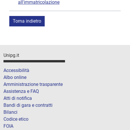
all'immatricolazione
Torna indietro
Unipg.it
Accessibilità
Albo online
Amministrazione trasparente
Assistenza e FAQ
Atti di notifica
Bandi di gara e contratti
Bilanci
Codice etico
FOIA