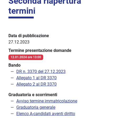
Seconda riapertura
termini
Data di pubblicazione
27.12.2023
Termine presentazione domande
12.01.2024 ore 13:00
Bando
DR n. 3370 del 27.12.2023
Allegato 1 al DR 3370
Allegato 2 al DR 3370
Graduatoria e scorrimenti
Avviso termine immatricolazione
Graduatoria generale
Elenco A-candidati aventi diritto