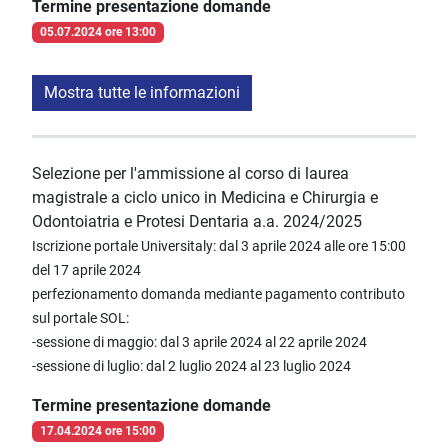
Termine presentazione domande
05.07.2024 ore 13:00
Mostra tutte le informazioni
Selezione per l'ammissione al corso di laurea
magistrale a ciclo unico in Medicina e Chirurgia e
Odontoiatria e Protesi Dentaria a.a. 2024/2025
Iscrizione portale Universitaly: dal 3 aprile 2024 alle ore 15:00
del 17 aprile 2024
perfezionamento domanda mediante pagamento contributo
sul portale SOL:
-sessione di maggio: dal 3 aprile 2024 al 22 aprile 2024
-sessione di luglio: dal 2 luglio 2024 al 23 luglio 2024
Termine presentazione domande
17.04.2024 ore 15:00