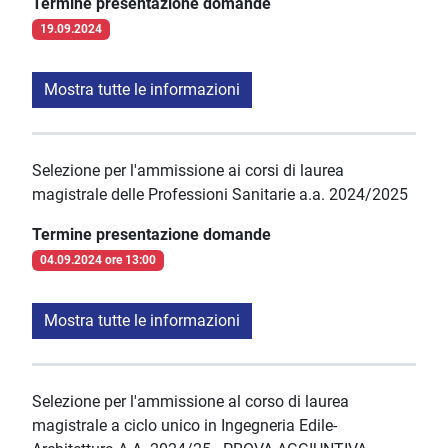
Termine presentazione domande
19.09.2024
Mostra tutte le informazioni
Selezione per l'ammissione ai corsi di laurea
magistrale delle Professioni Sanitarie a.a. 2024/2025
Termine presentazione domande
04.09.2024 ore 13:00
Mostra tutte le informazioni
Selezione per l'ammissione al corso di laurea
magistrale a ciclo unico in Ingegneria Edile-