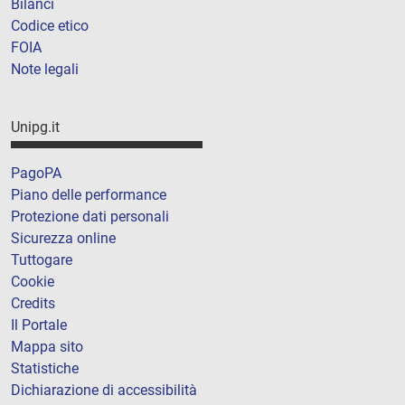
Bilanci
Codice etico
FOIA
Note legali
Unipg.it
PagoPA
Piano delle performance
Protezione dati personali
Sicurezza online
Tuttogare
Cookie
Credits
Il Portale
Mappa sito
Statistiche
Dichiarazione di accessibilità