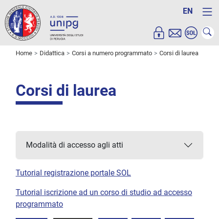
EN
Home
Didattica
Corsi a numero programmato
Corsi di laurea
Corsi di laurea
Modalità di accesso agli atti
Tutorial registrazione portale SOL
Tutorial iscrizione ad un corso di studio ad accesso
programmato