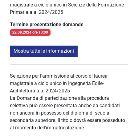
magistrale a ciclo unico in Scienze della Formazione
Primaria a.a. 2024/2025
Termine presentazione domande
22.08.2024 ore 13:00
Mostra tutte le informazioni
Selezione per l'ammissione al corso di laurea
magistrale a ciclo unico in Ingegneria Edile-
Architettura a.a. 2024/2025
La Domanda di partecipazione alla procedura
selettiva può essere presentata anche da candidati
non ancora in possesso del diploma di scuola
secondaria superiore. Il titolo dovrà essere posseduto
al momento dell'immatricolazione.