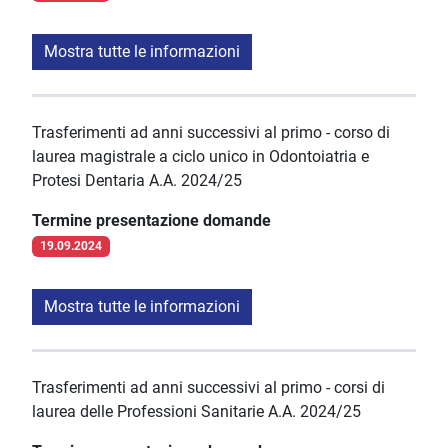
Mostra tutte le informazioni
Trasferimenti ad anni successivi al primo - corso di
laurea magistrale a ciclo unico in Odontoiatria e
Protesi Dentaria A.A. 2024/25
Termine presentazione domande
19.09.2024
Mostra tutte le informazioni
Trasferimenti ad anni successivi al primo - corsi di
laurea delle Professioni Sanitarie A.A. 2024/25