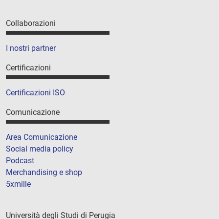
Collaborazioni
I nostri partner
Certificazioni
Certificazioni ISO
Comunicazione
Area Comunicazione
Social media policy
Podcast
Merchandising e shop
5xmille
Università degli Studi di Perugia