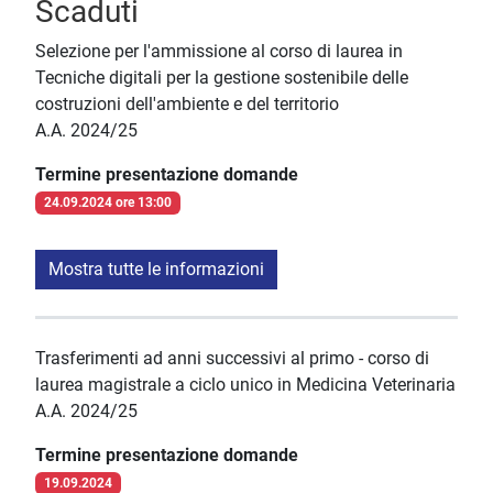
Scaduti
Selezione per l'ammissione al corso di laurea in
Tecniche digitali per la gestione sostenibile delle
costruzioni dell'ambiente e del territorio
A.A. 2024/25
Termine presentazione domande
24.09.2024 ore 13:00
Mostra tutte le informazioni
Trasferimenti ad anni successivi al primo - corso di
laurea magistrale a ciclo unico in Medicina Veterinaria
A.A. 2024/25
Termine presentazione domande
19.09.2024