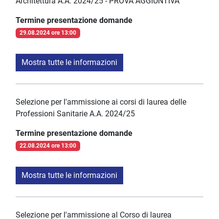
Architettura A.A. 2024/25 - PROVA AGGIUNTIVA
Termine presentazione domande
29.08.2024 ore 13:00
Mostra tutte le informazioni
Selezione per l'ammissione ai corsi di laurea delle
Professioni Sanitarie A.A. 2024/25
Termine presentazione domande
22.08.2024 ore 13:00
Mostra tutte le informazioni
Selezione per l'ammissione al Corso di laurea