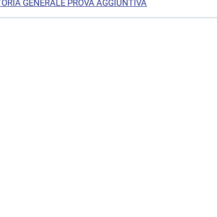
TORIA GENERALE PROVA AGGIUNTIVA