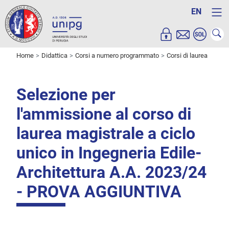
EN
Home
Didattica
Corsi a numero programmato
Corsi di laurea
Selezione per
l'ammissione al corso di
laurea magistrale a ciclo
unico in Ingegneria Edile-
Architettura A.A. 2023/24
- PROVA AGGIUNTIVA