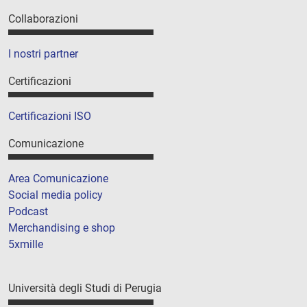
Collaborazioni
I nostri partner
Certificazioni
Certificazioni ISO
Comunicazione
Area Comunicazione
Social media policy
Podcast
Merchandising e shop
5xmille
Università degli Studi di Perugia