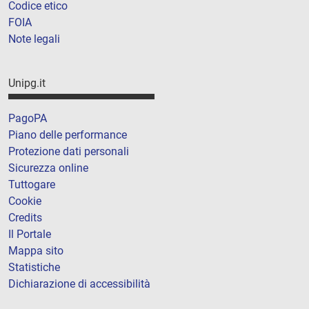
Codice etico
FOIA
Note legali
Unipg.it
PagoPA
Piano delle performance
Protezione dati personali
Sicurezza online
Tuttogare
Cookie
Credits
Il Portale
Mappa sito
Statistiche
Dichiarazione di accessibilità