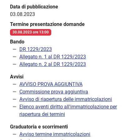
Data di pubblicazione
03.08.2023
Termine presentazione domande
30.08.2023 ore 13:00
Bando
DR 1229/2023
Allegato n. 1 al DR 1229/2023
Allegato n. 2 al DR 1229/2023
Avvisi
AVVISO PROVA AGGIUNTIVA
Commissione prova aggiuntiva
Avviso di riapertura delle immatricolazioni
Elenco aventi diritto all'immatricolazione per
riapertura dei termini
Graduatoria e scorrimenti
Avviso termine immatricolazioni