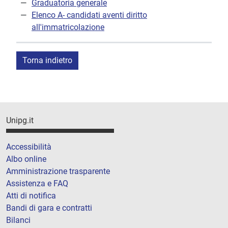
Graduatoria generale
Elenco A- candidati aventi diritto
all'immatricolazione
Torna indietro
Unipg.it
Accessibilità
Albo online
Amministrazione trasparente
Assistenza e FAQ
Atti di notifica
Bandi di gara e contratti
Bilanci