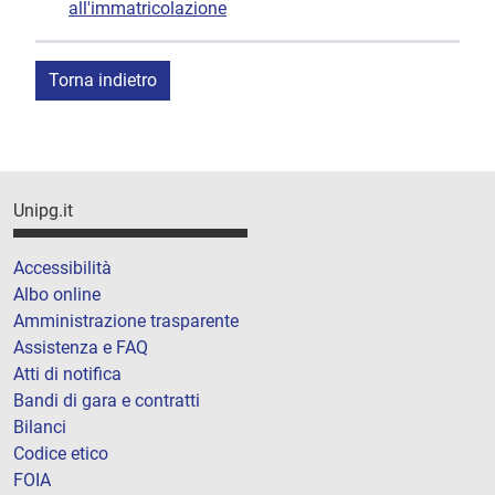
all'immatricolazione
Torna indietro
Unipg.it
Accessibilità
Albo online
Amministrazione trasparente
Assistenza e FAQ
Atti di notifica
Bandi di gara e contratti
Bilanci
Codice etico
FOIA