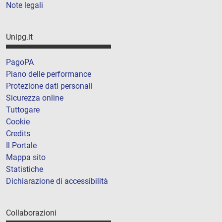
Note legali
Unipg.it
PagoPA
Piano delle performance
Protezione dati personali
Sicurezza online
Tuttogare
Cookie
Credits
Il Portale
Mappa sito
Statistiche
Dichiarazione di accessibilità
Collaborazioni