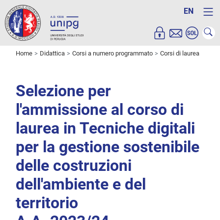
EN
Home
Didattica
Corsi a numero programmato
Corsi di laurea
Selezione per
l'ammissione al corso di
laurea in Tecniche digitali
per la gestione sostenibile
delle costruzioni
dell'ambiente e del
territorio