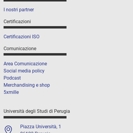
I nostri partner
Certificazioni
Certificazioni ISO
Comunicazione
Area Comunicazione
Social media policy
Podcast
Merchandising e shop
5xmille
Università degli Studi di Perugia
Piazza Università, 1