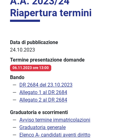
A.A. 2023/24
Riapertura termini
Data di pubblicazione
24.10.2023
Termine presentazione domande
06.11.2023 ore 13:00
Bando
DR 2684 del 23.10.2023
Allegato 1 al DR 2684
Allegato 2 al DR 2684
Graduatoria e scorrimenti
Avviso termine immatricolazioni
Graduatoria generale
Elenco A- candidati aventi diritto