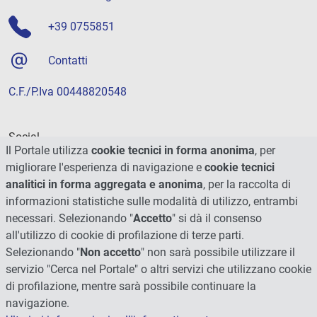
+39 0755851
Contatti
C.F./P.Iva 00448820548
Social
Il Portale utilizza
cookie tecnici in forma anonima
, per
migliorare l'esperienza di navigazione e
cookie tecnici
analitici in forma aggregata e anonima
, per la raccolta di
informazioni statistiche sulle modalità di utilizzo, entrambi
necessari. Selezionando "
Accetto
" si dà il consenso
all'utilizzo di cookie di profilazione di terze parti.
Selezionando "
Non accetto
" non sarà possibile utilizzare il
servizio "Cerca nel Portale" o altri servizi che utilizzano cookie
di profilazione, mentre sarà possibile continuare la
navigazione.