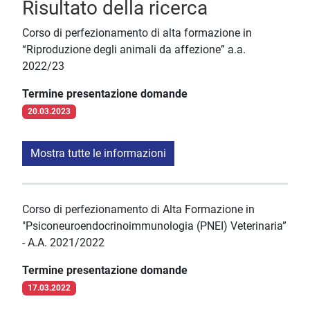
Risultato della ricerca
Corso di perfezionamento di alta formazione in
“Riproduzione degli animali da affezione” a.a.
2022/23
Termine presentazione domande
20.03.2023
Mostra tutte le informazioni
Corso di perfezionamento di Alta Formazione in
"Psiconeuroendocrinoimmunologia (PNEI) Veterinaria”
- A.A. 2021/2022
Termine presentazione domande
17.03.2022