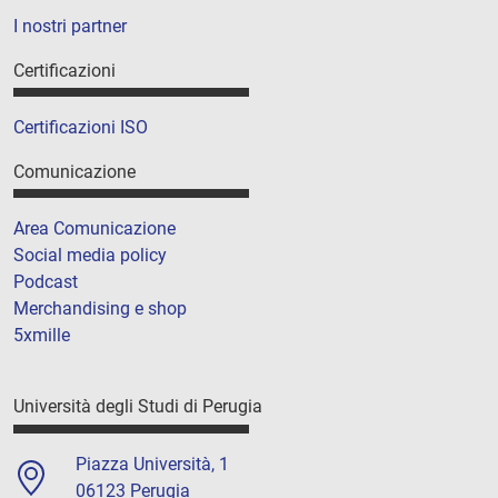
I nostri partner
Certificazioni
Certificazioni ISO
Comunicazione
Area Comunicazione
Social media policy
Podcast
Merchandising e shop
5xmille
Università degli Studi di Perugia
Piazza Università, 1
06123 Perugia