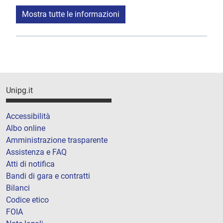
Mostra tutte le informazioni
Unipg.it
Accessibilità
Albo online
Amministrazione trasparente
Assistenza e FAQ
Atti di notifica
Bandi di gara e contratti
Bilanci
Codice etico
FOIA