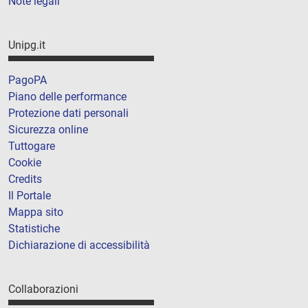
Note legali
Unipg.it
PagoPA
Piano delle performance
Protezione dati personali
Sicurezza online
Tuttogare
Cookie
Credits
Il Portale
Mappa sito
Statistiche
Dichiarazione di accessibilità
Collaborazioni