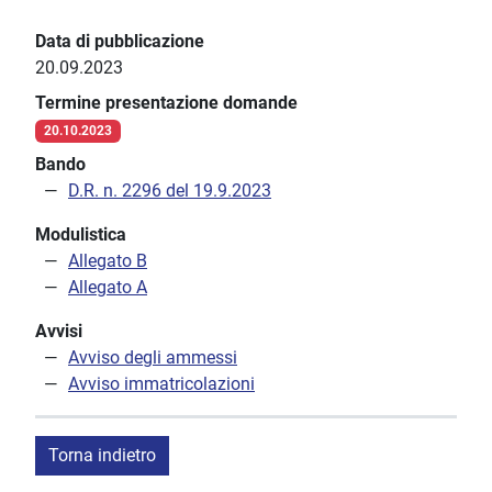
Data di pubblicazione
20.09.2023
Termine presentazione domande
20.10.2023
Bando
D.R. n. 2296 del 19.9.2023
Modulistica
Allegato B
Allegato A
Avvisi
Avviso degli ammessi
Avviso immatricolazioni
Torna indietro