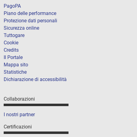
PagoPA
Piano delle performance
Protezione dati personali
Sicurezza online
Tuttogare
Cookie
Credits
Il Portale
Mappa sito
Statistiche
Dichiarazione di accessibilità
Collaborazioni
I nostri partner
Certificazioni