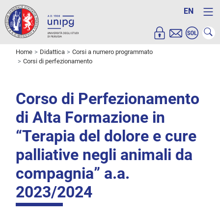
EN
Home
Didattica
Corsi a numero programmato
Corsi di perfezionamento
Corso di Perfezionamento
di Alta Formazione in
“Terapia del dolore e cure
palliative negli animali da
compagnia” a.a.
2023/2024