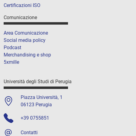
Certificazioni ISO
Comunicazione
Area Comunicazione
Social media policy
Podcast
Merchandising e shop
5xmille
Università degli Studi di Perugia
Piazza Università, 1
06123 Perugia
+39 0755851
Contatti