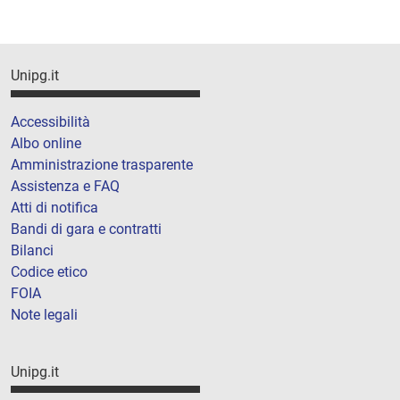
Unipg.it
Accessibilità
Albo online
Amministrazione trasparente
Assistenza e FAQ
Atti di notifica
Bandi di gara e contratti
Bilanci
Codice etico
FOIA
Note legali
Unipg.it