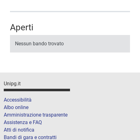
Aperti
Nessun bando trovato
Unipg.it
Accessibilità
Albo online
Amministrazione trasparente
Assistenza e FAQ
Atti di notifica
Bandi di gara e contratti