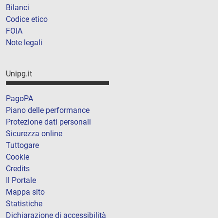
Bilanci
Codice etico
FOIA
Note legali
Unipg.it
PagoPA
Piano delle performance
Protezione dati personali
Sicurezza online
Tuttogare
Cookie
Credits
Il Portale
Mappa sito
Statistiche
Dichiarazione di accessibilità