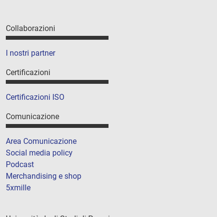
Collaborazioni
I nostri partner
Certificazioni
Certificazioni ISO
Comunicazione
Area Comunicazione
Social media policy
Podcast
Merchandising e shop
5xmille