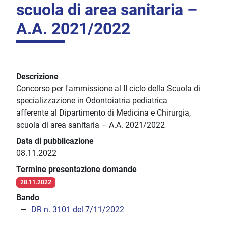
scuola di area sanitaria –
A.A. 2021/2022
Descrizione
Concorso per l'ammissione al II ciclo della Scuola di
specializzazione in Odontoiatria pediatrica
afferente al Dipartimento di Medicina e Chirurgia,
scuola di area sanitaria – A.A. 2021/2022
Data di pubblicazione
08.11.2022
Termine presentazione domande
28.11.2022
Bando
DR n. 3101 del 7/11/2022