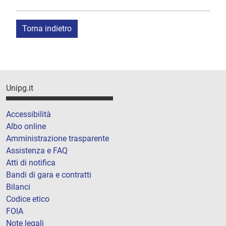
Torna indietro
Unipg.it
Accessibilità
Albo online
Amministrazione trasparente
Assistenza e FAQ
Atti di notifica
Bandi di gara e contratti
Bilanci
Codice etico
FOIA
Note legali