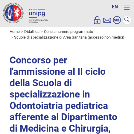
EN
Home
Didattica
Corsi a numero programmato
Scuole di specializzazione di Area Sanitaria (accesso non medici)
Concorso per
l'ammissione al II ciclo
della Scuola di
specializzazione in
Odontoiatria pediatrica
afferente al Dipartimento
di Medicina e Chirurgia,