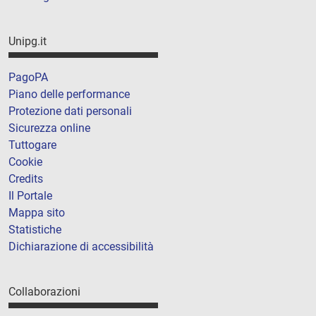
Unipg.it
PagoPA
Piano delle performance
Protezione dati personali
Sicurezza online
Tuttogare
Cookie
Credits
Il Portale
Mappa sito
Statistiche
Dichiarazione di accessibilità
Collaborazioni