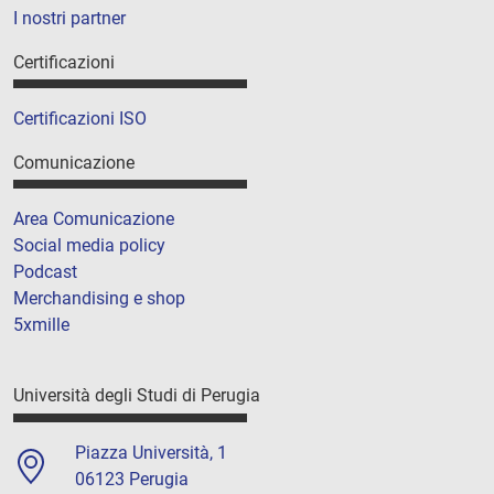
I nostri partner
Certificazioni
Certificazioni ISO
Comunicazione
Area Comunicazione
Social media policy
Podcast
Merchandising e shop
5xmille
Università degli Studi di Perugia
Piazza Università, 1
06123 Perugia