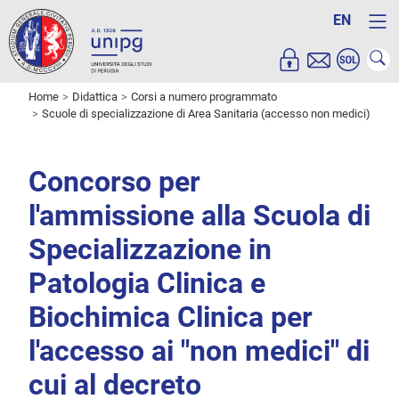
EN
Home
Didattica
Corsi a numero programmato
Scuole di specializzazione di Area Sanitaria (accesso non medici)
Concorso per
l'ammissione alla Scuola di
Specializzazione in
Patologia Clinica e
Biochimica Clinica per
l'accesso ai "non medici" di
cui al decreto