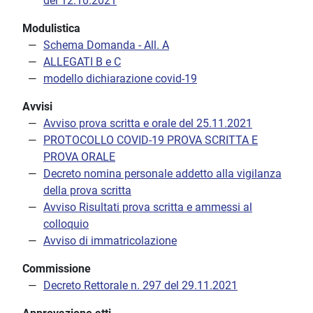
del 12.10.2021
Modulistica
Schema Domanda - All. A
ALLEGATI B e C
modello dichiarazione covid-19
Avvisi
Avviso prova scritta e orale del 25.11.2021
PROTOCOLLO COVID-19 PROVA SCRITTA E
PROVA ORALE
Decreto nomina personale addetto alla vigilanza
della prova scritta
Avviso Risultati prova scritta e ammessi al
colloquio
Avviso di immatricolazione
Commissione
Decreto Rettorale n. 297 del 29.11.2021