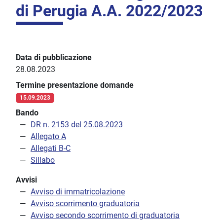
di Perugia A.A. 2022/2023
Data di pubblicazione
28.08.2023
Termine presentazione domande
15.09.2023
Bando
DR n. 2153 del 25.08.2023
Allegato A
Allegati B-C
Sillabo
Avvisi
Avviso di immatricolazione
Avviso scorrimento graduatoria
Avviso secondo scorrimento di graduatoria