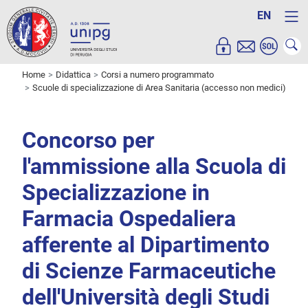
EN
Home
Didattica
Corsi a numero programmato
Scuole di specializzazione di Area Sanitaria (accesso non medici)
Concorso per
l'ammissione alla Scuola di
Specializzazione in
Farmacia Ospedaliera
afferente al Dipartimento
di Scienze Farmaceutiche
dell'Università degli Studi