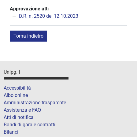
Approvazione atti
D.R. n. 2520 del 12.10.2023
Torna indietro
Unipg.it
Accessibilità
Albo online
Amministrazione trasparente
Assistenza e FAQ
Atti di notifica
Bandi di gara e contratti
Bilanci