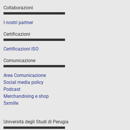
Collaborazioni
I nostri partner
Certificazioni
Certificazioni ISO
Comunicazione
Area Comunicazione
Social media policy
Podcast
Merchandising e shop
5xmille
Università degli Studi di Perugia