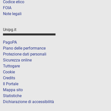
Codice etico
FOIA
Note legali
Unipg.it
PagoPA
Piano delle performance
Protezione dati personali
Sicurezza online
Tuttogare
Cookie
Credits
Il Portale
Mappa sito
Statistiche
Dichiarazione di accessibilità