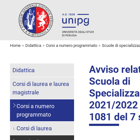
Home
Didattica
Corsi a numero programmato
Scuole di specializza
Avviso rela
Didattica
Scuola di
Corsi di laurea e laurea
Specializza
magistrale
2021/2022 i
Corsi a numero
1081 del 7
programmato
Corsi di laurea