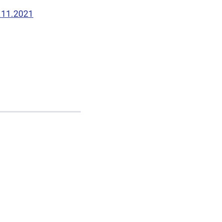
.11.2021