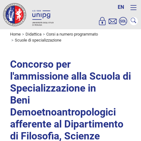
EN
Home
Didattica
Corsi a numero programmato
Scuole di specializzazione
Concorso per
l'ammissione alla Scuola di
Specializzazione in
Beni
Demoetnoantropologici
afferente al Dipartimento
di Filosofia, Scienze