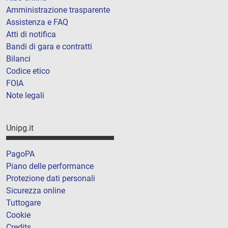
Amministrazione trasparente
Assistenza e FAQ
Atti di notifica
Bandi di gara e contratti
Bilanci
Codice etico
FOIA
Note legali
Unipg.it
PagoPA
Piano delle performance
Protezione dati personali
Sicurezza online
Tuttogare
Cookie
Credits