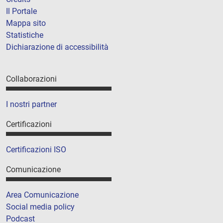
Il Portale
Mappa sito
Statistiche
Dichiarazione di accessibilità
Collaborazioni
I nostri partner
Certificazioni
Certificazioni ISO
Comunicazione
Area Comunicazione
Social media policy
Podcast