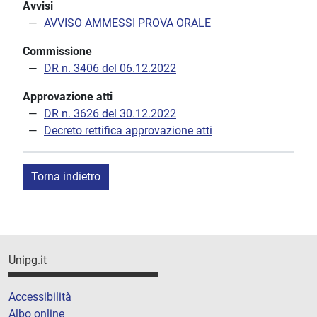
Avvisi
AVVISO AMMESSI PROVA ORALE
Commissione
DR n. 3406 del 06.12.2022
Approvazione atti
DR n. 3626 del 30.12.2022
Decreto rettifica approvazione atti
Torna indietro
Unipg.it
Accessibilità
Albo online