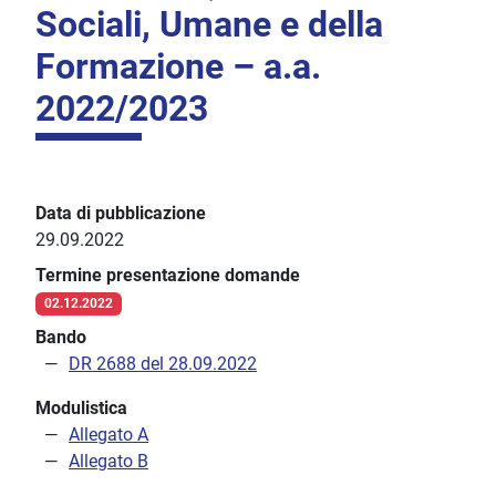
Sociali, Umane e della
Formazione – a.a.
2022/2023
Data di pubblicazione
29.09.2022
Termine presentazione domande
02.12.2022
Bando
DR 2688 del 28.09.2022
Modulistica
Allegato A
Allegato B