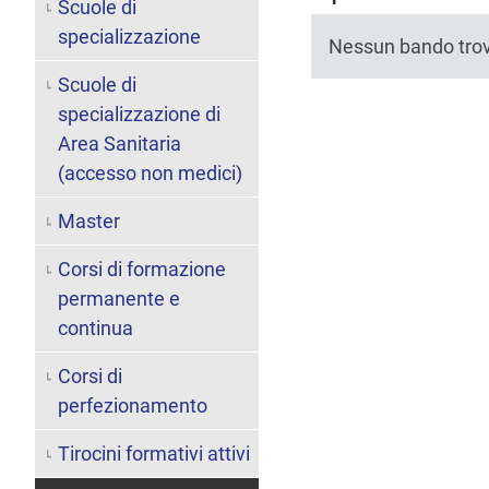
Scuole di
specializzazione
Nessun bando tro
Scuole di
specializzazione di
Area Sanitaria
(accesso non medici)
Master
Corsi di formazione
permanente e
continua
Corsi di
perfezionamento
Tirocini formativi attivi