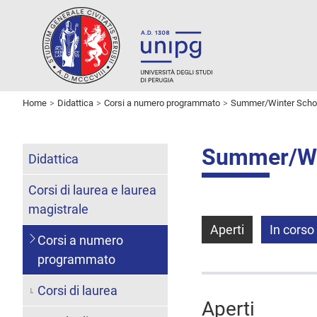
Home
Didattica
Corsi a numero programmato
Summer/Winter Scho
Summer/Wi
Didattica
Corsi di laurea e laurea
magistrale
Aperti
In corso
Corsi a numero
programmato
Corsi di laurea
Aperti