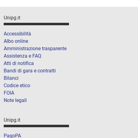
Unipg.it
Accessibilità
Albo online
Amministrazione trasparente
Assistenza e FAQ
Atti di notifica
Bandi di gara e contratti
Bilanci
Codice etico
FOIA
Note legali
Unipg.it
PagoPA