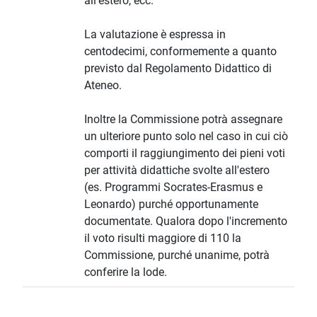
all'estero, ecc.
La valutazione è espressa in
centodecimi, conformemente a quanto
previsto dal Regolamento Didattico di
Ateneo.
Inoltre la Commissione potrà assegnare
un ulteriore punto solo nel caso in cui ciò
comporti il raggiungimento dei pieni voti
per attività didattiche svolte all'estero
(es. Programmi Socrates-Erasmus e
Leonardo) purché opportunamente
documentate. Qualora dopo l'incremento
il voto risulti maggiore di 110 la
Commissione, purché unanime, potrà
conferire la lode.