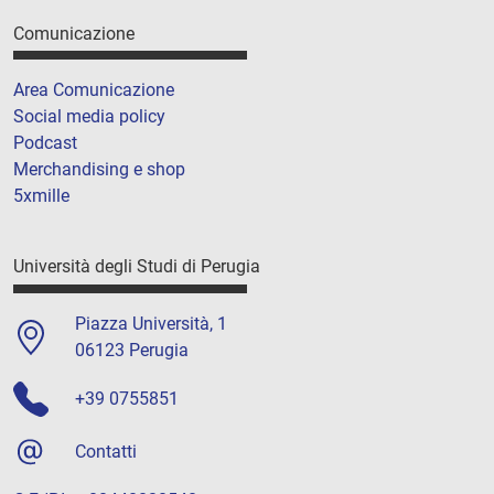
Comunicazione
Area Comunicazione
Social media policy
Podcast
Merchandising e shop
5xmille
Università degli Studi di Perugia
Piazza Università, 1
06123 Perugia
+39 0755851
Contatti