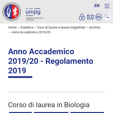
EN
Home
Didattica
Corsi di laurea e laurea magistrale
Archivio
Anno Accademico 2019/20
Anno Accademico
2019/20 - Regolamento
2019
Corso di laurea in Biologia