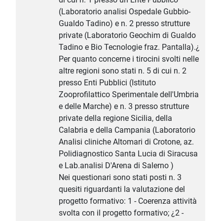
(Laboratorio analisi Ospedale Gubbio-
Gualdo Tadino) e n. 2 presso strutture
private (Laboratorio Geochim di Gualdo
Tadino e Bio Tecnologie fraz. Pantalla).¿
Per quanto concerne i tirocini svolti nelle
altre regioni sono stati n. 5 di cui n. 2
presso Enti Pubblici (Istituto
Zooprofilattico Sperimentale dell'Umbria
e delle Marche) e n. 3 presso strutture
private della regione Sicilia, della
Calabria e della Campania (Laboratorio
Analisi cliniche Altomari di Crotone, az.
Polidiagnostico Santa Lucia di Siracusa
e Lab.analisi D'Arena di Salerno )
Nei questionari sono stati posti n. 3
quesiti riguardanti la valutazione del
progetto formativo: 1 - Coerenza attività
svolta con il progetto formativo; ¿2 -