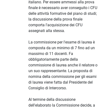
italiano. Per essere ammessi alla prova
finale è necessario aver conseguito i CFU
delle attività formative del piano di studi;
la discussione della prova finale
comporta l'acquisizione dei CFU
assegnati alla stessa.
La commissione per l'esame di laurea è
composta da un minimo di 7 fino ad un
massimo di 11 docenti. Fa
obbligatoriamente parte della
commissione di laurea anche il relatore o
un suo rappresentante. La proposta di
nomina della commissione per gli esami
di laurea viene fatta dal Presidente del
Consiglio di Intercorso.
Al termine della discussione
dell'elaborato la Commissione decide, a