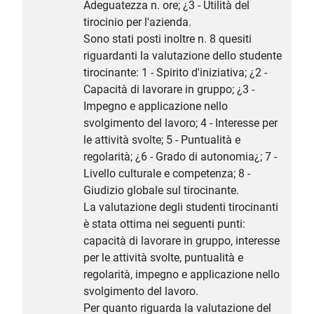
Adeguatezza n. ore; ¿3 - Utilità del
tirocinio per l'azienda.
Sono stati posti inoltre n. 8 quesiti
riguardanti la valutazione dello studente
tirocinante: 1 - Spirito d'iniziativa; ¿2 -
Capacità di lavorare in gruppo; ¿3 -
Impegno e applicazione nello
svolgimento del lavoro; 4 - Interesse per
le attività svolte; 5 - Puntualità e
regolarità; ¿6 - Grado di autonomia¿; 7 -
Livello culturale e competenza; 8 -
Giudizio globale sul tirocinante.
La valutazione degli studenti tirocinanti
è stata ottima nei seguenti punti:
capacità di lavorare in gruppo, interesse
per le attività svolte, puntualità e
regolarità, impegno e applicazione nello
svolgimento del lavoro.
Per quanto riguarda la valutazione del