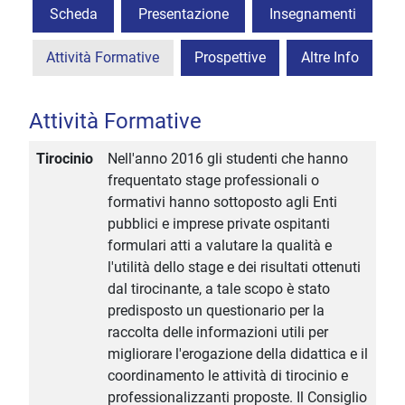
Scheda
Presentazione
Insegnamenti
Attività Formative
Prospettive
Altre Info
Attività Formative
Tirocinio
Nell'anno 2016 gli studenti che hanno
frequentato stage professionali o
formativi hanno sottoposto agli Enti
pubblici e imprese private ospitanti
formulari atti a valutare la qualità e
l'utilità dello stage e dei risultati ottenuti
dal tirocinante, a tale scopo è stato
predisposto un questionario per la
raccolta delle informazioni utili per
migliorare l'erogazione della didattica e il
coordinamento le attività di tirocinio e
professionalizzanti proposte. Il Consiglio