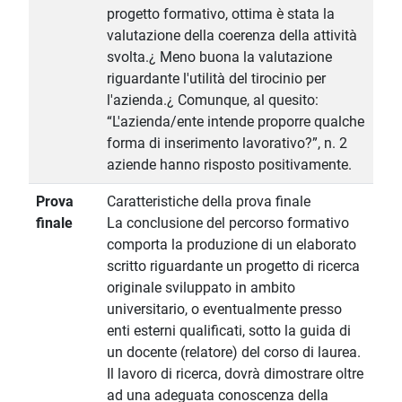
progetto formativo, ottima è stata la
valutazione della coerenza della attività
svolta.¿ Meno buona la valutazione
riguardante l'utilità del tirocinio per
l'azienda.¿ Comunque, al quesito:
“L'azienda/ente intende proporre qualche
forma di inserimento lavorativo?”, n. 2
aziende hanno risposto positivamente.
Prova
Caratteristiche della prova finale
finale
La conclusione del percorso formativo
comporta la produzione di un elaborato
scritto riguardante un progetto di ricerca
originale sviluppato in ambito
universitario, o eventualmente presso
enti esterni qualificati, sotto la guida di
un docente (relatore) del corso di laurea.
Il lavoro di ricerca, dovrà dimostrare oltre
ad una adeguata conoscenza della