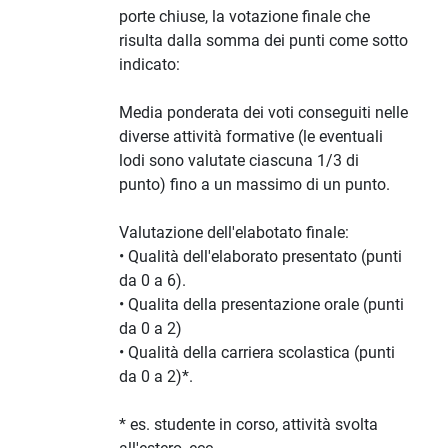
porte chiuse, la votazione finale che
risulta dalla somma dei punti come sotto
indicato:
Media ponderata dei voti conseguiti nelle
diverse attività formative (le eventuali
lodi sono valutate ciascuna 1/3 di
punto) fino a un massimo di un punto.
Valutazione dell'elabotato finale:
• Qualità dell'elaborato presentato (punti
da 0 a 6).
• Qualita della presentazione orale (punti
da 0 a 2)
• Qualità della carriera scolastica (punti
da 0 a 2)*.
* es. studente in corso, attività svolta