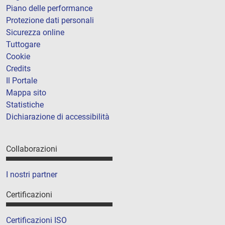
Piano delle performance
Protezione dati personali
Sicurezza online
Tuttogare
Cookie
Credits
Il Portale
Mappa sito
Statistiche
Dichiarazione di accessibilità
Collaborazioni
I nostri partner
Certificazioni
Certificazioni ISO