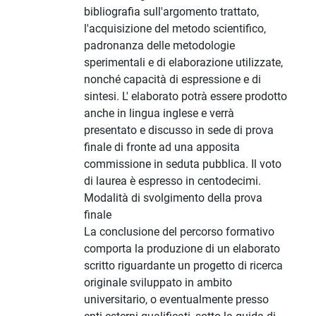
bibliografia sull'argomento trattato,
l'acquisizione del metodo scientifico,
padronanza delle metodologie
sperimentali e di elaborazione utilizzate,
nonché capacità di espressione e di
sintesi. L' elaborato potrà essere prodotto
anche in lingua inglese e verrà
presentato e discusso in sede di prova
finale di fronte ad una apposita
commissione in seduta pubblica. Il voto
di laurea è espresso in centodecimi.
Modalità di svolgimento della prova
finale
La conclusione del percorso formativo
comporta la produzione di un elaborato
scritto riguardante un progetto di ricerca
originale sviluppato in ambito
universitario, o eventualmente presso