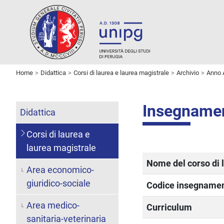
Home
Didattica
Corsi di laurea e laurea magistrale
Archivio
Anno 
Insegname
Didattica
Corsi di laurea e
laurea magistrale
Nome del corso di 
Area economico-
giuridico-sociale
Codice insegname
Area medico-
Curriculum
sanitaria-veterinaria