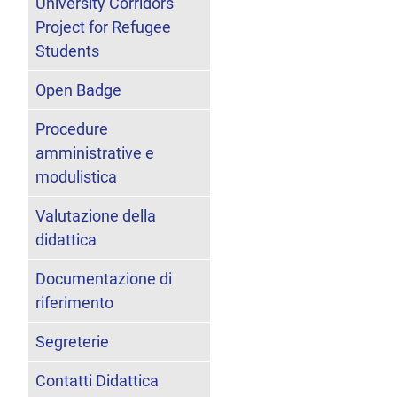
University Corridors
Project for Refugee
Students
Open Badge
Procedure
amministrative e
modulistica
Valutazione della
didattica
Documentazione di
riferimento
Segreterie
Contatti Didattica