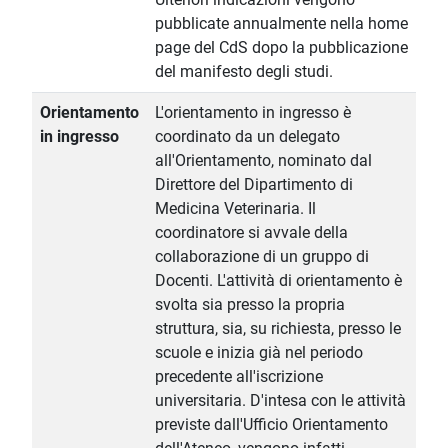
pubblicate annualmente nella home
page del CdS dopo la pubblicazione
del manifesto degli studi.
Orientamento
L'orientamento in ingresso è
in ingresso
coordinato da un delegato
all'Orientamento, nominato dal
Direttore del Dipartimento di
Medicina Veterinaria. Il
coordinatore si avvale della
collaborazione di un gruppo di
Docenti. L'attività di orientamento è
svolta sia presso la propria
struttura, sia, su richiesta, presso le
scuole e inizia già nel periodo
precedente all'iscrizione
universitaria. D'intesa con le attività
previste dall'Ufficio Orientamento