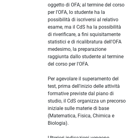
oggetto di OFA; al termine del corso
per l'OFA, lo studente ha la
possibilità di iscriversi al relativo
esame, ma il CdS ha la possibilità
di riverificare, a fini squisitamente
statistici e di ricalibratura dell'OFA
medesimo, la preparazione
raggiunta dallo studente al termine
del corso per l'OFA.
Per agevolare il superamento del
test, prima dell'inizio delle attività
formative previste dal piano di
studio, il CdS organizza un precorso
iniziale sulle materie di base
(Matematica, Fisica, Chimica e
Biologia).
Ulteriori indicazioni vengono