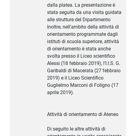
dalla platea. La presentazione è
stata seguita da una visita guidata
alle strutture del Dipartimento
Inoltre, nell'ambito della attività di
orientamento programmate dagli
istituti di scuola superiore, attività
di orientamento è stata anche
svolta presso il Liceo scientifico
Alessi (18 febbraio 2019), l’I.I.S. G.
Garibaldi di Macerata (27 febbraio
2019) e il Liceo Scientifico
Guglielmo Marconi di Foligno (17
aprile 2019).
Attività di orientamento di Ateneo
Di seguito le altre attività di