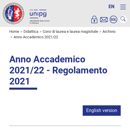
EN
Home
Didattica
Corsi di laurea e laurea magistrale
Archivio
Anno Accademico 2021/22
Anno Accademico
2021/22 - Regolamento
2021
English version