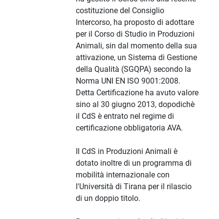
costituzione del Consiglio
Intercorso, ha proposto di adottare
per il Corso di Studio in Produzioni
Animali, sin dal momento della sua
attivazione, un Sistema di Gestione
della Qualità (SGQPA) secondo la
Norma UNI EN ISO 9001:2008.
Detta Certificazione ha avuto valore
sino al 30 giugno 2013, dopodichè
il CdS è entrato nel regime di
certificazione obbligatoria AVA.
Il CdS in Produzioni Animali è
dotato inoltre di un programma di
mobilità internazionale con
l'Università di Tirana per il rilascio
di un doppio titolo.