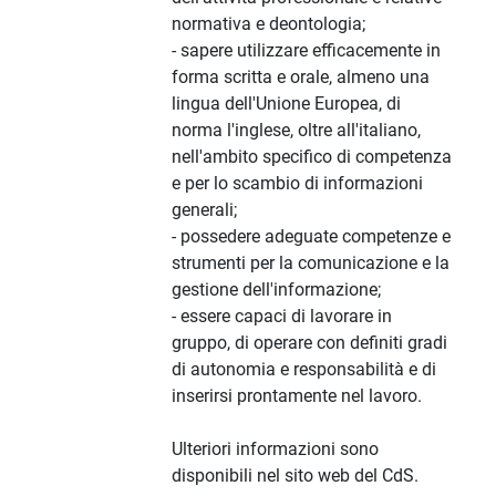
normativa e deontologia;
- sapere utilizzare efficacemente in
forma scritta e orale, almeno una
lingua dell'Unione Europea, di
norma l'inglese, oltre all'italiano,
nell'ambito specifico di competenza
e per lo scambio di informazioni
generali;
- possedere adeguate competenze e
strumenti per la comunicazione e la
gestione dell'informazione;
- essere capaci di lavorare in
gruppo, di operare con definiti gradi
di autonomia e responsabilità e di
inserirsi prontamente nel lavoro.
Ulteriori informazioni sono
disponibili nel sito web del CdS.