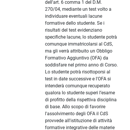
dell'art. 6 comma 1 del D.M.
270/04, mediante un test volto a
individuare eventuali lacune
formative dello studente. Se i
risultati del test evidenziano
specifiche lacune, lo studente potrà
comunque immatricolarsi al CdS,
ma gli verrà attribuito un Obbligo
Formativo Aggiuntivo (OFA) da
soddisfare nel primo anno di Corso.
Lo studente potrà risottoporsi al
test in date successive e l'OFA si
intenderà comunque recuperato
qualora lo studente superi l’esame
di profitto della rispettiva disciplina
di base. Allo scopo di favorire
l'assolvimento degli OFA il CdS
provvede all'istituzione di attività
formative integrative delle materie