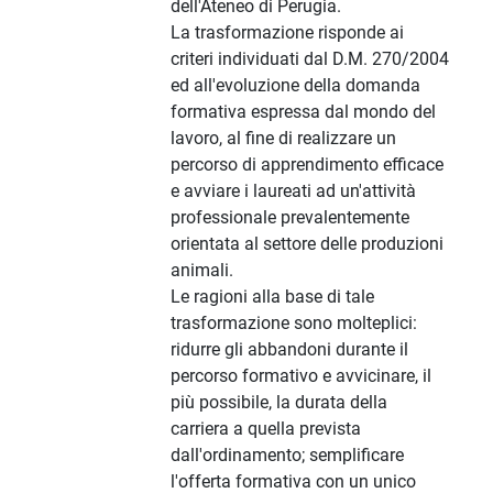
dell'Ateneo di Perugia.
La trasformazione risponde ai
criteri individuati dal D.M. 270/2004
ed all'evoluzione della domanda
formativa espressa dal mondo del
lavoro, al fine di realizzare un
percorso di apprendimento efficace
e avviare i laureati ad un'attività
professionale prevalentemente
orientata al settore delle produzioni
animali.
Le ragioni alla base di tale
trasformazione sono molteplici:
ridurre gli abbandoni durante il
percorso formativo e avvicinare, il
più possibile, la durata della
carriera a quella prevista
dall'ordinamento; semplificare
l'offerta formativa con un unico