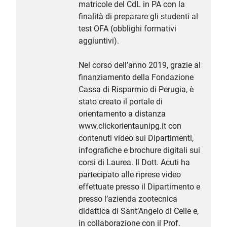
matricole del CdL in PA con la
finalità di preparare gli studenti al
test OFA (obblighi formativi
aggiuntivi).
Nel corso dell’anno 2019, grazie al
finanziamento della Fondazione
Cassa di Risparmio di Perugia, è
stato creato il portale di
orientamento a distanza
www.clickorientaunipg.it con
contenuti video sui Dipartimenti,
infografiche e brochure digitali sui
corsi di Laurea. Il Dott. Acuti ha
partecipato alle riprese video
effettuate presso il Dipartimento e
presso l’azienda zootecnica
didattica di Sant’Angelo di Celle e,
in collaborazione con il Prof.