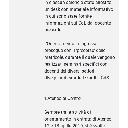
In ciascun salone è stato allestito
un desk con materiale informativo
in cui sono state fornite
informazioni sul CdL dal docente
presente.
L'Orientamento in ingresso
prosegue con il 'precorso' delle
matricole, durante il quale vengono
realizzati seminari specifici con
docenti dei diversi settori
disciplinari caratterizzanti il CdS.
'L’Ateneo al Centro'
Sempre tra le attività di
orientamento in entrata di Ateneo, il
12 e 13 aprile 2019, si è svolto