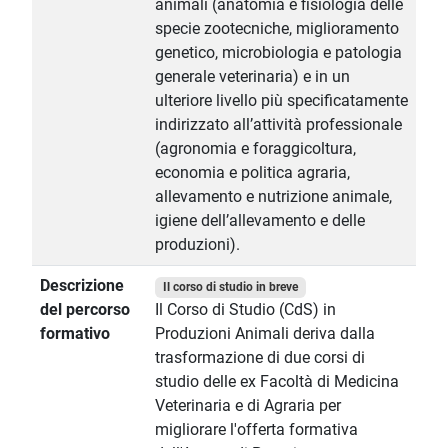
animali (anatomia e fisiologia delle
specie zootecniche, miglioramento
genetico, microbiologia e patologia
generale veterinaria) e in un
ulteriore livello più specificatamente
indirizzato all’attività professionale
(agronomia e foraggicoltura,
economia e politica agraria,
allevamento e nutrizione animale,
igiene dell’allevamento e delle
produzioni).
Descrizione
Il corso di studio in breve
del percorso
Il Corso di Studio (CdS) in
formativo
Produzioni Animali deriva dalla
trasformazione di due corsi di
studio delle ex Facoltà di Medicina
Veterinaria e di Agraria per
migliorare l'offerta formativa