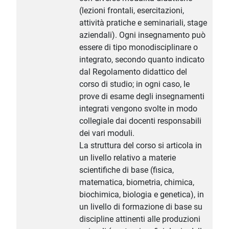
(lezioni frontali, esercitazioni,
attività pratiche e seminariali, stage
aziendali). Ogni insegnamento può
essere di tipo monodisciplinare o
integrato, secondo quanto indicato
dal Regolamento didattico del
corso di studio; in ogni caso, le
prove di esame degli insegnamenti
integrati vengono svolte in modo
collegiale dai docenti responsabili
dei vari moduli.
La struttura del corso si articola in
un livello relativo a materie
scientifiche di base (fisica,
matematica, biometria, chimica,
biochimica, biologia e genetica), in
un livello di formazione di base su
discipline attinenti alle produzioni