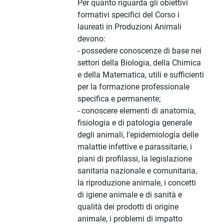
Per quanto riguarda gli obiettivi
formativi specifici del Corso i
laureati in Produzioni Animali
devono:
- possedere conoscenze di base nei
settori della Biologia, della Chimica
e della Matematica, utili e sufficienti
per la formazione professionale
specifica e permanente;
- conoscere elementi di anatomia,
fisiologia e di patologia generale
degli animali, l'epidemiologia delle
malattie infettive e parassitarie, i
piani di profilassi, la legislazione
sanitaria nazionale e comunitaria,
la riproduzione animale, i concetti
di igiene animale e di sanità e
qualità dei prodotti di origine
animale, i problemi di impatto