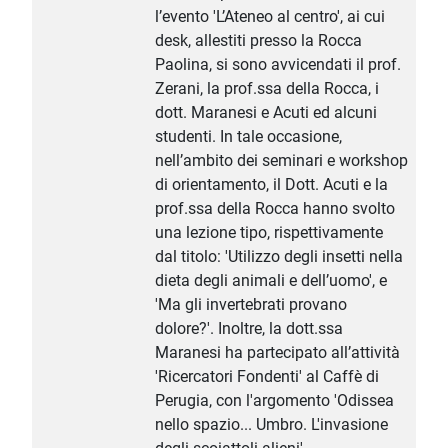
l’evento 'L’Ateneo al centro', ai cui
desk, allestiti presso la Rocca
Paolina, si sono avvicendati il prof.
Zerani, la prof.ssa della Rocca, i
dott. Maranesi e Acuti ed alcuni
studenti. In tale occasione,
nell’ambito dei seminari e workshop
di orientamento, il Dott. Acuti e la
prof.ssa della Rocca hanno svolto
una lezione tipo, rispettivamente
dal titolo: 'Utilizzo degli insetti nella
dieta degli animali e dell’uomo', e
'Ma gli invertebrati provano
dolore?'. Inoltre, la dott.ssa
Maranesi ha partecipato all’attività
'Ricercatori Fondenti' al Caffè di
Perugia, con l'argomento 'Odissea
nello spazio... Umbro. L'invasione