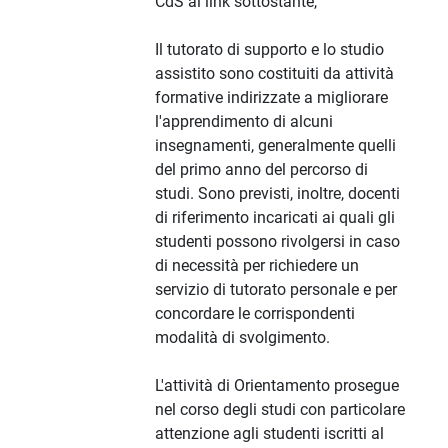
CdS al link sottostante,
Il tutorato di supporto e lo studio
assistito sono costituiti da attività
formative indirizzate a migliorare
l'apprendimento di alcuni
insegnamenti, generalmente quelli
del primo anno del percorso di
studi. Sono previsti, inoltre, docenti
di riferimento incaricati ai quali gli
studenti possono rivolgersi in caso
di necessità per richiedere un
servizio di tutorato personale e per
concordare le corrispondenti
modalità di svolgimento.
L'attività di Orientamento prosegue
nel corso degli studi con particolare
attenzione agli studenti iscritti al