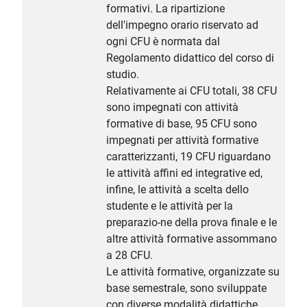
formativi. La ripartizione
dell'impegno orario riservato ad
ogni CFU è normata dal
Regolamento didattico del corso di
studio.
Relativamente ai CFU totali, 38 CFU
sono impegnati con attività
formative di base, 95 CFU sono
impegnati per attività formative
caratterizzanti, 19 CFU riguardano
le attività affini ed integrative ed,
infine, le attività a scelta dello
studente e le attività per la
preparazio-ne della prova finale e le
altre attività formative assommano
a 28 CFU.
Le attività formative, organizzate su
base semestrale, sono sviluppate
con diverse modalità didattiche