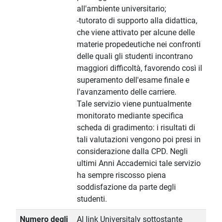
all'ambiente universitario;
-tutorato di supporto alla didattica,
che viene attivato per alcune delle
materie propedeutiche nei confronti
delle quali gli studenti incontrano
maggiori difficoltà, favorendo così il
superamento dell'esame finale e
l'avanzamento delle carriere.
Tale servizio viene puntualmente
monitorato mediante specifica
scheda di gradimento: i risultati di
tali valutazioni vengono poi presi in
considerazione dalla CPD. Negli
ultimi Anni Accademici tale servizio
ha sempre riscosso piena
soddisfazione da parte degli
studenti.
Numero degli
Al link Universitaly sottostante