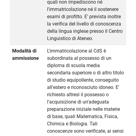
quali non impediscono né
l'immatricolazione né il sostenere
esami di profitto. E' prevista inoltre
la verifica del livello di conoscenza
della lingua inglese presso il Centro
Linguistico di Ateneo.
Modalità di
L'immatricolazione al CdS è
ammissione
subordinata al possesso di un
diploma di scuola media
secondaria superiore o di altro titolo
di studio equipollente, conseguito
all'estero e riconosciuto idoneo. E'
richiesto altresì il possesso o
l'acquisizione di un'adeguata
preparazione iniziale nelle materie
di base, quali Matematica, Fisica,
Chimica e Biologia. Tali
conoscenze sono verificate, ai sensi