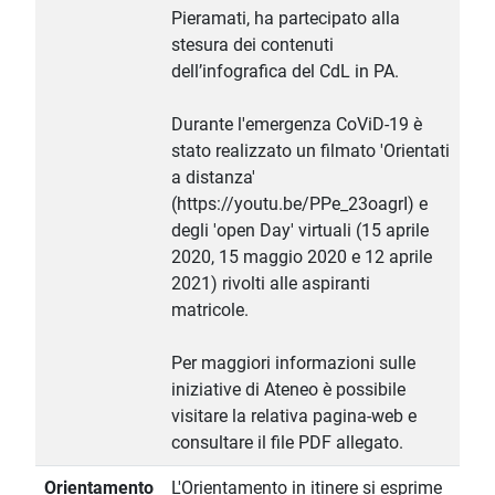
Pieramati, ha partecipato alla
stesura dei contenuti
dell’infografica del CdL in PA.
Durante l'emergenza CoViD-19 è
stato realizzato un filmato 'Orientati
a distanza'
(https://youtu.be/PPe_23oagrI) e
degli 'open Day' virtuali (15 aprile
2020, 15 maggio 2020 e 12 aprile
2021) rivolti alle aspiranti
matricole.
Per maggiori informazioni sulle
iniziative di Ateneo è possibile
visitare la relativa pagina-web e
consultare il file PDF allegato.
Orientamento
L'Orientamento in itinere si esprime