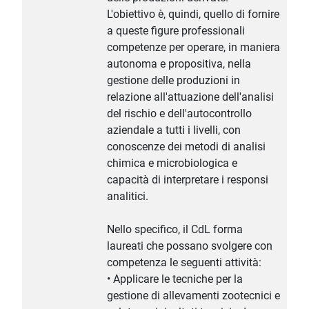
L'obiettivo è, quindi, quello di fornire
a queste figure professionali
competenze per operare, in maniera
autonoma e propositiva, nella
gestione delle produzioni in
relazione all'attuazione dell'analisi
del rischio e dell'autocontrollo
aziendale a tutti i livelli, con
conoscenze dei metodi di analisi
chimica e microbiologica e
capacità di interpretare i responsi
analitici.
Nello specifico, il CdL forma
laureati che possano svolgere con
competenza le seguenti attività:
• Applicare le tecniche per la
gestione di allevamenti zootecnici e