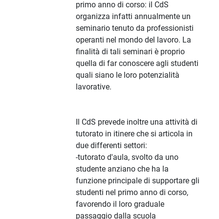
primo anno di corso: il CdS
organizza infatti annualmente un
seminario tenuto da professionisti
operanti nel mondo del lavoro. La
finalità di tali seminari è proprio
quella di far conoscere agli studenti
quali siano le loro potenzialità
lavorative.
Il CdS prevede inoltre una attività di
tutorato in itinere che si articola in
due differenti settori:
-tutorato d'aula, svolto da uno
studente anziano che ha la
funzione principale di supportare gli
studenti nel primo anno di corso,
favorendo il loro graduale
passaggio dalla scuola