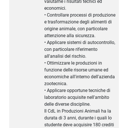
valutarne i risultati tecnici ed
economici.
• Controllare processi di produzione
e trasformazione degli alimenti di
origine animale, con particolare
attenzione alla sicurezza.
• Applicare sistemi di autocontrollo,
con particolare riferimento
all'analisi del rischio.
• Ottimizzare le produzioni in
funzione delle risorse umane ed
economiche all'interno dell'azienda
zootecnica.
• Applicare opportune tecniche di
laboratorio acquisite nell'ambito
delle diverse discipline.
Il CdL in Produzioni Animali ha la
durata di 3 anni, durante i quali lo
studente deve acquisire 180 crediti