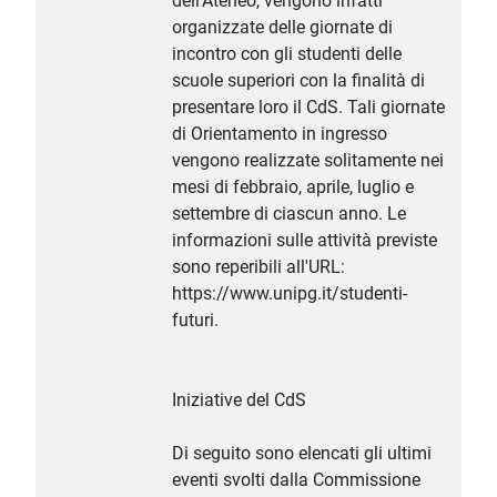
dell'Ateneo, vengono infatti
organizzate delle giornate di
incontro con gli studenti delle
scuole superiori con la finalità di
presentare loro il CdS. Tali giornate
di Orientamento in ingresso
vengono realizzate solitamente nei
mesi di febbraio, aprile, luglio e
settembre di ciascun anno. Le
informazioni sulle attività previste
sono reperibili all'URL:
https://www.unipg.it/studenti-
futuri.
Iniziative del CdS
Di seguito sono elencati gli ultimi
eventi svolti dalla Commissione