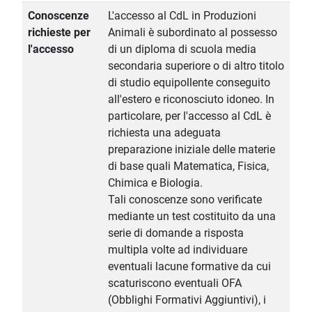
Conoscenze
L'accesso al CdL in Produzioni
richieste per
Animali è subordinato al possesso
l'accesso
di un diploma di scuola media
secondaria superiore o di altro titolo
di studio equipollente conseguito
all'estero e riconosciuto idoneo. In
particolare, per l'accesso al CdL è
richiesta una adeguata
preparazione iniziale delle materie
di base quali Matematica, Fisica,
Chimica e Biologia.
Tali conoscenze sono verificate
mediante un test costituito da una
serie di domande a risposta
multipla volte ad individuare
eventuali lacune formative da cui
scaturiscono eventuali OFA
(Obblighi Formativi Aggiuntivi), i