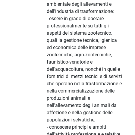
ambientale degli allevamenti e
dell'industria di trasformazione;
- essere in grado di operare
professionalmente su tutti gli
aspetti del sistema zootecnico,
quali la gestione tecnica, igienica
ed economica delle imprese
zootecniche, agro-zootecniche,
faunistico-venatorie e
dell'acquacoltura, nonché in quelle
fornitrici di mezzi tecnici e di servizi
che operano nella trasformazione e
nella commercializzazione delle
produzioni animali e
nell'allevamento degli animali da
affezione e nella gestione delle
popolazioni selvatiche;
- conoscere principi e ambiti
dell'attività professionale e relative