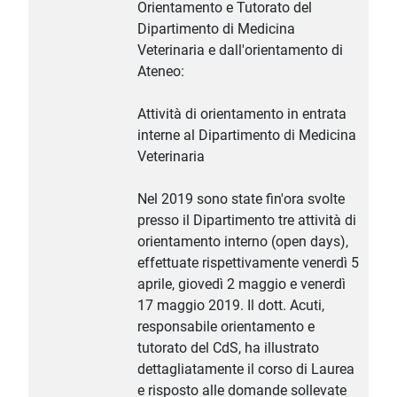
Orientamento e Tutorato del
Dipartimento di Medicina
Veterinaria e dall'orientamento di
Ateneo:
Attività di orientamento in entrata
interne al Dipartimento di Medicina
Veterinaria
Nel 2019 sono state fin'ora svolte
presso il Dipartimento tre attività di
orientamento interno (open days),
effettuate rispettivamente venerdì 5
aprile, giovedì 2 maggio e venerdì
17 maggio 2019. Il dott. Acuti,
responsabile orientamento e
tutorato del CdS, ha illustrato
dettagliatamente il corso di Laurea
e risposto alle domande sollevate