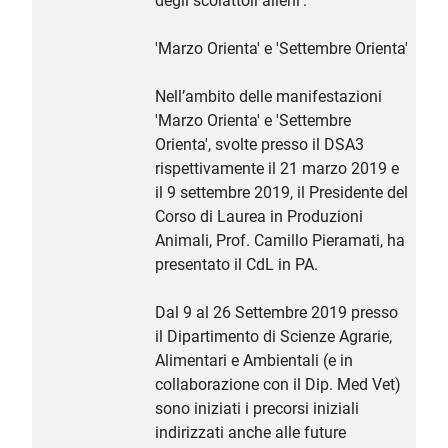
degli scoiattoli alieni'.
'Marzo Orienta' e 'Settembre Orienta'
Nell’ambito delle manifestazioni
'Marzo Orienta' e 'Settembre
Orienta', svolte presso il DSA3
rispettivamente il 21 marzo 2019 e
il 9 settembre 2019, il Presidente del
Corso di Laurea in Produzioni
Animali, Prof. Camillo Pieramati, ha
presentato il CdL in PA.
Dal 9 al 26 Settembre 2019 presso
il Dipartimento di Scienze Agrarie,
Alimentari e Ambientali (e in
collaborazione con il Dip. Med Vet)
sono iniziati i precorsi iniziali
indirizzati anche alle future