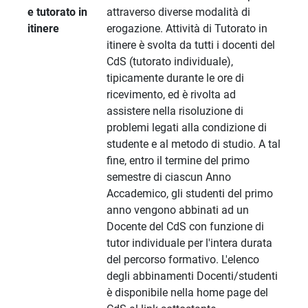
e tutorato in
attraverso diverse modalità di
itinere
erogazione. Attività di Tutorato in
itinere è svolta da tutti i docenti del
CdS (tutorato individuale),
tipicamente durante le ore di
ricevimento, ed è rivolta ad
assistere nella risoluzione di
problemi legati alla condizione di
studente e al metodo di studio. A tal
fine, entro il termine del primo
semestre di ciascun Anno
Accademico, gli studenti del primo
anno vengono abbinati ad un
Docente del CdS con funzione di
tutor individuale per l'intera durata
del percorso formativo. L'elenco
degli abbinamenti Docenti/studenti
è disponibile nella home page del