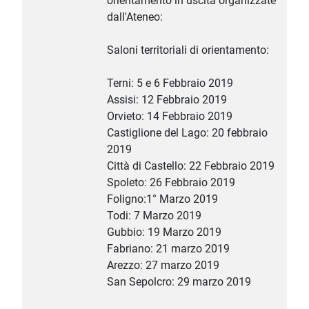
orientamento in uscita organizzate
dall'Ateneo:
Saloni territoriali di orientamento:
Terni: 5 e 6 Febbraio 2019
Assisi: 12 Febbraio 2019
Orvieto: 14 Febbraio 2019
Castiglione del Lago: 20 febbraio
2019
Città di Castello: 22 Febbraio 2019
Spoleto: 26 Febbraio 2019
Foligno:1° Marzo 2019
Todi: 7 Marzo 2019
Gubbio: 19 Marzo 2019
Fabriano: 21 marzo 2019
Arezzo: 27 marzo 2019
San Sepolcro: 29 marzo 2019