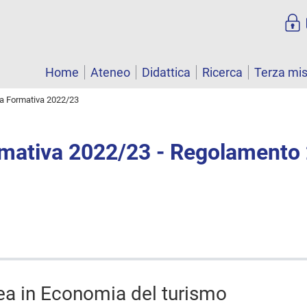
Home
Ateneo
Didattica
Ricerca
Terza mi
ta Formativa 2022/23
rmativa 2022/23 - Regolamento
rea in Economia del turismo