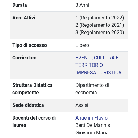
Durata
3 Anni
Anni Attivi
1 (Regolamento 2022)
2 (Regolamento 2021)
3 (Regolamento 2020)
Tipo di accesso
Libero
Curriculum
EVENTI, CULTURA E
TERRITORIO
IMPRESA TURISTICA
Struttura Didattica
Dipartimento di
competente
economia
Sede didattica
Assisi
Docenti del corso di
Angelini Flavio
laurea
Berti De Marinis
Giovanni Maria