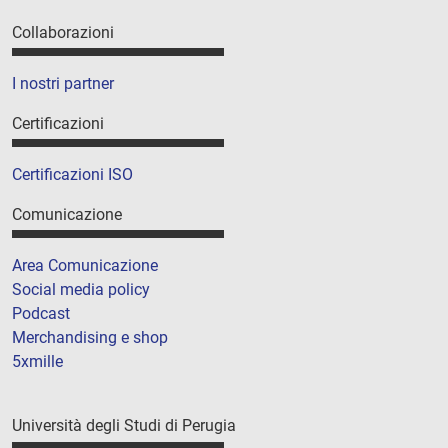
Collaborazioni
I nostri partner
Certificazioni
Certificazioni ISO
Comunicazione
Area Comunicazione
Social media policy
Podcast
Merchandising e shop
5xmille
Università degli Studi di Perugia