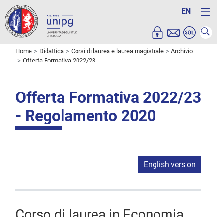
EN
Home
Didattica
Corsi di laurea e laurea magistrale
Archivio
Offerta Formativa 2022/23
Offerta Formativa 2022/23
- Regolamento 2020
English version
Corso di laurea in Economia