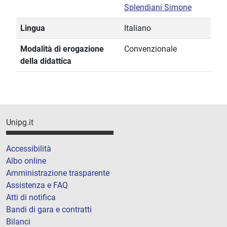
Splendiani Simone
Lingua
Italiano
Modalità di erogazione
Convenzionale
della didattica
Unipg.it
Accessibilità
Albo online
Amministrazione trasparente
Assistenza e FAQ
Atti di notifica
Bandi di gara e contratti
Bilanci