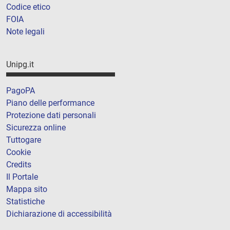
Codice etico
FOIA
Note legali
Unipg.it
PagoPA
Piano delle performance
Protezione dati personali
Sicurezza online
Tuttogare
Cookie
Credits
Il Portale
Mappa sito
Statistiche
Dichiarazione di accessibilità