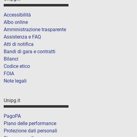
Accessibilità
Albo online
Amministrazione trasparente
Assistenza e FAQ
Atti di notifica
Bandi di gara e contratti
Bilanci
Codice etico
FOIA
Note legali
Unipg.it
PagoPA
Piano delle performance
Protezione dati personali