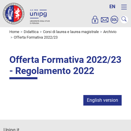
EN
Home
Didattica
Corsi di laurea e laurea magistrale
Archivio
Offerta Formativa 2022/23
Offerta Formativa 2022/23
- Regolamento 2022
English version
Unipg.it