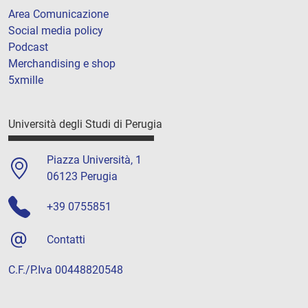
Area Comunicazione
Social media policy
Podcast
Merchandising e shop
5xmille
Università degli Studi di Perugia
Piazza Università, 1
06123 Perugia
+39 0755851
Contatti
C.F./P.Iva 00448820548