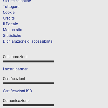
Sicurezza online
Tuttogare
Cookie
Credits
Il Portale
Mappa sito
Statistiche
Dichiarazione di accessibilità
Collaborazioni
I nostri partner
Certificazioni
Certificazioni ISO
Comunicazione