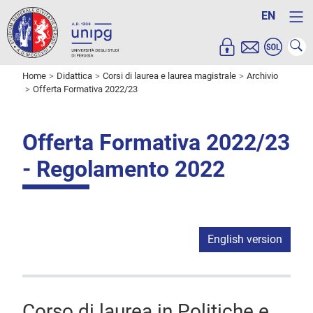
EN
Home
Didattica
Corsi di laurea e laurea magistrale
Archivio
Offerta Formativa 2022/23
Offerta Formativa 2022/23
- Regolamento 2022
English version
Corso di laurea in Politiche e