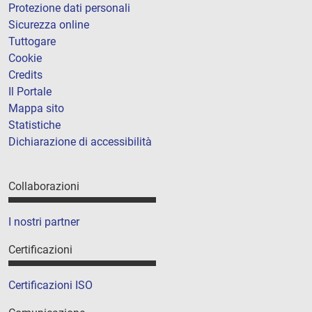
Protezione dati personali
Sicurezza online
Tuttogare
Cookie
Credits
Il Portale
Mappa sito
Statistiche
Dichiarazione di accessibilità
Collaborazioni
I nostri partner
Certificazioni
Certificazioni ISO