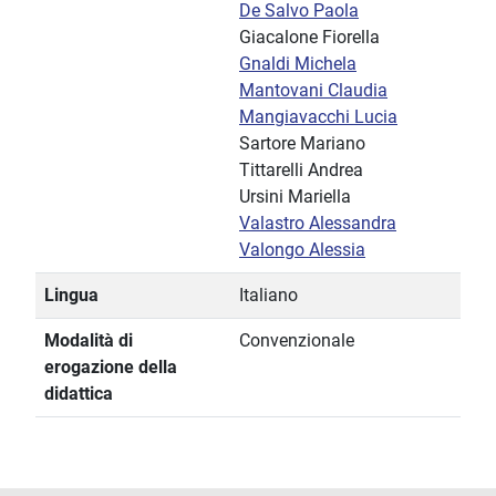
De Salvo Paola
Giacalone Fiorella
Gnaldi Michela
Mantovani Claudia
Mangiavacchi Lucia
Sartore Mariano
Tittarelli Andrea
Ursini Mariella
Valastro Alessandra
Valongo Alessia
Lingua
Italiano
Modalità di
Convenzionale
erogazione della
didattica