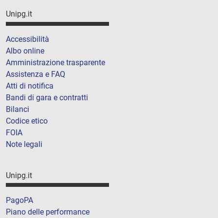
Unipg.it
Accessibilità
Albo online
Amministrazione trasparente
Assistenza e FAQ
Atti di notifica
Bandi di gara e contratti
Bilanci
Codice etico
FOIA
Note legali
Unipg.it
PagoPA
Piano delle performance