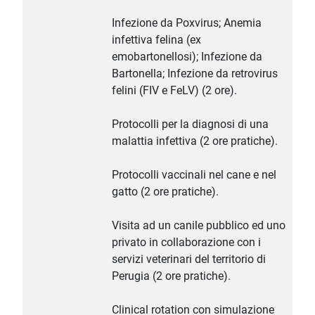
Infezione da Poxvirus; Anemia
infettiva felina (ex
emobartonellosi); Infezione da
Bartonella; Infezione da retrovirus
felini (FIV e FeLV) (2 ore).
Protocolli per la diagnosi di una
malattia infettiva (2 ore pratiche).
Protocolli vaccinali nel cane e nel
gatto (2 ore pratiche).
Visita ad un canile pubblico ed uno
privato in collaborazione con i
servizi veterinari del territorio di
Perugia (2 ore pratiche).
Clinical rotation con simulazione