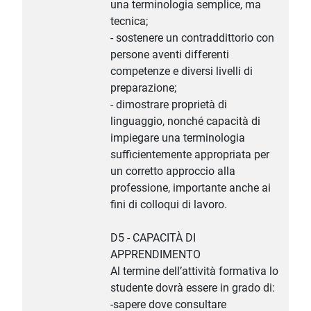
una terminologia semplice, ma
tecnica;
- sostenere un contraddittorio con
persone aventi differenti
competenze e diversi livelli di
preparazione;
- dimostrare proprietà di
linguaggio, nonché capacità di
impiegare una terminologia
sufficientemente appropriata per
un corretto approccio alla
professione, importante anche ai
fini di colloqui di lavoro.
D5 - CAPACITÀ DI
APPRENDIMENTO
Al termine dell’attività formativa lo
studente dovrà essere in grado di:
-sapere dove consultare