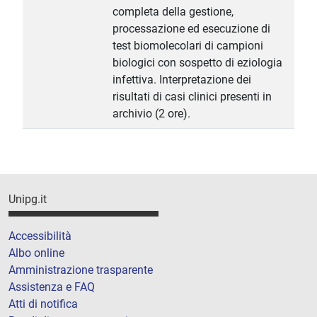
completa della gestione,
processazione ed esecuzione di
test biomolecolari di campioni
biologici con sospetto di eziologia
infettiva. Interpretazione dei
risultati di casi clinici presenti in
archivio (2 ore).
Unipg.it
Accessibilità
Albo online
Amministrazione trasparente
Assistenza e FAQ
Atti di notifica