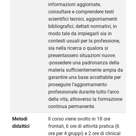
informazioni aggiornate,
consultare e comprendere testi
scientifici tecnici, aggiornamenti
bibliografici, dettati normativi, in
modo tale da impiegarli sia in
contesti usuali per la professione,
sia nella ricerca o qualora si
presentassero situazioni nuove.
-possedere una padronanza della
materia sufficientemente ampia da
garantire una base accettabile per
proseguire l’aggiornamento
professionale durante tutto l’arco
della vita, attraverso la formazione
continua permanente.
Metodi
Il corso viene svolto in 18 ore
didattici
frontali, 6 ore di attività pratica (6
ore per 4 gruppi) e 2 ore di clinical