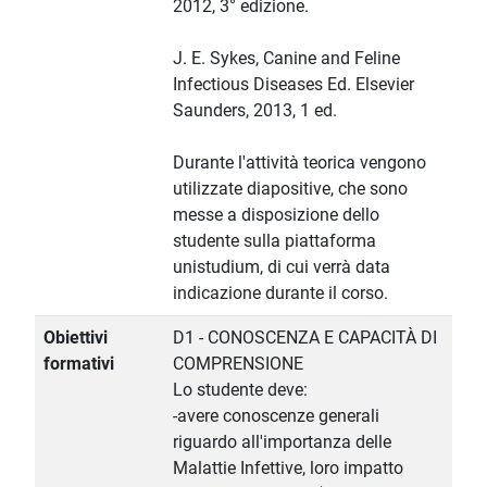
2012, 3° edizione.
J. E. Sykes, Canine and Feline
Infectious Diseases Ed. Elsevier
Saunders, 2013, 1 ed.
Durante l'attività teorica vengono
utilizzate diapositive, che sono
messe a disposizione dello
studente sulla piattaforma
unistudium, di cui verrà data
indicazione durante il corso.
Obiettivi
D1 - CONOSCENZA E CAPACITÀ DI
formativi
COMPRENSIONE
Lo studente deve:
-avere conoscenze generali
riguardo all'importanza delle
Malattie Infettive, loro impatto