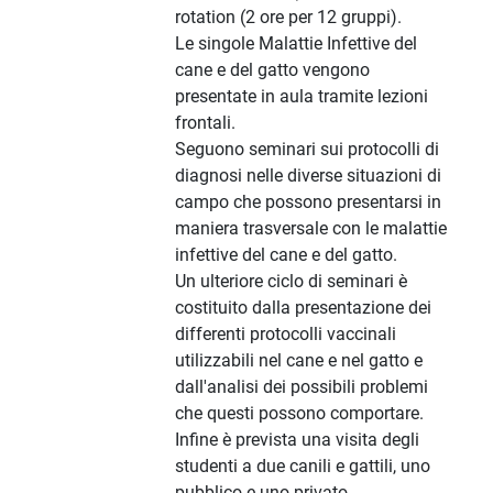
rotation (2 ore per 12 gruppi).
Le singole Malattie Infettive del
cane e del gatto vengono
presentate in aula tramite lezioni
frontali.
Seguono seminari sui protocolli di
diagnosi nelle diverse situazioni di
campo che possono presentarsi in
maniera trasversale con le malattie
infettive del cane e del gatto.
Un ulteriore ciclo di seminari è
costituito dalla presentazione dei
differenti protocolli vaccinali
utilizzabili nel cane e nel gatto e
dall'analisi dei possibili problemi
che questi possono comportare.
Infine è prevista una visita degli
studenti a due canili e gattili, uno
pubblico e uno privato.