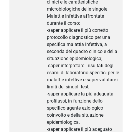
clinici e le caratteristiche
microbiologiche delle singole
Malattie Infettive affrontate
durante il corso;
-saper applicare il più corretto
protocollo diagnostico per una
specifica malattia infettiva, a
seconda del quadro clinico e della
situazione epidemiologica;
-saper interpretare i risultati degli
esami di laboratorio specifici per le
malattie infettive e saper valutare i
limiti dei singoli test;
-saper applicare la più adeguata
profilassi, in funzione dello
specifico agente eziologico
coinvolto e della situazione
epidemiologica.
-saper applicare il più adeguato