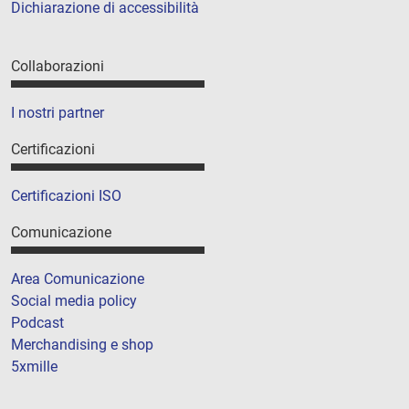
Dichiarazione di accessibilità
Collaborazioni
I nostri partner
Certificazioni
Certificazioni ISO
Comunicazione
Area Comunicazione
Social media policy
Podcast
Merchandising e shop
5xmille