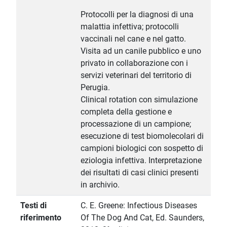
Protocolli per la diagnosi di una
malattia infettiva; protocolli
vaccinali nel cane e nel gatto.
Visita ad un canile pubblico e uno
privato in collaborazione con i
servizi veterinari del territorio di
Perugia.
Clinical rotation con simulazione
completa della gestione e
processazione di un campione;
esecuzione di test biomolecolari di
campioni biologici con sospetto di
eziologia infettiva. Interpretazione
dei risultati di casi clinici presenti
in archivio.
Testi di
C. E. Greene: Infectious Diseases
riferimento
Of The Dog And Cat, Ed. Saunders,