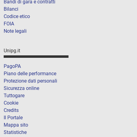
Bandi di gara e contratti
Bilanci
Codice etico
FOIA
Note legali
Unipg.it
PagoPA
Piano delle performance
Protezione dati personali
Sicurezza online
Tuttogare
Cookie
Credits
Il Portale
Mappa sito
Statistiche