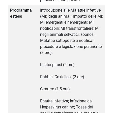
Programma
Introduzione alle Malattie Infettive
esteso
(MI) degli animali; Impatto delle MI;
MI emergenti e riemergenti; MI
notificabili; MI transfrontaliere; MI
negli animali selvatici; zoonosi.
Malattie sottoposte a notifica:
procedure e legislazione pertinente
(3 ore).
Leptospirosi (2 ore).
Rabbia; Coxiellosi (2 ore).
Cimurro (1,5 ore).
Epatite Infettiva; Infezione da
Herpesvirus canino; Tosse dei