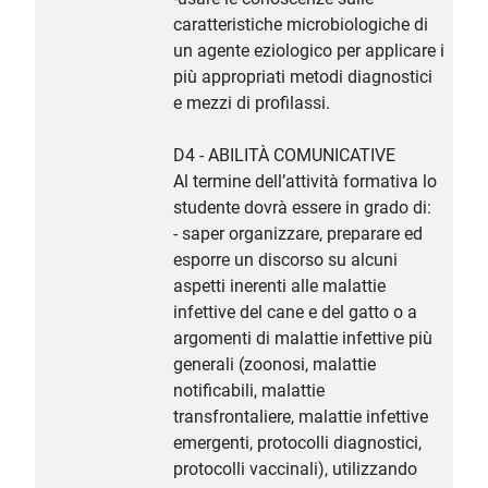
caratteristiche microbiologiche di
un agente eziologico per applicare i
più appropriati metodi diagnostici
e mezzi di profilassi.
D4 - ABILITÀ COMUNICATIVE
Al termine dell’attività formativa lo
studente dovrà essere in grado di:
- saper organizzare, preparare ed
esporre un discorso su alcuni
aspetti inerenti alle malattie
infettive del cane e del gatto o a
argomenti di malattie infettive più
generali (zoonosi, malattie
notificabili, malattie
transfrontaliere, malattie infettive
emergenti, protocolli diagnostici,
protocolli vaccinali), utilizzando