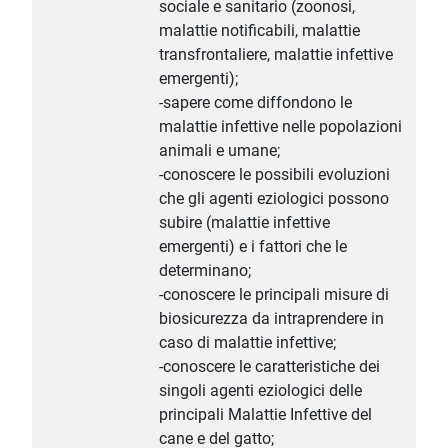
sociale e sanitario (zoonosi,
malattie notificabili, malattie
transfrontaliere, malattie infettive
emergenti);
-sapere come diffondono le
malattie infettive nelle popolazioni
animali e umane;
-conoscere le possibili evoluzioni
che gli agenti eziologici possono
subire (malattie infettive
emergenti) e i fattori che le
determinano;
-conoscere le principali misure di
biosicurezza da intraprendere in
caso di malattie infettive;
-conoscere le caratteristiche dei
singoli agenti eziologici delle
principali Malattie Infettive del
cane e del gatto;