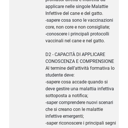
applicare nelle singole Malattie
Infettive del cane e del gatto.
-sapere cosa sono le vaccinazioni
core, non core e non consigliate;
-conoscere i principali protocolli
vaccinali nel cane e nel gatto.
D2 - CAPACITÀ DI APPLICARE
CONOSCENZA E COMPRENSIONE
Al termine dell’attività formativa lo
studente deve:
-sapere cosa accade quando si
deve gestire una malattia infettiva
sottoposta a notifica;
-saper comprendere nuovi scenari
che si creano con le malattie
infettive emergenti;
-saper riconoscere i principali segni