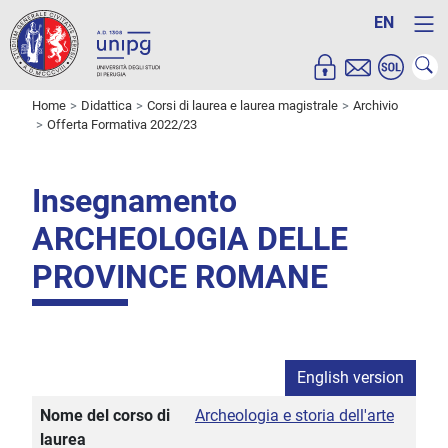
EN
Home
Didattica
Corsi di laurea e laurea magistrale
Archivio
Offerta Formativa 2022/23
Insegnamento
ARCHEOLOGIA DELLE
PROVINCE ROMANE
English version
Nome del corso di
Archeologia e storia dell'arte
laurea