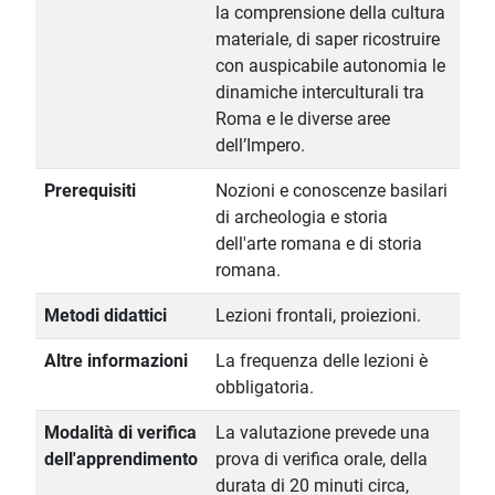
la comprensione della cultura
materiale, di saper ricostruire
con auspicabile autonomia le
dinamiche interculturali tra
Roma e le diverse aree
dell’Impero.
Prerequisiti
Nozioni e conoscenze basilari
di archeologia e storia
dell'arte romana e di storia
romana.
Metodi didattici
Lezioni frontali, proiezioni.
Altre informazioni
La frequenza delle lezioni è
obbligatoria.
Modalità di verifica
La valutazione prevede una
dell'apprendimento
prova di verifica orale, della
durata di 20 minuti circa,