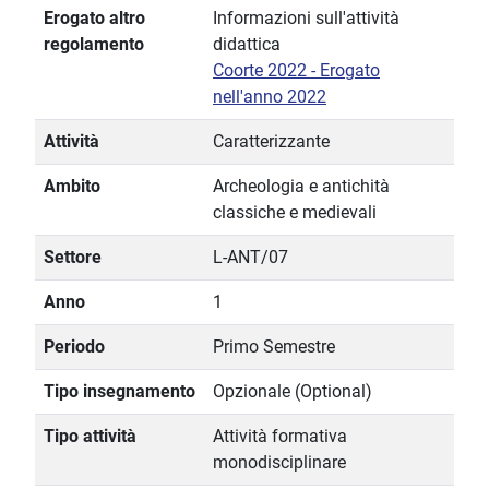
Erogato altro
Informazioni sull'attività
regolamento
didattica
Coorte 2022 - Erogato
nell'anno 2022
Attività
Caratterizzante
Ambito
Archeologia e antichità
classiche e medievali
Settore
L-ANT/07
Anno
1
Periodo
Primo Semestre
Tipo insegnamento
Opzionale (Optional)
Tipo attività
Attività formativa
monodisciplinare