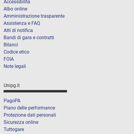
Accessibilità
Albo online
Amministrazione trasparente
Assistenza e FAQ
Atti di notifica
Bandi di gara e contratti
Bilanci
Codice etico
FOIA
Note legali
Unipg.it
PagoPA
Piano delle performance
Protezione dati personali
Sicurezza online
Tuttogare