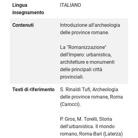
Lingua
ITALIANO
insegnamento
Contenuti
Introduzione all'archeologia
delle province romane.
La "Romanizzazione"
dell'Impero: urbanistica,
architetture e monumenti
delle principali città
provinciali.
Testi di riferimento
S. Rinaldi Tufi, Archeologia
delle province romane, Roma
(Carocci).
P. Gros, M. Torelli, Storia
dell'urbanistica. Il mondo
romano, Roma-Bari (Laterza)