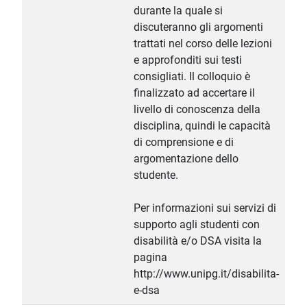
durante la quale si
discuteranno gli argomenti
trattati nel corso delle lezioni
e approfonditi sui testi
consigliati. Il colloquio è
finalizzato ad accertare il
livello di conoscenza della
disciplina, quindi le capacità
di comprensione e di
argomentazione dello
studente.
Per informazioni sui servizi di
supporto agli studenti con
disabilità e/o DSA visita la
pagina
http://www.unipg.it/disabilita-
e-dsa