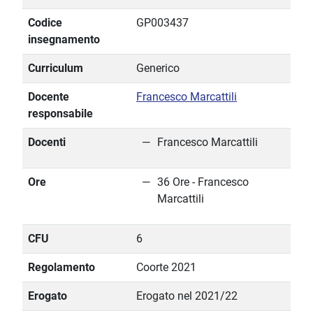
Codice
GP003437
insegnamento
Curriculum
Generico
Docente
Francesco Marcattili
responsabile
Docenti
Francesco Marcattili
Ore
36 Ore - Francesco
Marcattili
CFU
6
Regolamento
Coorte 2021
Erogato
Erogato nel 2021/22