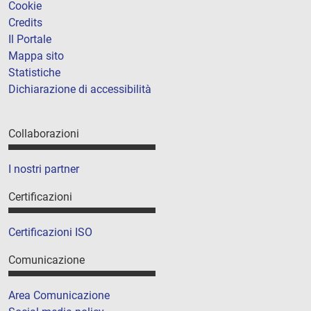
Cookie
Credits
Il Portale
Mappa sito
Statistiche
Dichiarazione di accessibilità
Collaborazioni
I nostri partner
Certificazioni
Certificazioni ISO
Comunicazione
Area Comunicazione