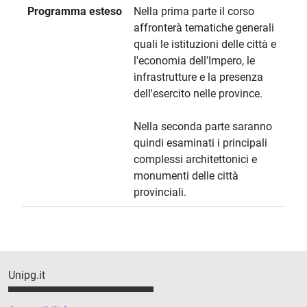
Programma esteso
Nella prima parte il corso
affronterà tematiche generali
quali le istituzioni delle città e
l'economia dell'Impero, le
infrastrutture e la presenza
dell'esercito nelle province.
Nella seconda parte saranno
quindi esaminati i principali
complessi architettonici e
monumenti delle città
provinciali.
Unipg.it