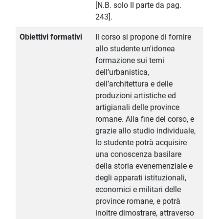
[N.B. solo II parte da pag.
243].
Obiettivi formativi
Il corso si propone di fornire
allo studente un'idonea
formazione sui temi
dell’urbanistica,
dell’architettura e delle
produzioni artistiche ed
artigianali delle province
romane. Alla fine del corso, e
grazie allo studio individuale,
lo studente potrà acquisire
una conoscenza basilare
della storia evenemenziale e
degli apparati istituzionali,
economici e militari delle
province romane, e potrà
inoltre dimostrare, attraverso