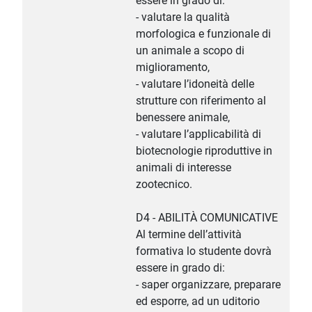
essere in grado di:
- valutare la qualità
morfologica e funzionale di
un animale a scopo di
miglioramento,
- valutare l’idoneità delle
strutture con riferimento al
benessere animale,
- valutare l’applicabilità di
biotecnologie riproduttive in
animali di interesse
zootecnico.
D4 - ABILITÀ COMUNICATIVE
Al termine dell’attività
formativa lo studente dovrà
essere in grado di:
- saper organizzare, preparare
ed esporre, ad un uditorio