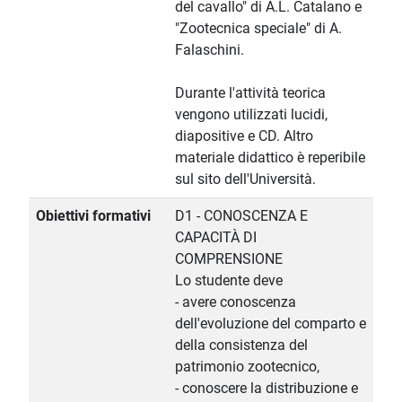
del cavallo" di A.L. Catalano e
"Zootecnica speciale" di A.
Falaschini.
Durante l'attività teorica
vengono utilizzati lucidi,
diapositive e CD. Altro
materiale didattico è reperibile
sul sito dell'Università.
Obiettivi formativi
D1 - CONOSCENZA E
CAPACITÀ DI
COMPRENSIONE
Lo studente deve
- avere conoscenza
dell'evoluzione del comparto e
della consistenza del
patrimonio zootecnico,
- conoscere la distribuzione e