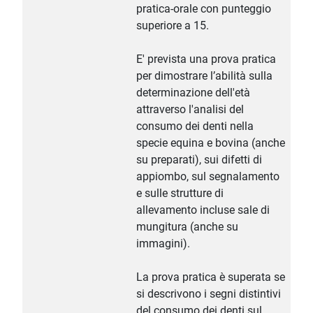
pratica-orale con punteggio
superiore a 15.
E' prevista una prova pratica
per dimostrare l’abilità sulla
determinazione dell'età
attraverso l'analisi del
consumo dei denti nella
specie equina e bovina (anche
su preparati), sui difetti di
appiombo, sul segnalamento
e sulle strutture di
allevamento incluse sale di
mungitura (anche su
immagini).
La prova pratica è superata se
si descrivono i segni distintivi
del consumo dei denti sul