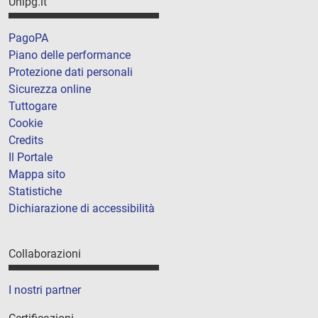
Unipg.it
PagoPA
Piano delle performance
Protezione dati personali
Sicurezza online
Tuttogare
Cookie
Credits
Il Portale
Mappa sito
Statistiche
Dichiarazione di accessibilità
Collaborazioni
I nostri partner