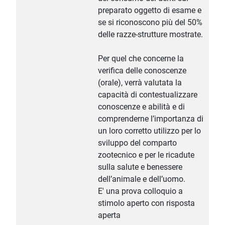
preparato oggetto di esame e
se si riconoscono più del 50%
delle razze-strutture mostrate.
Per quel che concerne la
verifica delle conoscenze
(orale), verrà valutata la
capacità di contestualizzare
conoscenze e abilità e di
comprenderne l’importanza di
un loro corretto utilizzo per lo
sviluppo del comparto
zootecnico e per le ricadute
sulla salute e benessere
dell’animale e dell’uomo.
E' una prova colloquio a
stimolo aperto con risposta
aperta