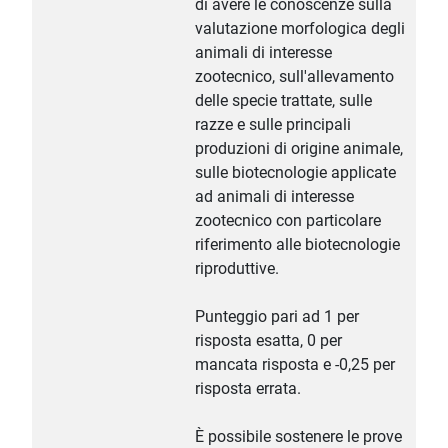
di avere le conoscenze sulla
valutazione morfologica degli
animali di interesse
zootecnico, sull'allevamento
delle specie trattate, sulle
razze e sulle principali
produzioni di origine animale,
sulle biotecnologie applicate
ad animali di interesse
zootecnico con particolare
riferimento alle biotecnologie
riproduttive.
Punteggio pari ad 1 per
risposta esatta, 0 per
mancata risposta e -0,25 per
risposta errata.
È possibile sostenere le prove