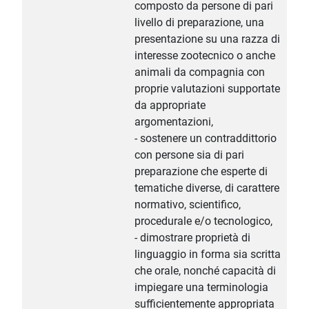
composto da persone di pari
livello di preparazione, una
presentazione su una razza di
interesse zootecnico o anche
animali da compagnia con
proprie valutazioni supportate
da appropriate
argomentazioni,
- sostenere un contraddittorio
con persone sia di pari
preparazione che esperte di
tematiche diverse, di carattere
normativo, scientifico,
procedurale e/o tecnologico,
- dimostrare proprietà di
linguaggio in forma sia scritta
che orale, nonché capacità di
impiegare una terminologia
sufficientemente appropriata