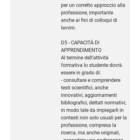
per un corretto approccio alla
professione, importante
anche ai fini di colloqui di
lavoro.
D5 - CAPACITÀ DI
APPRENDIMENTO
Al termine dell’attività
formativa lo studente dovrà
essere in grado di:
- consultare e comprendere
testi scientifici, anche
innovativi, aggiornamenti
bibliografici, dettati normativi,
in modo tale da impiegarli in
contesti non solo usuali per la
professione, compresa la
ricerca, ma anche originali,