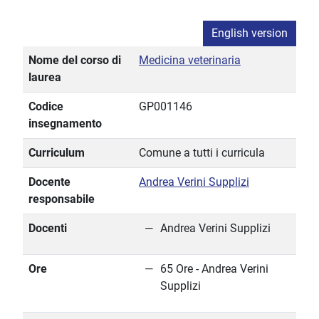
English version
Nome del corso di
Medicina veterinaria
laurea
Codice
GP001146
insegnamento
Curriculum
Comune a tutti i curricula
Docente
Andrea Verini Supplizi
responsabile
Docenti
Andrea Verini Supplizi
Ore
65 Ore - Andrea Verini
Supplizi