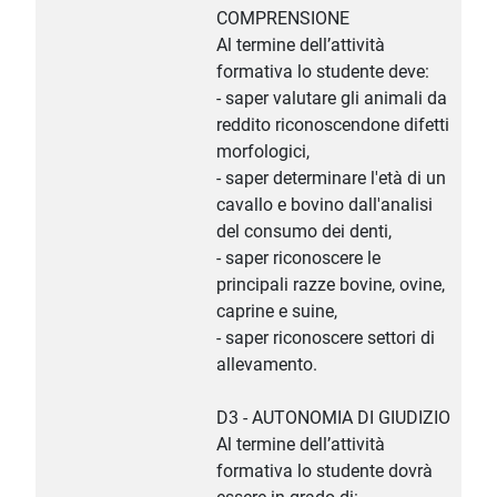
COMPRENSIONE
Al termine dell’attività
formativa lo studente deve:
- saper valutare gli animali da
reddito riconoscendone difetti
morfologici,
- saper determinare l'età di un
cavallo e bovino dall'analisi
del consumo dei denti,
- saper riconoscere le
principali razze bovine, ovine,
caprine e suine,
- saper riconoscere settori di
allevamento.
D3 - AUTONOMIA DI GIUDIZIO
Al termine dell’attività
formativa lo studente dovrà