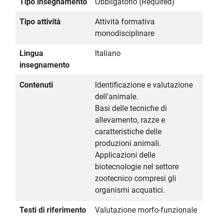
Tipo insegnamento
Obbligatorio (Required)
Tipo attività
Attività formativa
monodisciplinare
Lingua
Italiano
insegnamento
Contenuti
Identificazione e valutazione
dell'animale.
Basi delle tecniche di
allevamento, razze e
caratteristiche delle
produzioni animali.
Applicazioni delle
biotecnologie nel settore
zootecnico compresi gli
organismi acquatici.
Testi di riferimento
Valutazione morfo-funzionale