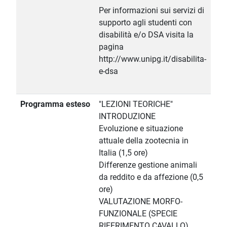
Per informazioni sui servizi di
supporto agli studenti con
disabilità e/o DSA visita la
pagina
http://www.unipg.it/disabilita-
e-dsa
Programma esteso
"LEZIONI TEORICHE"
INTRODUZIONE
Evoluzione e situazione
attuale della zootecnia in
Italia (1,5 ore)
Differenze gestione animali
da reddito e da affezione (0,5
ore)
VALUTAZIONE MORFO-
FUNZIONALE (SPECIE
RIFERIMENTO CAVALLO)