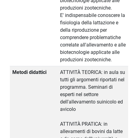
biotecnologie applicate alle
produzioni zootecniche.
E' indispensabile conoscere la
fisiologia della lattazione e
della riproduzione per
comprendere problematiche
correlate all'allevamento e alle
biotecnologie applicate alle
produzioni zootecniche.
Metodi didattici
ATTIVITÀ TEORICA: in aula su
tutti gli argomenti riportati nel
programma. Seminari di
esperti nel settore
dell'allevamento suinicolo ed
avicolo
ATTIVITÀ PRATICA: in
allevamenti di bovini da latte