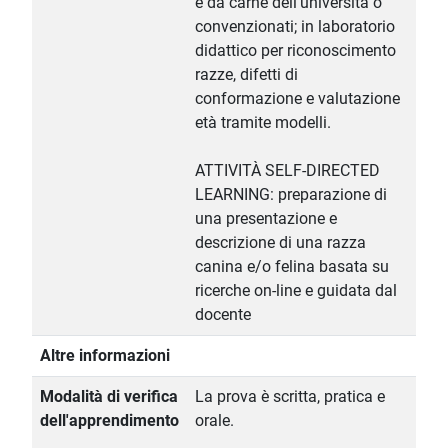
e da carne dell'università o
convenzionati; in laboratorio
didattico per riconoscimento
razze, difetti di
conformazione e valutazione
età tramite modelli.
ATTIVITÀ SELF-DIRECTED
LEARNING: preparazione di
una presentazione e
descrizione di una razza
canina e/o felina basata su
ricerche on-line e guidata dal
docente
Altre informazioni
Modalità di verifica
La prova è scritta, pratica e
dell'apprendimento
orale.