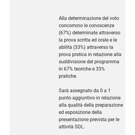
Alla determinazione del voto
concorrono le conoscenze
(67%) determinate attraverso
la prova scritta ed orale e le
abilità (33%) attraverso la
prova pratica in relazione alla
suddivisione del programma
in 67% teoriche e 33%
pratiche.
Sarà assegnato da 0 a 1
punto aggiuntivo in relazione
alla qualità della preparazione
ed esposizione della
presentazione prevista per le
attività SDL.