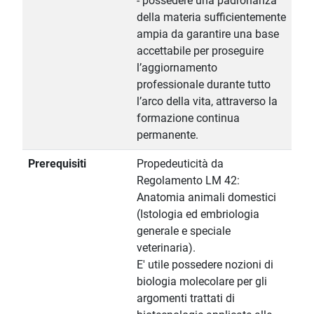
- possedere una padronanza
della materia sufficientemente
ampia da garantire una base
accettabile per proseguire
l’aggiornamento
professionale durante tutto
l’arco della vita, attraverso la
formazione continua
permanente.
Prerequisiti
Propedeuticità da
Regolamento LM 42:
Anatomia animali domestici
(Istologia ed embriologia
generale e speciale
veterinaria).
E' utile possedere nozioni di
biologia molecolare per gli
argomenti trattati di