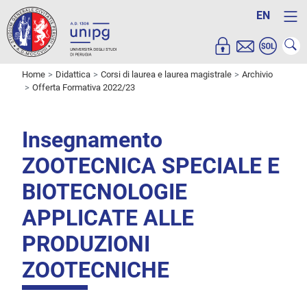
EN
Home
Didattica
Corsi di laurea e laurea magistrale
Archivio
Offerta Formativa 2022/23
Insegnamento
ZOOTECNICA SPECIALE E
BIOTECNOLOGIE
APPLICATE ALLE
PRODUZIONI
ZOOTECNICHE