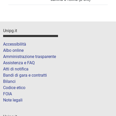
Unipg.it
Accessibilità
Albo online
Amministrazione trasparente
Assistenza e FAQ
Atti di notifica
Bandi di gara e contratti
Bilanci
Codice etico
FOIA
Note legali