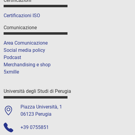
Certificazioni
Certificazioni ISO
Comunicazione
Area Comunicazione
Social media policy
Podcast
Merchandising e shop
5xmille
Università degli Studi di Perugia
Piazza Università, 1
06123 Perugia
+39 0755851