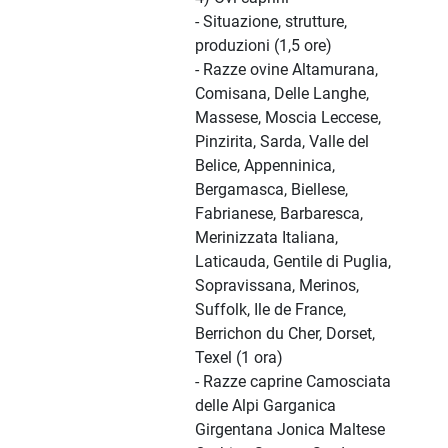
- Situazione, strutture,
produzioni (1,5 ore)
- Razze ovine Altamurana,
Comisana, Delle Langhe,
Massese, Moscia Leccese,
Pinzirita, Sarda, Valle del
Belice, Appenninica,
Bergamasca, Biellese,
Fabrianese, Barbaresca,
Merinizzata Italiana,
Laticauda, Gentile di Puglia,
Sopravissana, Merinos,
Suffolk, Ile de France,
Berrichon du Cher, Dorset,
Texel (1 ora)
- Razze caprine Camosciata
delle Alpi Garganica
Girgentana Jonica Maltese