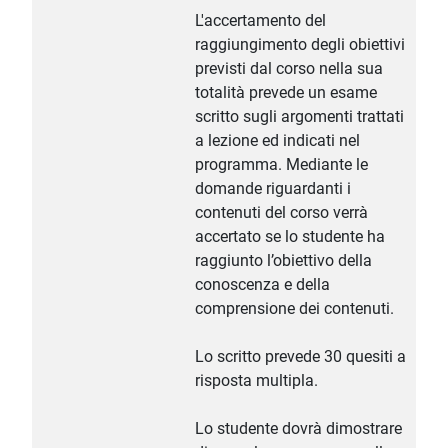
L'accertamento del
raggiungimento degli obiettivi
previsti dal corso nella sua
totalità prevede un esame
scritto sugli argomenti trattati
a lezione ed indicati nel
programma. Mediante le
domande riguardanti i
contenuti del corso verrà
accertato se lo studente ha
raggiunto l’obiettivo della
conoscenza e della
comprensione dei contenuti.
Lo scritto prevede 30 quesiti a
risposta multipla.
Lo studente dovrà dimostrare