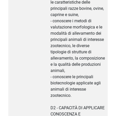
le caratteristiche delle
principali razze bovine, ovine,
caprine e suine,
- conoscere i metodi di
valutazione morfologica e le
modalità di allevamento dei
principali animali di interesse
zootecnico, le diverse
tipologie di strutture di
allevamento, la composizione
e la qualità delle produzioni
animali,
- conoscere le principali
biotecnologie applicate agli
animali di interesse
zootecnico.
D2 - CAPACITÀ DI APPLICARE
CONOSCENZA E