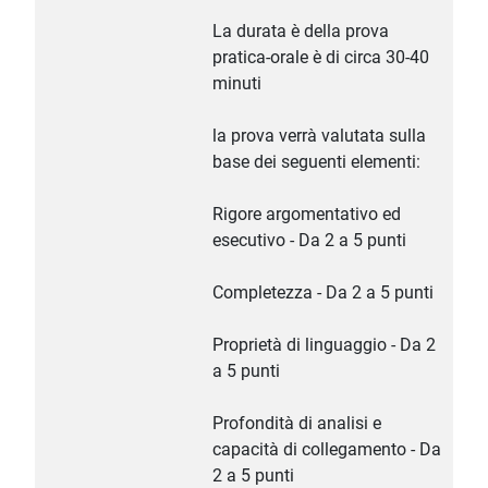
La durata è della prova
pratica-orale è di circa 30-40
minuti
la prova verrà valutata sulla
base dei seguenti elementi:
Rigore argomentativo ed
esecutivo - Da 2 a 5 punti
Completezza - Da 2 a 5 punti
Proprietà di linguaggio - Da 2
a 5 punti
Profondità di analisi e
capacità di collegamento - Da
2 a 5 punti