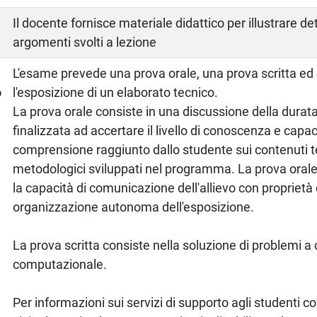
Il docente fornisce materiale didattico per illustrare d
argomenti svolti a lezione
a
L'esame prevede una prova orale, una prova scritta e
o
l'esposizione di un elaborato tecnico.
La prova orale consiste in una discussione della durata 
finalizzata ad accertare il livello di conoscenza e capac
comprensione raggiunto dallo studente sui contenuti te
metodologici sviluppati nel programma. La prova orale
la capacità di comunicazione dell'allievo con proprietà 
organizzazione autonoma dell'esposizione.
La prova scritta consiste nella soluzione di problemi a 
computazionale.
Per informazioni sui servizi di supporto agli studenti c