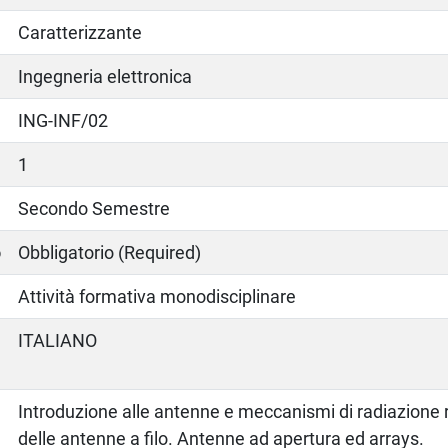
Caratterizzante
Ingegneria elettronica
ING-INF/02
1
Secondo Semestre
o
Obbligatorio (Required)
Attività formativa monodisciplinare
ITALIANO
Introduzione alle antenne e meccanismi di radiazione 
delle antenne a filo. Antenne ad apertura ed arrays.