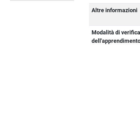
Altre informazioni
Modalità di verific
dell'apprendiment