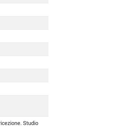
ricezione. Studio