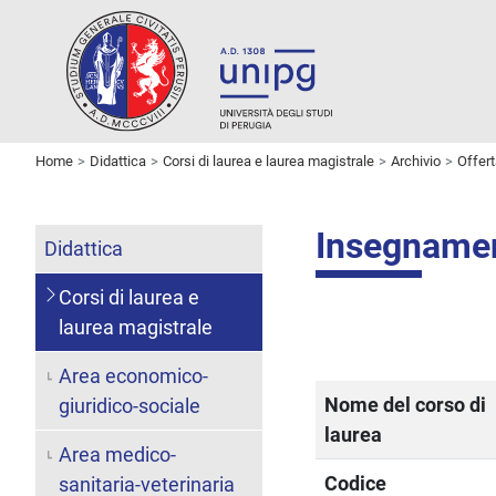
Home
Didattica
Corsi di laurea e laurea magistrale
Archivio
Offer
Insegname
Didattica
Corsi di laurea e
laurea magistrale
Area economico-
Nome del corso di
giuridico-sociale
laurea
Area medico-
Codice
sanitaria-veterinaria