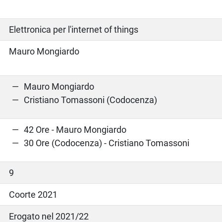
Elettronica per l'internet of things
Mauro Mongiardo
Mauro Mongiardo
Cristiano Tomassoni (Codocenza)
42 Ore - Mauro Mongiardo
30 Ore (Codocenza) - Cristiano Tomassoni
9
Coorte 2021
Erogato nel 2021/22