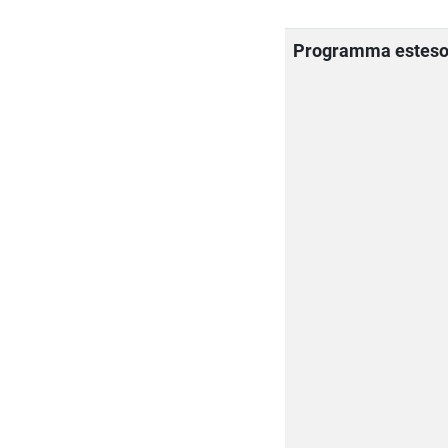
Programma estes