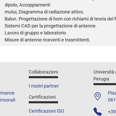
dipolo, Accoppiamenti
mutui, Diagramma di radiazione attivo.
Balun. Progettazione di horn con richiami di teoria de
Sistemi CAD per la progettazione di antenne.
Lavoro di gruppo e laboratorio
Misure di antenne riceventi e trasmittenti.
Collaborazioni
Università 
Perugia
I nostri partner
ormance
Piaz
Certificazioni
ersonali
061
Certificazioni ISO
+39