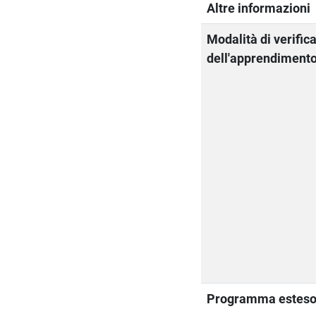
Altre informazioni
Modalità di verific
dell'apprendiment
Programma estes