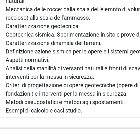
naturali.
Meccanica delle rocce: dalla scala dell'elemnto di vol
roccioso) alla scala dell'ammasso.
Caratterizzazione geotecnica.
Geotecnica sismica. Sperimentazione in sito e prove di
Caratterizzazione dinamica dei terreni.
Definizione azione sismica per le opere e i sistemi geo
Aspetti normativi.
Analisi della stabilità di versanti naturali e fronti di sca
interventi per la messa in sicurezza.
Criteri di progettazione di opere geotecniche (opere di
fondazioni) e interventi per la messa in sicurezza.
Metodi pseudostatici e metodi agli spostamenti.
Esempi di calcolo e casi studio.