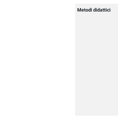
Metodi didattici