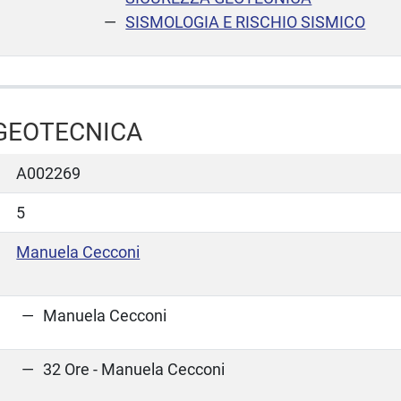
SISMOLOGIA E RISCHIO SISMICO
GEOTECNICA
A002269
5
Manuela Cecconi
Manuela Cecconi
32 Ore - Manuela Cecconi