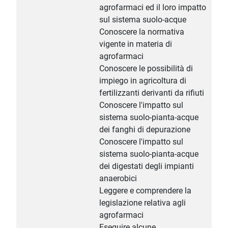
agrofarmaci ed il loro impatto
sul sistema suolo-acque
Conoscere la normativa
vigente in materia di
agrofarmaci
Conoscere le possibilità di
impiego in agricoltura di
fertilizzanti derivanti da rifiuti
Conoscere l'impatto sul
sistema suolo-pianta-acque
dei fanghi di depurazione
Conoscere l'impatto sul
sistema suolo-pianta-acque
dei digestati degli impianti
anaerobici
Leggere e comprendere la
legislazione relativa agli
agrofarmaci
Eseguire alcune