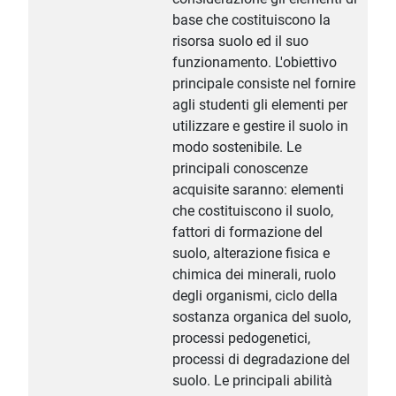
base che costituiscono la
risorsa suolo ed il suo
funzionamento. L'obiettivo
principale consiste nel fornire
agli studenti gli elementi per
utilizzare e gestire il suolo in
modo sostenibile. Le
principali conoscenze
acquisite saranno: elementi
che costituiscono il suolo,
fattori di formazione del
suolo, alterazione fisica e
chimica dei minerali, ruolo
degli organismi, ciclo della
sostanza organica del suolo,
processi pedogenetici,
processi di degradazione del
suolo. Le principali abilità