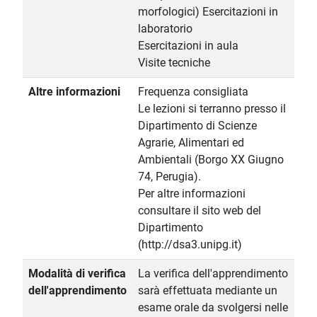
morfologici) Esercitazioni in
laboratorio
Esercitazioni in aula
Visite tecniche
Altre informazioni
Frequenza consigliata
Le lezioni si terranno presso il
Dipartimento di Scienze
Agrarie, Alimentari ed
Ambientali (Borgo XX Giugno
74, Perugia).
Per altre informazioni
consultare il sito web del
Dipartimento
(http://dsa3.unipg.it)
Modalità di verifica
La verifica dell'apprendimento
dell'apprendimento
sarà effettuata mediante un
esame orale da svolgersi nelle