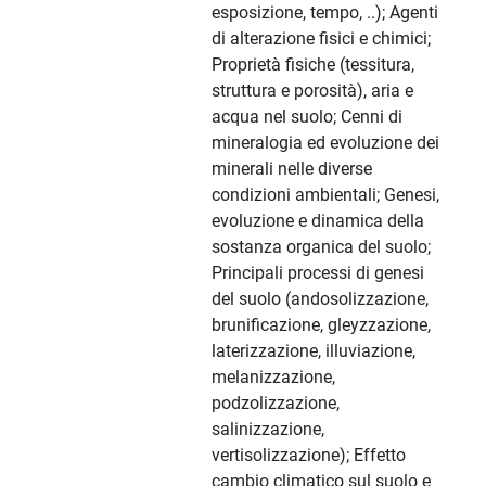
esposizione, tempo, ..); Agenti
di alterazione fisici e chimici;
Proprietà fisiche (tessitura,
struttura e porosità), aria e
acqua nel suolo; Cenni di
mineralogia ed evoluzione dei
minerali nelle diverse
condizioni ambientali; Genesi,
evoluzione e dinamica della
sostanza organica del suolo;
Principali processi di genesi
del suolo (andosolizzazione,
brunificazione, gleyzzazione,
laterizzazione, illuviazione,
melanizzazione,
podzolizzazione,
salinizzazione,
vertisolizzazione); Effetto
cambio climatico sul suolo e