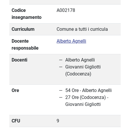
Codice
A002178
insegnamento
Curriculum
Comune a tutti i curricula
Docente
Alberto Agnelli
responsabile
Docenti
Alberto Agnelli
Giovanni Gigliotti
(Codocenza)
Ore
54 Ore - Alberto Agnelli
27 Ore (Codocenza) -
Giovanni Gigliotti
CFU
9