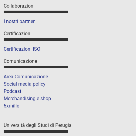
Collaborazioni
I nostri partner
Certificazioni
Certificazioni ISO
Comunicazione
Area Comunicazione
Social media policy
Podcast
Merchandising e shop
5xmille
Università degli Studi di Perugia