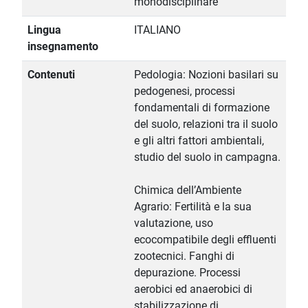
monodisciplinare
Lingua
ITALIANO
insegnamento
Contenuti
Pedologia: Nozioni basilari su
pedogenesi, processi
fondamentali di formazione
del suolo, relazioni tra il suolo
e gli altri fattori ambientali,
studio del suolo in campagna.
Chimica dell’Ambiente
Agrario: Fertilità e la sua
valutazione, uso
ecocompatibile degli effluenti
zootecnici. Fanghi di
depurazione. Processi
aerobici ed anaerobici di
stabilizzazione di