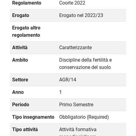
Regolamento
Coorte 2022
Erogato
Erogato nel 2022/23
Erogato altro
regolamento
Attività
Caratterizzante
Ambito
Discipline della fertilità e
conservazione del suolo
Settore
AGR/14
Anno
1
Periodo
Primo Semestre
Tipo insegnamento
Obbligatorio (Required)
Tipo attività
Attività formativa