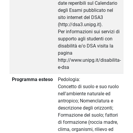
date reperibili sul Calendario
degli Esami pubblicato nel
sito internet del DSA3
(http://dsa3.unipg.it).
Per informazioni sui servizi di
supporto agli studenti con
disabilità e/o DSA visita la
pagina
http://www.unipg.it/disabilita-
e-dsa
Programma esteso
Pedologia:
Concetto di suolo e suo ruolo
nell'ambiente naturale ed
antropico; Nomenclatura e
descrizione degli orizzonti;
Formazione del suolo; fattori
di formazione (roccia madre,
clima, organismi, rilievo ed