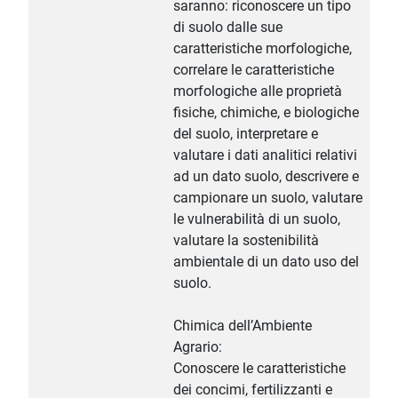
saranno: riconoscere un tipo
di suolo dalle sue
caratteristiche morfologiche,
correlare le caratteristiche
morfologiche alle proprietà
fisiche, chimiche, e biologiche
del suolo, interpretare e
valutare i dati analitici relativi
ad un dato suolo, descrivere e
campionare un suolo, valutare
le vulnerabilità di un suolo,
valutare la sostenibilità
ambientale di un dato uso del
suolo.
Chimica dell’Ambiente
Agrario:
Conoscere le caratteristiche
dei concimi, fertilizzanti e