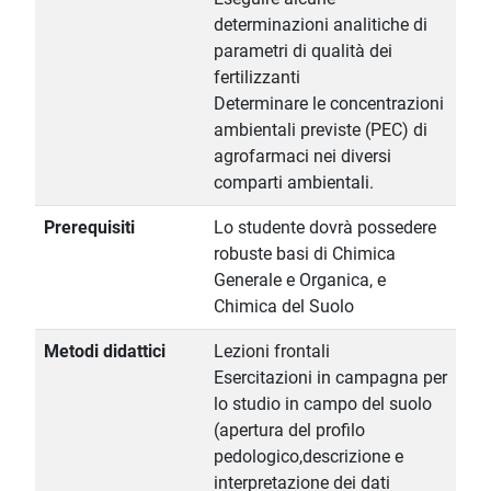
determinazioni analitiche di
parametri di qualità dei
fertilizzanti
Determinare le concentrazioni
ambientali previste (PEC) di
agrofarmaci nei diversi
comparti ambientali.
Prerequisiti
Lo studente dovrà possedere
robuste basi di Chimica
Generale e Organica, e
Chimica del Suolo
Metodi didattici
Lezioni frontali
Esercitazioni in campagna per
lo studio in campo del suolo
(apertura del profilo
pedologico,descrizione e
interpretazione dei dati