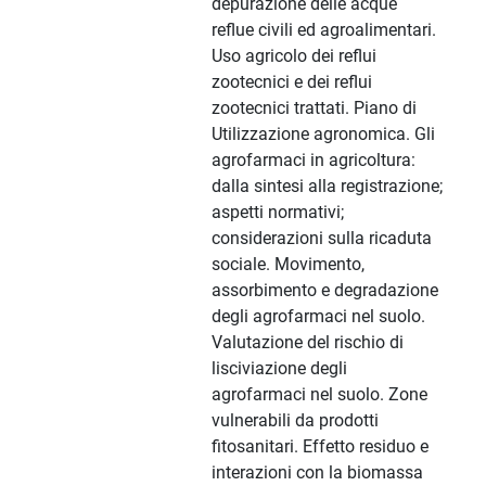
depurazione delle acque
reflue civili ed agroalimentari.
Uso agricolo dei reflui
zootecnici e dei reflui
zootecnici trattati. Piano di
Utilizzazione agronomica. Gli
agrofarmaci in agricoltura:
dalla sintesi alla registrazione;
aspetti normativi;
considerazioni sulla ricaduta
sociale. Movimento,
assorbimento e degradazione
degli agrofarmaci nel suolo.
Valutazione del rischio di
lisciviazione degli
agrofarmaci nel suolo. Zone
vulnerabili da prodotti
fitosanitari. Effetto residuo e
interazioni con la biomassa