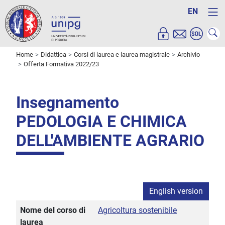
EN
Home
Didattica
Corsi di laurea e laurea magistrale
Archivio
Offerta Formativa 2022/23
Insegnamento
PEDOLOGIA E CHIMICA
DELL'AMBIENTE AGRARIO
English version
Nome del corso di
Agricoltura sostenibile
laurea