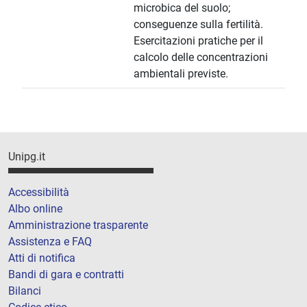
microbica del suolo;
conseguenze sulla fertilità.
Esercitazioni pratiche per il
calcolo delle concentrazioni
ambientali previste.
Unipg.it
Accessibilità
Albo online
Amministrazione trasparente
Assistenza e FAQ
Atti di notifica
Bandi di gara e contratti
Bilanci