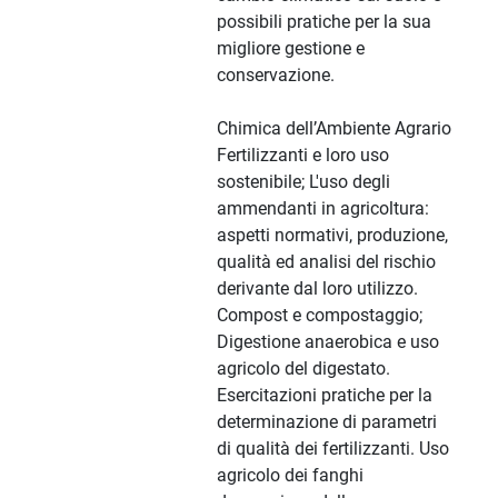
possibili pratiche per la sua
migliore gestione e
conservazione.
Chimica dell’Ambiente Agrario
Fertilizzanti e loro uso
sostenibile; L'uso degli
ammendanti in agricoltura:
aspetti normativi, produzione,
qualità ed analisi del rischio
derivante dal loro utilizzo.
Compost e compostaggio;
Digestione anaerobica e uso
agricolo del digestato.
Esercitazioni pratiche per la
determinazione di parametri
di qualità dei fertilizzanti. Uso
agricolo dei fanghi