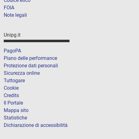
Codice etico
FOIA
Note legali
Unipg.it
PagoPA
Piano delle performance
Protezione dati personali
Sicurezza online
Tuttogare
Cookie
Credits
Il Portale
Mappa sito
Statistiche
Dichiarazione di accessibilità