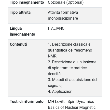
Tipo insegnamento
Opzionale (Optional)
Tipo attività
Attività formativa
monodisciplinare
Lingua
ITALIANO
insegnamento
Contenuti
1. Descrizione classica e
quantistica del fenomeno
NMR;
2. Descrizione di un insieme
di spin tramite matrice
densità;
3. Metodi di acquisizione del
segnale;
4. Applicazioni.
Testi di riferimento
MH Levitt - Spin Dynamics
Basics of Nuclear Magnetic