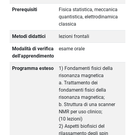
Prerequisiti
Fisica statistica, meccanica
quantistica, elettrodinamica
classica
Metodi didattici
lezioni frontali
Modalità di verifica
esame orale
dell'apprendimento
Programma esteso
1) Fondamenti fisici della
risonanza magnetica
a. Trattamento dei
fondamenti fisici della
risonanza magnetica;
b. Struttura di una scanner
NMR per uso clinico;
(10 lezioni)
2) Aspetti biofisici del
rilassamento degli spin