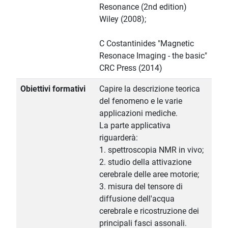
Resonance (2nd edition)
Wiley (2008);
C Costantinides "Magnetic
Resonace Imaging - the basic"
CRC Press (2014)
Obiettivi formativi
Capire la descrizione teorica
del fenomeno e le varie
applicazioni mediche.
La parte applicativa
riguarderà:
1. spettroscopia NMR in vivo;
2. studio della attivazione
cerebrale delle aree motorie;
3. misura del tensore di
diffusione dell'acqua
cerebrale e ricostruzione dei
principali fasci assonali.