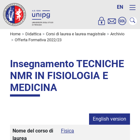
EN
Home
Didattica
Corsi di laurea e laurea magistrale
Archivio
Offerta Formativa 2022/23
Insegnamento TECNICHE
NMR IN FISIOLOGIA E
MEDICINA
English version
Nome del corso di
Fisica
laurea