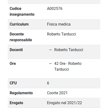
Codice
A002576
insegnamento
Curriculum
Fisica medica
Docente
Roberto Tarducci
responsabile
Docenti
Roberto Tarducci
Ore
42 Ore - Roberto
Tarducci
CFU
6
Regolamento
Coorte 2021
Erogato
Erogato nel 2021/22