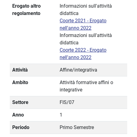
Erogato altro
Informazioni sull'attività
regolamento
didattica
Coorte 2021 - Erogato
nell'anno 2022
Informazioni sull'attività
didattica
Coorte 2022 - Erogato
nell'anno 2022
Attività
Affine/integrativa
Ambito
Attività formative affini o
integrative
Settore
FIS/07
Anno
1
Periodo
Primo Semestre