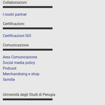
Collaborazioni
I nostri partner
Certificazioni
Certificazioni ISO
Comunicazione
Area Comunicazione
Social media policy
Podcast
Merchandising e shop
5xmille
Università degli Studi di Perugia