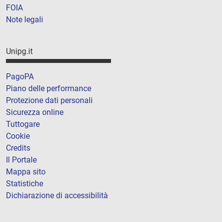
FOIA
Note legali
Unipg.it
PagoPA
Piano delle performance
Protezione dati personali
Sicurezza online
Tuttogare
Cookie
Credits
Il Portale
Mappa sito
Statistiche
Dichiarazione di accessibilità