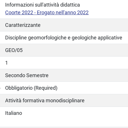
Informazioni sull'attività didattica
Coorte 2022 - Erogato nell'anno 2022
Caratterizzante
Discipline geomorfologiche e geologiche applicative
GEO/05
1
Secondo Semestre
o
Obbligatorio (Required)
Attività formativa monodisciplinare
Italiano