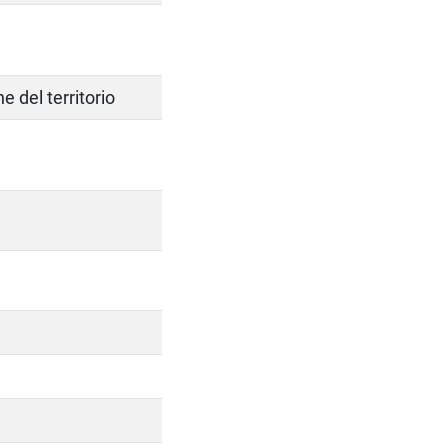
e del territorio