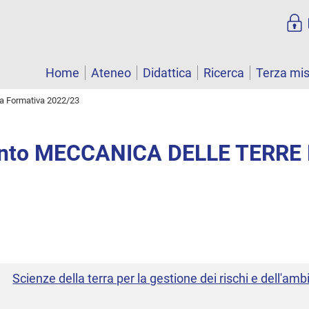
Home
Ateneo
Didattica
Ricerca
Terza mi
ta Formativa 2022/23
nto MECCANICA DELLE TERRE 
Scienze della terra per la gestione dei rischi e dell'amb