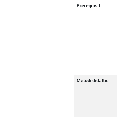
Prerequisiti
Metodi didattici