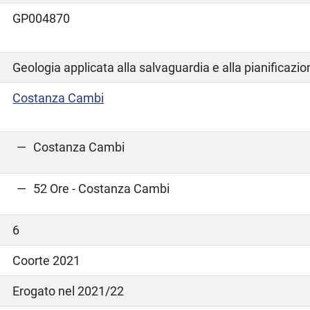
GP004870
Geologia applicata alla salvaguardia e alla pianificazion
Costanza Cambi
Costanza Cambi
52 Ore - Costanza Cambi
6
Coorte 2021
Erogato nel 2021/22