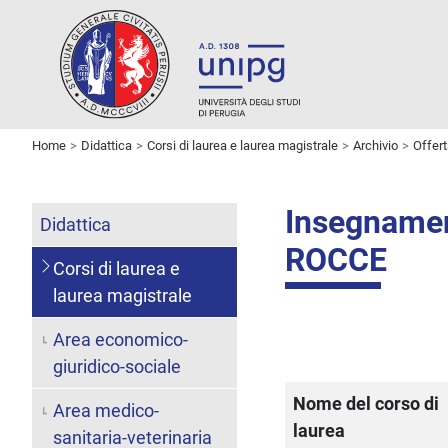
Home
Didattica
Corsi di laurea e laurea magistrale
Archivio
Offer
Insegname
Didattica
ROCCE
Corsi di laurea e
laurea magistrale
Area economico-
giuridico-sociale
Nome del corso di
Area medico-
laurea
sanitaria-veterinaria