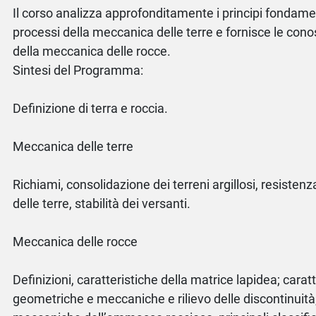
Il corso analizza approfonditamente i principi fondament
processi della meccanica delle terre e fornisce le con
della meccanica delle rocce.
Sintesi del Programma:
Definizione di terra e roccia.
Meccanica delle terre
Richiami, consolidazione dei terreni argillosi, resistenza
delle terre, stabilità dei versanti.
Meccanica delle rocce
Definizioni, caratteristiche della matrice lapidea; carat
geometriche e meccaniche e rilievo delle discontinuità;