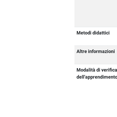
Metodi didattici
Altre informazioni
Modalità di verific
dell'apprendiment