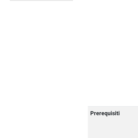
Prerequisiti