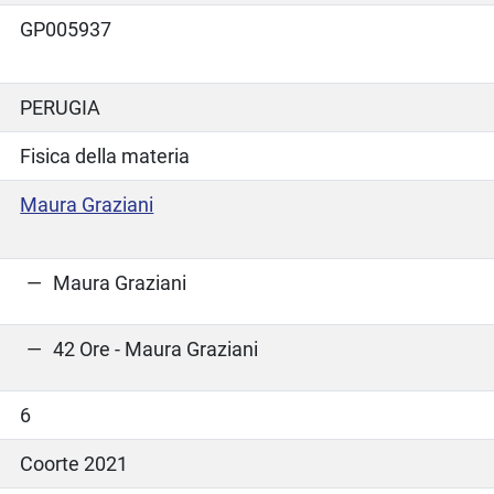
GP005937
PERUGIA
Fisica della materia
Maura Graziani
Maura Graziani
42 Ore - Maura Graziani
6
Coorte 2021