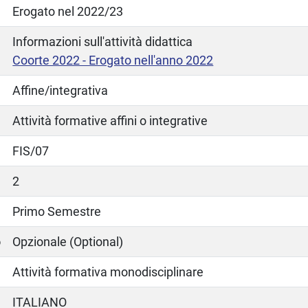
Erogato nel 2022/23
Informazioni sull'attività didattica
Coorte 2022 - Erogato nell'anno 2022
Affine/integrativa
Attività formative affini o integrative
FIS/07
2
Primo Semestre
o
Opzionale (Optional)
Attività formativa monodisciplinare
ITALIANO