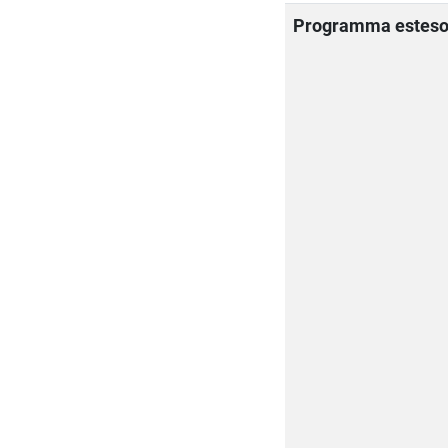
Programma estes