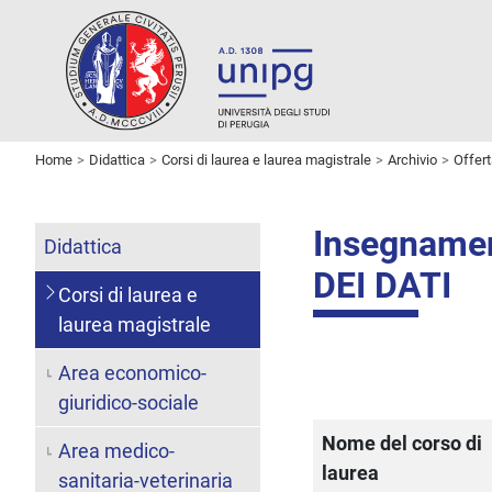
Home
Didattica
Corsi di laurea e laurea magistrale
Archivio
Offer
Insegname
Didattica
DEI DATI
Corsi di laurea e
laurea magistrale
Area economico-
giuridico-sociale
Nome del corso di
Area medico-
laurea
sanitaria-veterinaria