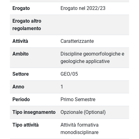
Erogato
Erogato nel 2022/23
Erogato altro
regolamento
Attività
Caratterizzante
Ambito
Discipline geomorfologiche e
geologiche applicative
Settore
GEO/05
Anno
1
Periodo
Primo Semestre
Tipo insegnamento
Opzionale (Optional)
Tipo attività
Attività formativa
monodisciplinare