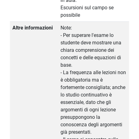
in aula.
Escursioni sul campo se
possibile
Altre informazioni
Note:
- Per superare l'esame lo
studente deve mostrare una
chiara comprensione dei
concetti e delle equazioni di
base.
- La frequenza alle lezioni non
è obbligatoria ma è
fortemente consigliata; anche
lo studio continuativo è
essenziale, dato che gli
argomenti di ogni lezione
presuppongono la
conoscenza degli argomenti
già presentati.