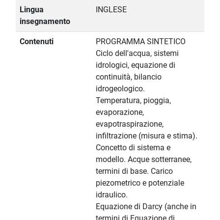
Lingua
INGLESE
insegnamento
Contenuti
PROGRAMMA SINTETICO
Ciclo dell'acqua, sistemi
idrologici, equazione di
continuità, bilancio
idrogeologico.
Temperatura, pioggia,
evaporazione,
evapotraspirazione,
infiltrazione (misura e stima).
Concetto di sistema e
modello. Acque sotterranee,
termini di base. Carico
piezometrico e potenziale
idraulico.
Equazione di Darcy (anche in
termini di Equazione di