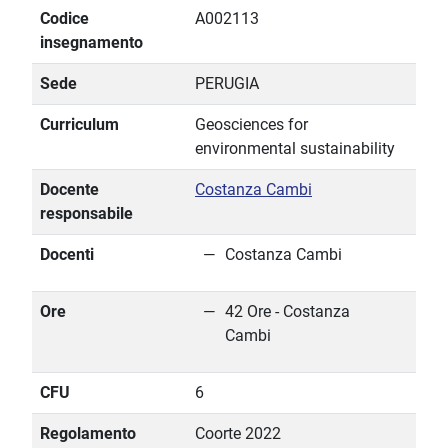
Codice
A002113
insegnamento
Sede
PERUGIA
Curriculum
Geosciences for
environmental sustainability
Docente
Costanza Cambi
responsabile
Docenti
Costanza Cambi
Ore
42 Ore - Costanza
Cambi
CFU
6
Regolamento
Coorte 2022