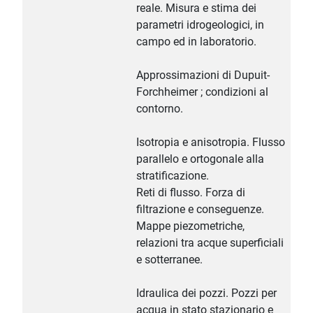
reale. Misura e stima dei
parametri idrogeologici, in
campo ed in laboratorio.
Approssimazioni di Dupuit-
Forchheimer ; condizioni al
contorno.
Isotropia e anisotropia. Flusso
parallelo e ortogonale alla
stratificazione.
Reti di flusso. Forza di
filtrazione e conseguenze.
Mappe piezometriche,
relazioni tra acque superficiali
e sotterranee.
Idraulica dei pozzi. Pozzi per
acqua in stato stazionario e