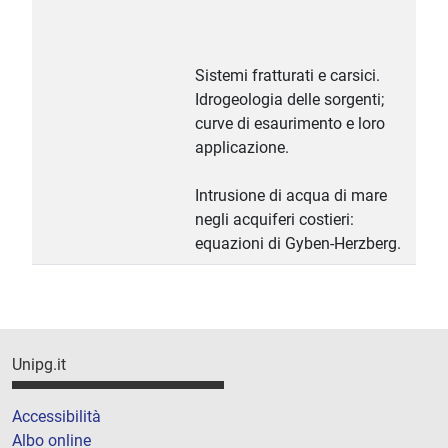
Sistemi fratturati e carsici.
Idrogeologia delle sorgenti;
curve di esaurimento e loro
applicazione.
Intrusione di acqua di mare
negli acquiferi costieri:
equazioni di Gyben-Herzberg.
Unipg.it
Accessibilità
Albo online