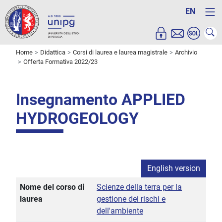
EN
Home
Didattica
Corsi di laurea e laurea magistrale
Archivio
Offerta Formativa 2022/23
Insegnamento APPLIED
HYDROGEOLOGY
English version
Nome del corso di
Scienze della terra per la
laurea
gestione dei rischi e
dell'ambiente