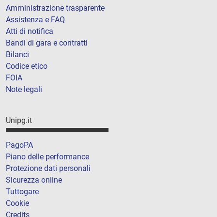
Amministrazione trasparente
Assistenza e FAQ
Atti di notifica
Bandi di gara e contratti
Bilanci
Codice etico
FOIA
Note legali
Unipg.it
PagoPA
Piano delle performance
Protezione dati personali
Sicurezza online
Tuttogare
Cookie
Credits