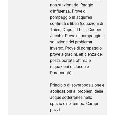
non stazionario. Raggio
d’influenza. Prove di
pompaggio in acquiferi
confinati e liberi (equazioni di
Thiem-Dupuit, Theis, Cooper -
Jacob). Prove di pompaggio e
soluzione del problema
inverso. Prove di pompaggio,
prove a gradini, efficienza dei
pozzi, portata ottimale
(equazioni di Jacob e
Rorabough).
Principio di sovrapposizione e
applicazioni ai problemi delle
acque sotterranee nello
spazio e nel tempo. Campi
pozzi.