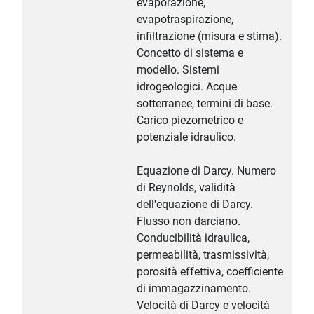
evaporazione,
evapotraspirazione,
infiltrazione (misura e stima).
Concetto di sistema e
modello. Sistemi
idrogeologici. Acque
sotterranee, termini di base.
Carico piezometrico e
potenziale idraulico.
Equazione di Darcy. Numero
di Reynolds, validità
dell'equazione di Darcy.
Flusso non darciano.
Conducibilità idraulica,
permeabilità, trasmissività,
porosità effettiva, coefficiente
di immagazzinamento.
Velocità di Darcy e velocità