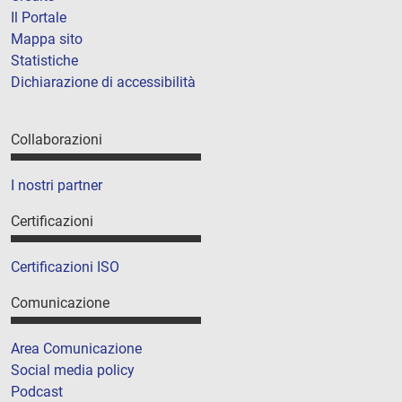
Il Portale
Mappa sito
Statistiche
Dichiarazione di accessibilità
Collaborazioni
I nostri partner
Certificazioni
Certificazioni ISO
Comunicazione
Area Comunicazione
Social media policy
Podcast