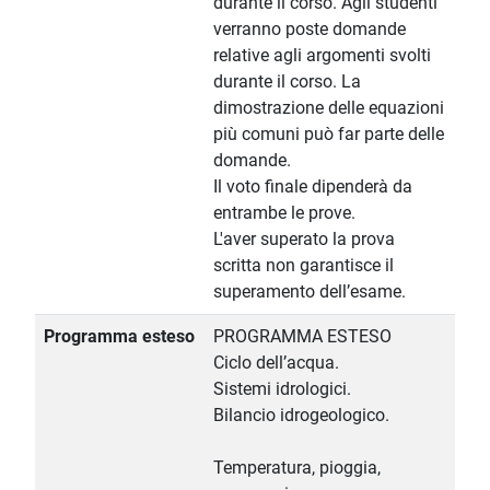
durante il corso. Agli studenti
verranno poste domande
relative agli argomenti svolti
durante il corso. La
dimostrazione delle equazioni
più comuni può far parte delle
domande.
Il voto finale dipenderà da
entrambe le prove.
L'aver superato la prova
scritta non garantisce il
superamento dell’esame.
Programma esteso
PROGRAMMA ESTESO
Ciclo dell’acqua.
Sistemi idrologici.
Bilancio idrogeologico.
Temperatura, pioggia,