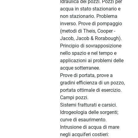
Idraulica dei pozzi. Pozzi per
acqua in stato stazionario e
non stazionario. Problema
inverso. Prove di pompaggio
(metodi di Theis, Cooper -
Jacob, Jacob & Rorabough).
Principio di sovrapposizione
nello spazio e nel tempo e
applicazioni ai problemi delle
acque sotterranee.
Prove di portata, prove a
gradini efficienza di un pozzo,
portata ottimale di esercizio.
Campi pozzi.
Sistemi fratturati e carsici.
Idrogeologia delle sorgenti;
curve di esaurimento.
Intrusione di acqua di mare
negli acquiferi costieri: