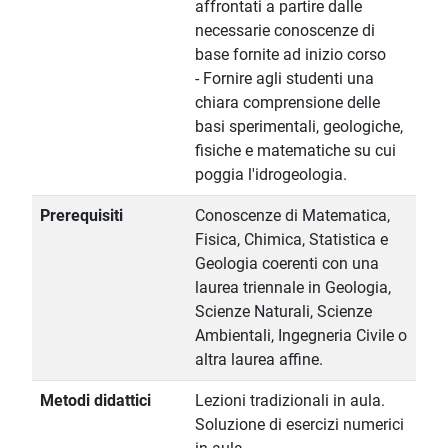
affrontati a partire dalle
necessarie conoscenze di
base fornite ad inizio corso
- Fornire agli studenti una
chiara comprensione delle
basi sperimentali, geologiche,
fisiche e matematiche su cui
poggia l'idrogeologia.
Prerequisiti
Conoscenze di Matematica,
Fisica, Chimica, Statistica e
Geologia coerenti con una
laurea triennale in Geologia,
Scienze Naturali, Scienze
Ambientali, Ingegneria Civile o
altra laurea affine.
Metodi didattici
Lezioni tradizionali in aula.
Soluzione di esercizi numerici