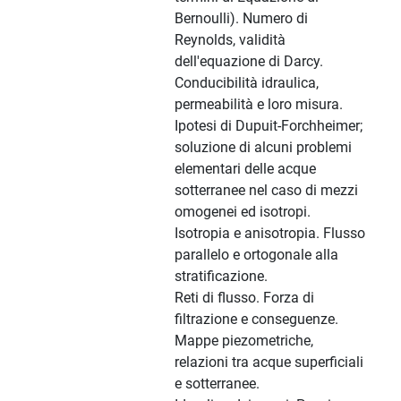
Bernoulli). Numero di
Reynolds, validità
dell'equazione di Darcy.
Conducibilità idraulica,
permeabilità e loro misura.
Ipotesi di Dupuit-Forchheimer;
soluzione di alcuni problemi
elementari delle acque
sotterranee nel caso di mezzi
omogenei ed isotropi.
Isotropia e anisotropia. Flusso
parallelo e ortogonale alla
stratificazione.
Reti di flusso. Forza di
filtrazione e conseguenze.
Mappe piezometriche,
relazioni tra acque superficiali
e sotterranee.