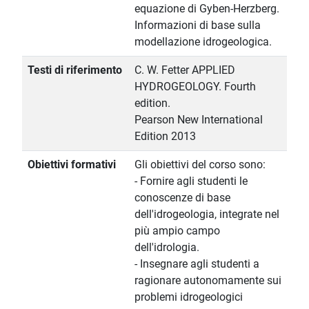
equazione di Gyben-Herzberg.
Informazioni di base sulla
modellazione idrogeologica.
Testi di riferimento
C. W. Fetter APPLIED
HYDROGEOLOGY. Fourth
edition.
Pearson New International
Edition 2013
Obiettivi formativi
Gli obiettivi del corso sono:
- Fornire agli studenti le
conoscenze di base
dell'idrogeologia, integrate nel
più ampio campo
dell'idrologia.
- Insegnare agli studenti a
ragionare autonomamente sui
problemi idrogeologici