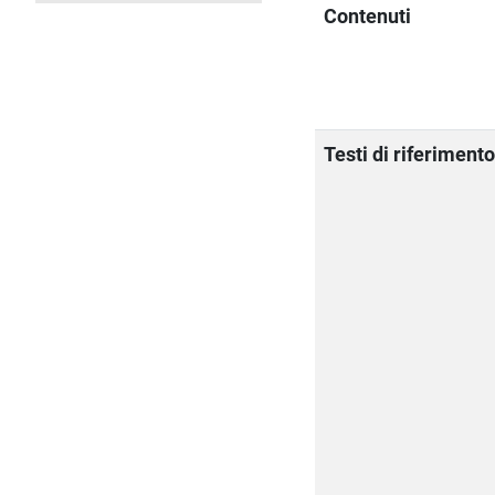
Contenuti
Testi di riferiment