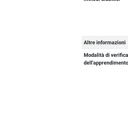
Altre informazioni
Modalità di verific
dell'apprendiment