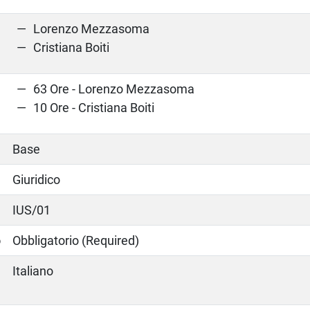
Lorenzo Mezzasoma
Cristiana Boiti
63 Ore - Lorenzo Mezzasoma
10 Ore - Cristiana Boiti
Base
Giuridico
IUS/01
o
Obbligatorio (Required)
Italiano