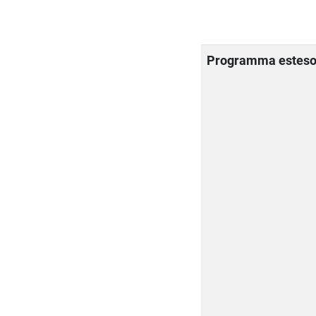
Programma estes