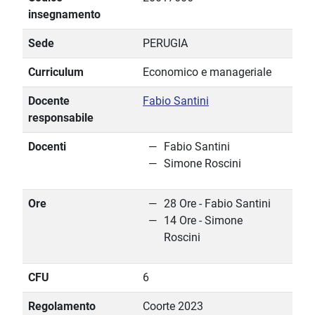
insegnamento
Sede
PERUGIA
Curriculum
Economico e manageriale
Docente
Fabio Santini
responsabile
Docenti
Fabio Santini
Simone Roscini
Ore
28 Ore - Fabio Santini
14 Ore - Simone
Roscini
CFU
6
Regolamento
Coorte 2023