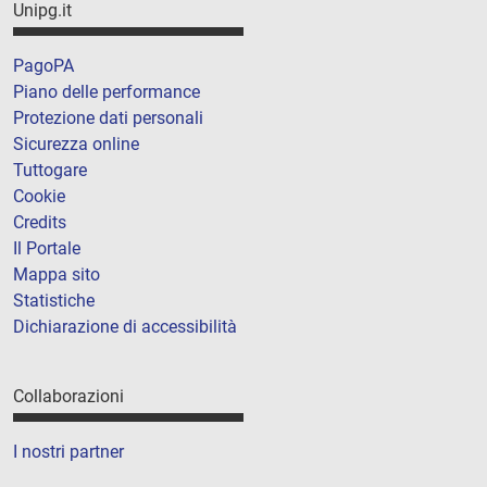
Unipg.it
PagoPA
Piano delle performance
Protezione dati personali
Sicurezza online
Tuttogare
Cookie
Credits
Il Portale
Mappa sito
Statistiche
Dichiarazione di accessibilità
Collaborazioni
I nostri partner