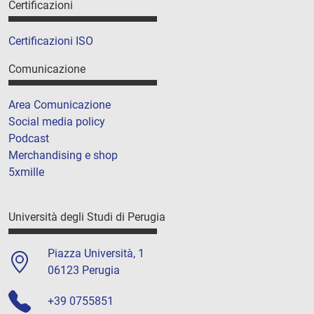
Certificazioni
Certificazioni ISO
Comunicazione
Area Comunicazione
Social media policy
Podcast
Merchandising e shop
5xmille
Università degli Studi di Perugia
Piazza Università, 1
06123 Perugia
+39 0755851