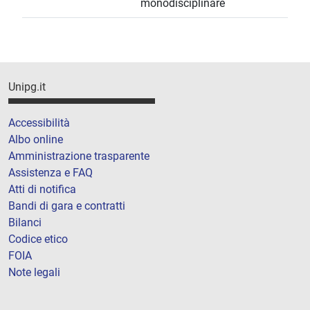
monodisciplinare
Unipg.it
Accessibilità
Albo online
Amministrazione trasparente
Assistenza e FAQ
Atti di notifica
Bandi di gara e contratti
Bilanci
Codice etico
FOIA
Note legali