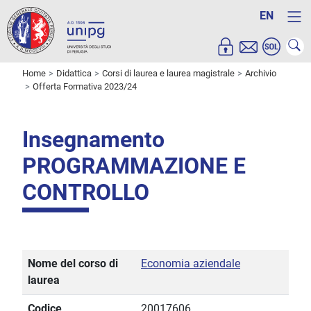
EN
Home
Didattica
Corsi di laurea e laurea magistrale
Archivio
Offerta Formativa 2023/24
Insegnamento
PROGRAMMAZIONE E
CONTROLLO
Nome del corso di
Economia aziendale
laurea
Codice
20017606