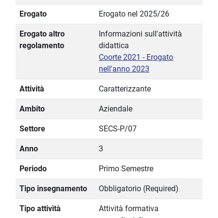
Erogato
Erogato nel 2025/26
Erogato altro
Informazioni sull'attività
regolamento
didattica
Coorte 2021 - Erogato
nell'anno 2023
Attività
Caratterizzante
Ambito
Aziendale
Settore
SECS-P/07
Anno
3
Periodo
Primo Semestre
Tipo insegnamento
Obbligatorio (Required)
Tipo attività
Attività formativa