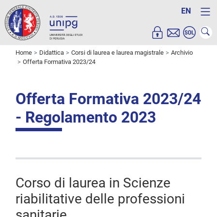
EN
Home
Didattica
Corsi di laurea e laurea magistrale
Archivio
Offerta Formativa 2023/24
Offerta Formativa 2023/24
- Regolamento 2023
Corso di laurea in Scienze
riabilitative delle professioni
sanitarie