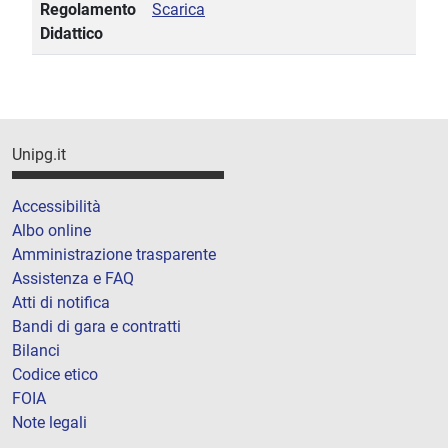
Regolamento
Scarica
Didattico
Unipg.it
Accessibilità
Albo online
Amministrazione trasparente
Assistenza e FAQ
Atti di notifica
Bandi di gara e contratti
Bilanci
Codice etico
FOIA
Note legali