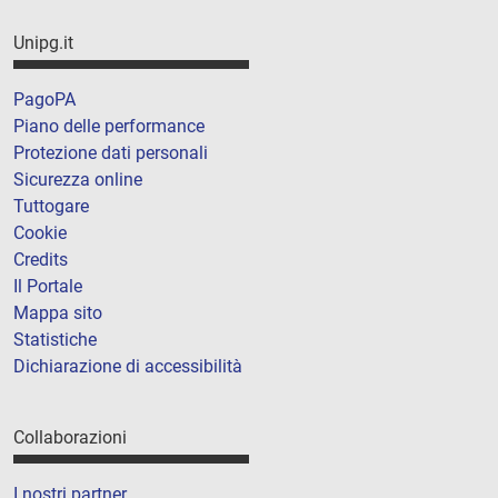
Unipg.it
PagoPA
Piano delle performance
Protezione dati personali
Sicurezza online
Tuttogare
Cookie
Credits
Il Portale
Mappa sito
Statistiche
Dichiarazione di accessibilità
Collaborazioni
I nostri partner