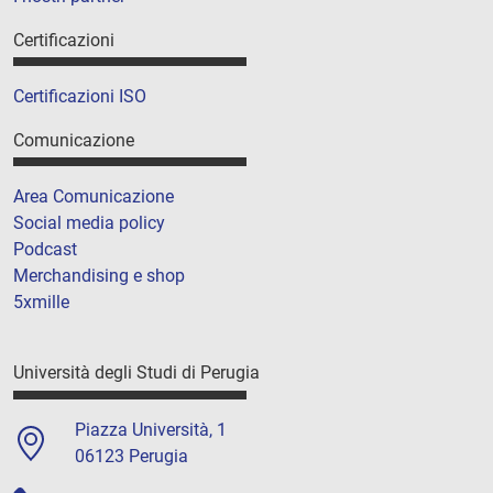
Certificazioni
Certificazioni ISO
Comunicazione
Area Comunicazione
Social media policy
Podcast
Merchandising e shop
5xmille
Università degli Studi di Perugia
Piazza Università, 1
06123 Perugia