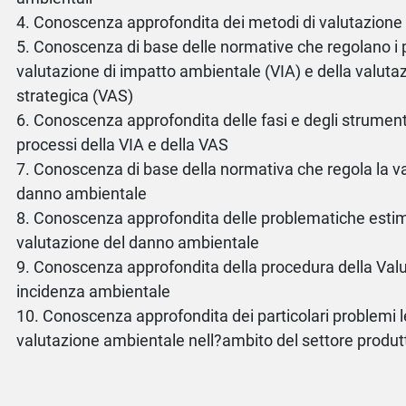
4. Conoscenza approfondita dei metodi di valutazione 
5. Conoscenza di base delle normative che regolano i 
valutazione di impatto ambientale (VIA) e della valut
strategica (VAS)
6. Conoscenza approfondita delle fasi e degli strumenti
processi della VIA e della VAS
7. Conoscenza di base della normativa che regola la v
danno ambientale
8. Conoscenza approfondita delle problematiche estima
valutazione del danno ambientale
9. Conoscenza approfondita della procedura della Valu
incidenza ambientale
10. Conoscenza approfondita dei particolari problemi le
valutazione ambientale nell?ambito del settore produt