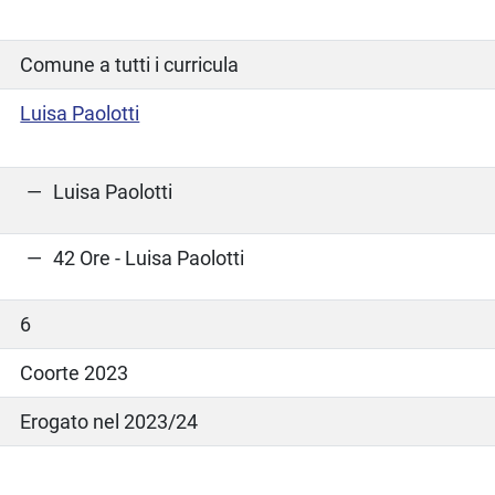
Comune a tutti i curricula
Luisa Paolotti
Luisa Paolotti
42 Ore - Luisa Paolotti
6
Coorte 2023
Erogato nel 2023/24