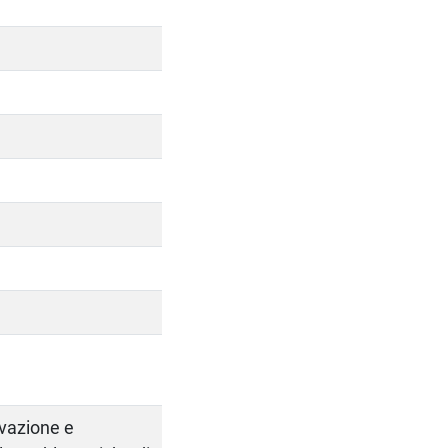
ervazione e