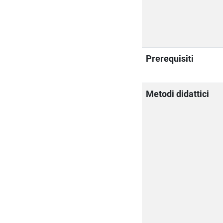
Prerequisiti
Metodi didattici