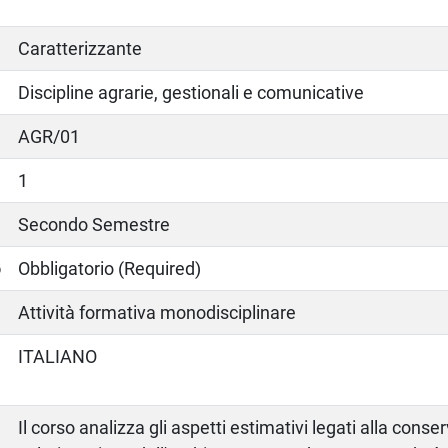
Caratterizzante
Discipline agrarie, gestionali e comunicative
AGR/01
1
Secondo Semestre
o
Obbligatorio (Required)
Attività formativa monodisciplinare
ITALIANO
Il corso analizza gli aspetti estimativi legati alla cons