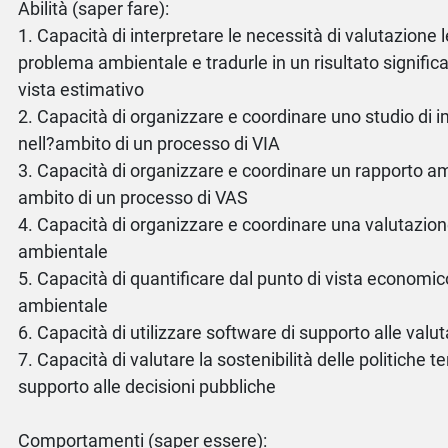
Abilità (saper fare):
1. Capacità di interpretare le necessità di valutazione 
problema ambientale e tradurle in un risultato significa
vista estimativo
2. Capacità di organizzare e coordinare uno studio di
nell?ambito di un processo di VIA
3. Capacità di organizzare e coordinare un rapporto am
ambito di un processo di VAS
4. Capacità di organizzare e coordinare una valutazion
ambientale
5. Capacità di quantificare dal punto di vista economi
ambientale
6. Capacità di utilizzare software di supporto alle valu
7. Capacità di valutare la sostenibilità delle politiche ter
supporto alle decisioni pubbliche
Comportamenti (saper essere):