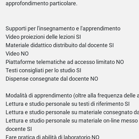
approfondimento particolare.
Supporti per l'insegnamento e l'apprendimento
Video proiezioni delle lezioni SI
Materiale didattico distribuito dal docente SI
Video NO
Piattaforme telematiche ad accesso limitato NO
Testi consigliati per lo studio SI
Dispense consegnate dal docente NO
Modalità di apprendimento (oltre alla frequenza delle at
Lettura e studio personale su testi di riferimento SI
Lettura e studio personale su materiale consegnato da
Lettura e studio personale su materiale on-line messo 
docente SI
Fare pratica di abilità di laboratorio NO