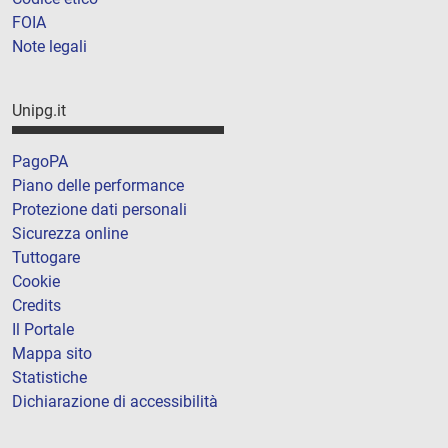
FOIA
Note legali
Unipg.it
PagoPA
Piano delle performance
Protezione dati personali
Sicurezza online
Tuttogare
Cookie
Credits
Il Portale
Mappa sito
Statistiche
Dichiarazione di accessibilità