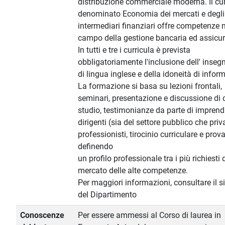
distribuzione commerciale moderna. Il cu
denominato Economia dei mercati e degli
intermediari finanziari offre competenze 
campo della gestione bancaria ed assicur
In tutti e tre i curricula è prevista
obbligatoriamente l'inclusione dell' inse
di lingua inglese e della idoneità di infor
La formazione si basa su lezioni frontali,
seminari, presentazione e discussione di c
studio, testimonianze da parte di imprendi
dirigenti (sia del settore pubblico che priv
professionisti, tirocinio curriculare e prova
definendo
un profilo professionale tra i più richiesti 
mercato delle alte competenze.
Per maggiori informazioni, consultare il s
del Dipartimento
Conoscenze
Per essere ammessi al Corso di laurea in