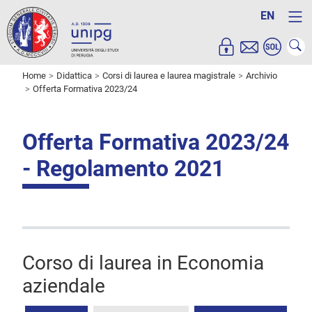
EN
Home
Didattica
Corsi di laurea e laurea magistrale
Archivio
Offerta Formativa 2023/24
Offerta Formativa 2023/24
- Regolamento 2021
Corso di laurea in Economia
aziendale