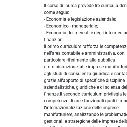
Il corso di laurea prevede tre curricula de
come segue:
- Economia e legislazione aziendale;
- Economico - manageriale;
- Economia dei mercati e degli intermediar
finanziari;.
Il primo curriculum rafforza le competenz
nell'area contabile e amministrativa, con
particolare riferimento alla pubblica
amministrazione, alle imprese manifattur
agli studi di consulenza giuridica e contab
grazie all'apporto di specifiche discipline
aziendalistiche, giuridiche e di scienza del
finanze.Il secondo curriculum privilegia le
competenze di aree funzionali quali il ma
l'internazionalizzazione delle imprese
manifatturiere, analizzando le problemat
gestionali e strategiche delle imprese dell