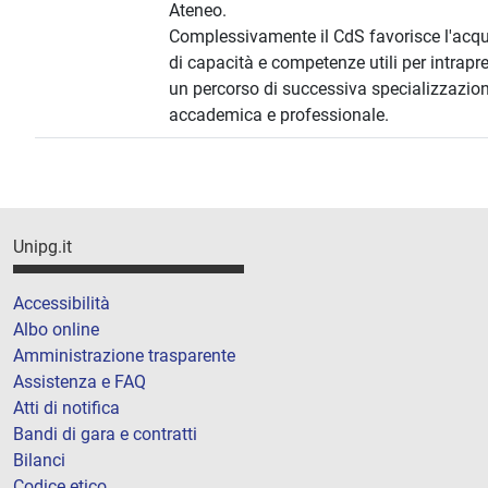
Ateneo.
Complessivamente il CdS favorisce l'acqu
di capacità e competenze utili per intrapr
un percorso di successiva specializzazio
accademica e professionale.
Unipg.it
Accessibilità
Albo online
Amministrazione trasparente
Assistenza e FAQ
Atti di notifica
Bandi di gara e contratti
Bilanci
Codice etico