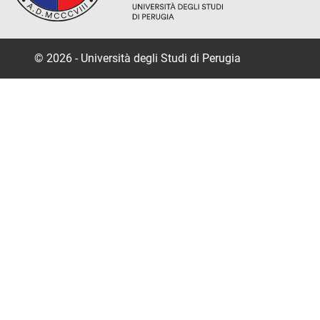
© 2026 - Università degli Studi di Perugia