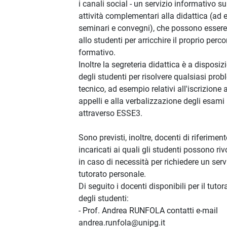
i canali social - un servizio informativo su
attività complementari alla didattica (ad
seminari e convegni), che possono essere 
allo studenti per arricchire il proprio perc
formativo.
Inoltre la segreteria didattica è a disposiz
degli studenti per risolvere qualsiasi pro
tecnico, ad esempio relativi all'iscrizione a
appelli e alla verbalizzazione degli esami
attraverso ESSE3.
Sono previsti, inoltre, docenti di riferimen
incaricati ai quali gli studenti possono riv
in caso di necessità per richiedere un serv
tutorato personale.
Di seguito i docenti disponibili per il tuto
degli studenti:
- Prof. Andrea RUNFOLA contatti e-mail
andrea.runfola@unipg.it