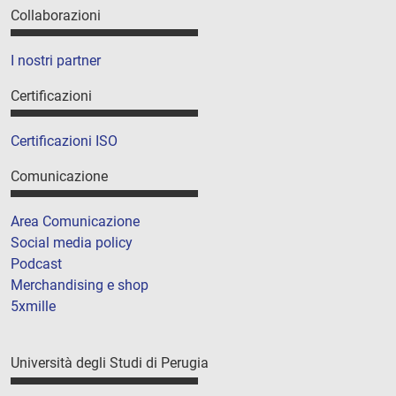
Collaborazioni
I nostri partner
Certificazioni
Certificazioni ISO
Comunicazione
Area Comunicazione
Social media policy
Podcast
Merchandising e shop
5xmille
Università degli Studi di Perugia