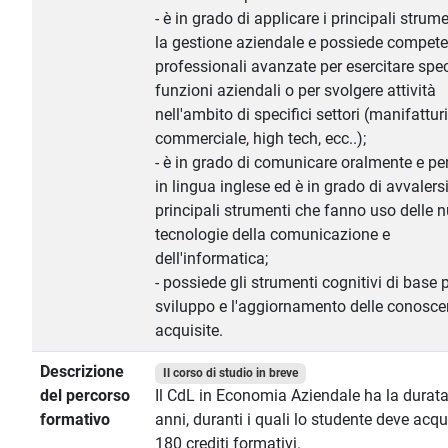
- è in grado di applicare i principali strume
la gestione aziendale e possiede compet
professionali avanzate per esercitare spec
funzioni aziendali o per svolgere attività
nell'ambito di specifici settori (manifatturi
commerciale, high tech, ecc..);
- è in grado di comunicare oralmente e per
in lingua inglese ed è in grado di avvalersi
principali strumenti che fanno uso delle 
tecnologie della comunicazione e
dell'informatica;
- possiede gli strumenti cognitivi di base p
sviluppo e l'aggiornamento delle conosc
acquisite.
Descrizione
Il corso di studio in breve
del percorso
Il CdL in Economia Aziendale ha la durata
formativo
anni, duranti i quali lo studente deve acqu
180 crediti formativi.