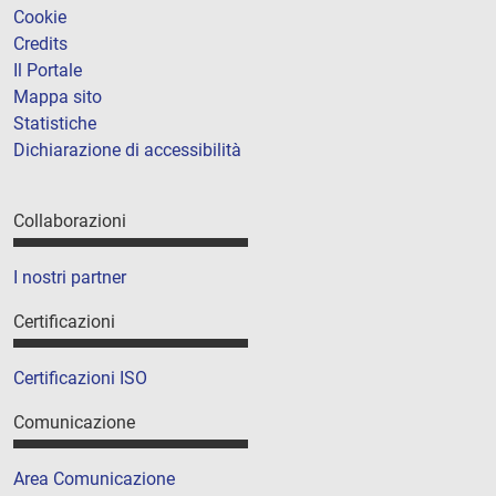
Cookie
Credits
Il Portale
Mappa sito
Statistiche
Dichiarazione di accessibilità
Collaborazioni
I nostri partner
Certificazioni
Certificazioni ISO
Comunicazione
Area Comunicazione