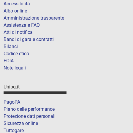
Accessibilità
Albo online
Amministrazione trasparente
Assistenza e FAQ
Atti di notifica
Bandi di gara e contratti
Bilanci
Codice etico
FOIA
Note legali
Unipg.it
PagoPA
Piano delle performance
Protezione dati personali
Sicurezza online
Tuttogare