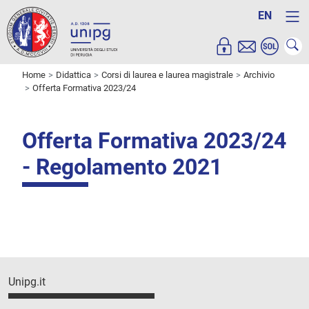
EN
Home
Didattica
Corsi di laurea e laurea magistrale
Archivio
Offerta Formativa 2023/24
Offerta Formativa 2023/24
- Regolamento 2021
Unipg.it