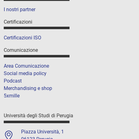
I nostri partner
Certificazioni
Certificazioni ISO
Comunicazione
Area Comunicazione
Social media policy
Podcast
Merchandising e shop
5xmille
Università degli Studi di Perugia
Piazza Università, 1