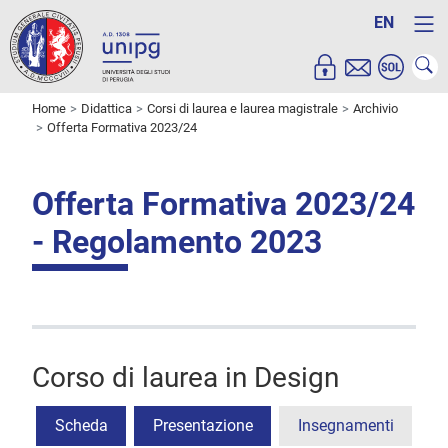
EN
Home
Didattica
Corsi di laurea e laurea magistrale
Archivio
Offerta Formativa 2023/24
Offerta Formativa 2023/24
- Regolamento 2023
Corso di laurea in Design
Scheda
Presentazione
Insegnamenti