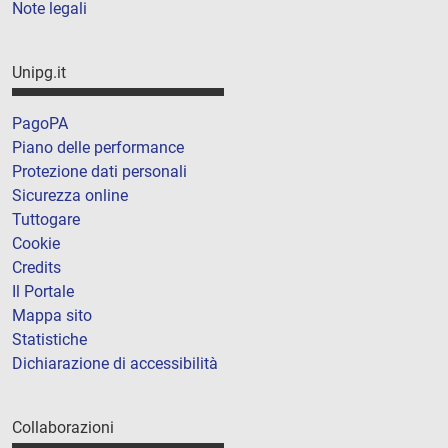
Note legali
Unipg.it
PagoPA
Piano delle performance
Protezione dati personali
Sicurezza online
Tuttogare
Cookie
Credits
Il Portale
Mappa sito
Statistiche
Dichiarazione di accessibilità
Collaborazioni