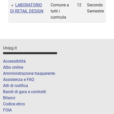
LABORATORIO
Comune a
12
Secondo
DI RETAIL DESIGN
tutti i
Semestre
curricula
Unipg.it
Accessibilità
Albo online
Amministrazione trasparente
Assistenza e FAQ
Atti di notifica
Bandi di gara e contratti
Bilanci
Codice etico
FOIA