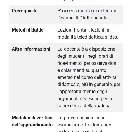
Prerequisiti
E’ necessario aver sostenuto
l’esame di Diritto penale.
Metodi didattici
Lezioni frontali; lezioni in
modalità teledidattica; slides.
Altre informazioni
La docente è a disposizione
degli studenti, negli orari di
ricevimento, per osservazioni
e chiarimenti su quanto
emerso nel corso dell'attività
didattica e, più in generale, per
l'approfondimento degli
argomenti necessari per la
conoscenza della materia.
Modalità di verifica
La prova consiste in un
dell'apprendimento
esame orale. Le domande
vertono sulle parti del