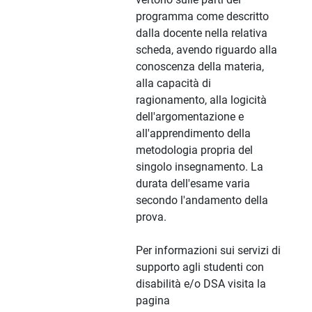
programma come descritto
dalla docente nella relativa
scheda, avendo riguardo alla
conoscenza della materia,
alla capacità di
ragionamento, alla logicità
dell'argomentazione e
all'apprendimento della
metodologia propria del
singolo insegnamento. La
durata dell'esame varia
secondo l'andamento della
prova.
Per informazioni sui servizi di
supporto agli studenti con
disabilità e/o DSA visita la
pagina