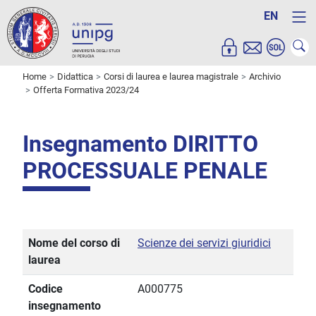
EN
Home
Didattica
Corsi di laurea e laurea magistrale
Archivio
Offerta Formativa 2023/24
Insegnamento DIRITTO
PROCESSUALE PENALE
Nome del corso di
Scienze dei servizi giuridici
laurea
Codice
A000775
insegnamento