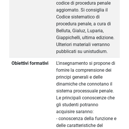
codice di procedura penale
aggiornato. Si consiglia il
Codice sistematico di
procedura penale, a cura di
Belluta, Gialuz, Luparia,
Giappichelli, ultima edizione.
Ulteriori materiali verranno
pubblicati su unistudium.
Obiettivi formativi
L'insegnamento si propone di
fornire la comprensione dei
principi generali e delle
dinamiche che connotano il
sistema processuale penale.
Le principali conoscenze che
gli studenti potranno
acquisire saranno:
- conoscenza della funzione e
delle caratteristiche del