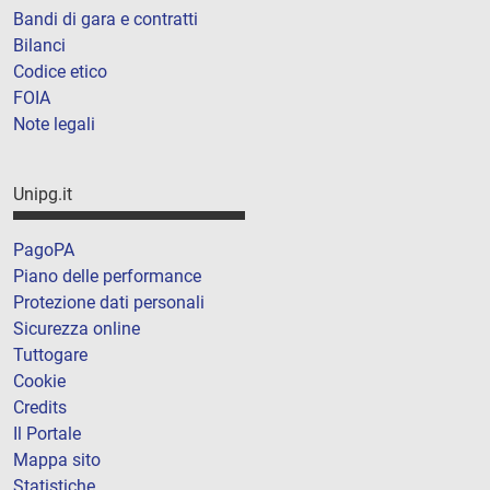
Bandi di gara e contratti
Bilanci
Codice etico
FOIA
Note legali
Unipg.it
PagoPA
Piano delle performance
Protezione dati personali
Sicurezza online
Tuttogare
Cookie
Credits
Il Portale
Mappa sito
Statistiche