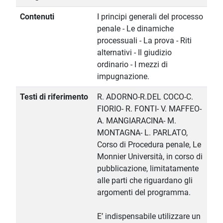
Contenuti
I principi generali del processo
penale - Le dinamiche
processuali - La prova - Riti
alternativi - Il giudizio
ordinario - I mezzi di
impugnazione.
Testi di riferimento
R. ADORNO-R.DEL COCO-C.
FIORIO- R. FONTI- V. MAFFEO-
A. MANGIARACINA- M.
MONTAGNA- L. PARLATO,
Corso di Procedura penale, Le
Monnier Università, in corso di
pubblicazione, limitatamente
alle parti che riguardano gli
argomenti del programma.
E’ indispensabile utilizzare un