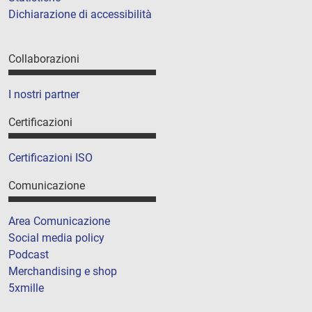
Dichiarazione di accessibilità
Collaborazioni
I nostri partner
Certificazioni
Certificazioni ISO
Comunicazione
Area Comunicazione
Social media policy
Podcast
Merchandising e shop
5xmille