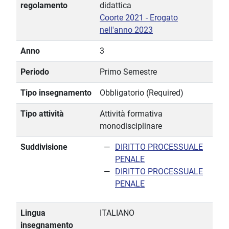
regolamento
didattica
Coorte 2021 - Erogato
nell'anno 2023
Anno
3
Periodo
Primo Semestre
Tipo insegnamento
Obbligatorio (Required)
Tipo attività
Attività formativa
monodisciplinare
Suddivisione
DIRITTO PROCESSUALE
PENALE
DIRITTO PROCESSUALE
PENALE
Lingua
ITALIANO
insegnamento