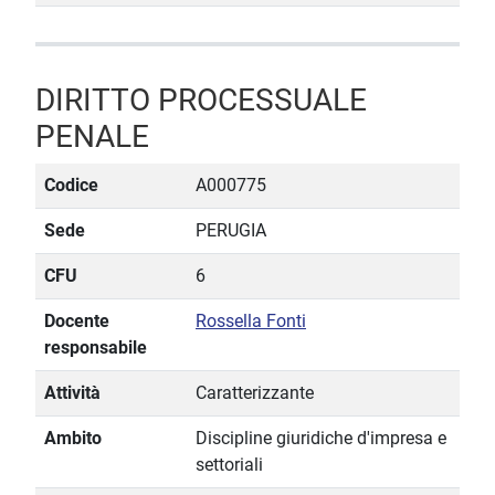
DIRITTO PROCESSUALE
PENALE
Codice
A000775
Sede
PERUGIA
CFU
6
Docente
Rossella Fonti
responsabile
Attività
Caratterizzante
Ambito
Discipline giuridiche d'impresa e
settoriali