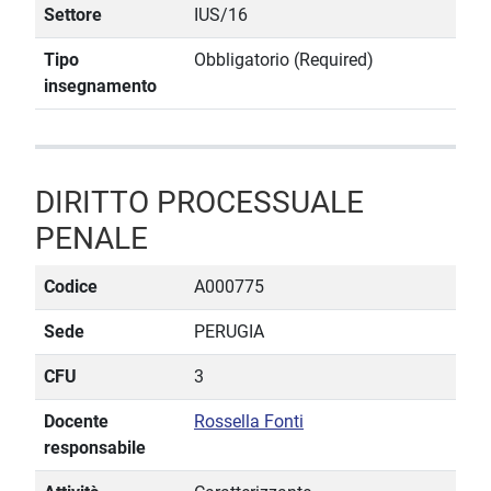
Settore
IUS/16
Tipo
Obbligatorio (Required)
insegnamento
DIRITTO PROCESSUALE
PENALE
Codice
A000775
Sede
PERUGIA
CFU
3
Docente
Rossella Fonti
responsabile