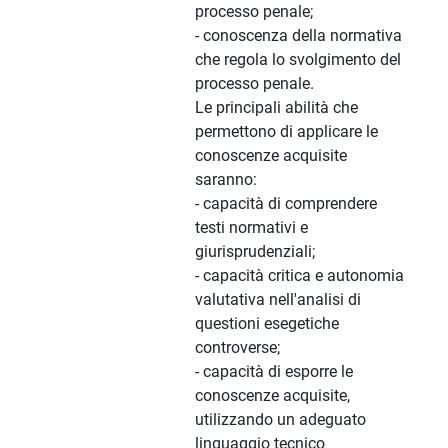
processo penale;
- conoscenza della normativa
che regola lo svolgimento del
processo penale.
Le principali abilità che
permettono di applicare le
conoscenze acquisite
saranno:
- capacità di comprendere
testi normativi e
giurisprudenziali;
- capacità critica e autonomia
valutativa nell'analisi di
questioni esegetiche
controverse;
- capacità di esporre le
conoscenze acquisite,
utilizzando un adeguato
linguaggio tecnico