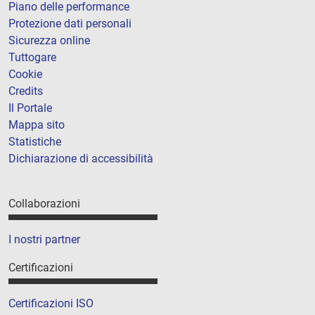
Piano delle performance
Protezione dati personali
Sicurezza online
Tuttogare
Cookie
Credits
Il Portale
Mappa sito
Statistiche
Dichiarazione di accessibilità
Collaborazioni
I nostri partner
Certificazioni
Certificazioni ISO