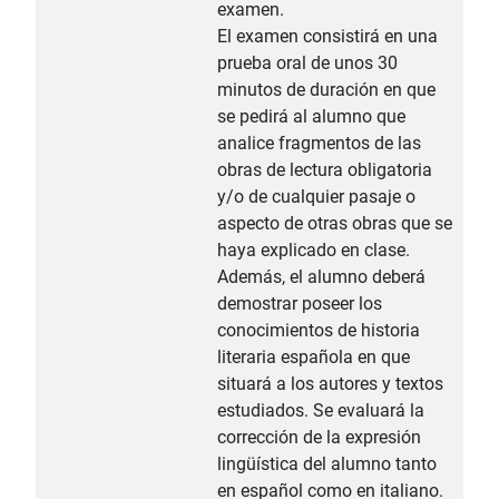
examen.
El examen consistirá en una
prueba oral de unos 30
minutos de duración en que
se pedirá al alumno que
analice fragmentos de las
obras de lectura obligatoria
y/o de cualquier pasaje o
aspecto de otras obras que se
haya explicado en clase.
Además, el alumno deberá
demostrar poseer los
conocimientos de historia
literaria española en que
situará a los autores y textos
estudiados. Se evaluará la
corrección de la expresión
lingüística del alumno tanto
en español como en italiano.