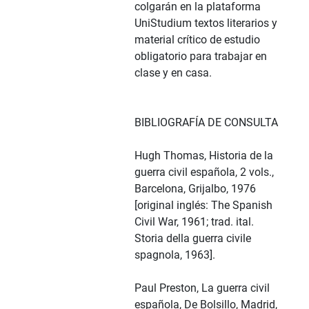
colgarán en la plataforma
UniStudium textos literarios y
material crítico de estudio
obligatorio para trabajar en
clase y en casa.
BIBLIOGRAFÍA DE CONSULTA
Hugh Thomas, Historia de la
guerra civil española, 2 vols.,
Barcelona, Grijalbo, 1976
[original inglés: The Spanish
Civil War, 1961; trad. ital.
Storia della guerra civile
spagnola, 1963].
Paul Preston, La guerra civil
española, De Bolsillo, Madrid,