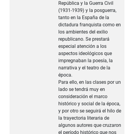
República y la Guerra Civil
(1931-1939) y la posguerra,
tanto en la España de la
dictadura franquista como en
los ambientes del exilio
republicano. Se prestará
especial atención a los
aspectos ideológicos que
impregnaban la poesía, la
narrativa y el teatro de la
época.
Para ello, en las clases por un
lado se tendrá muy en
consideración el marco
histórico y social de la época,
y por otro se seguirá el hilo de
la trayectoria literaria de
algunos autores que cruzaron
el período histórico que nos