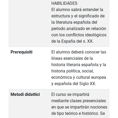
HABILIDADES
El alumno sabrá entender la
estructura y el significado de
la literatura española del
período analizado en relación
con los conflictos ideológicos
de la España del s. XX.
Prerequisiti
El alumno deberá conocer las
líneas esenciales de la
historia literaria española y la
historia política, social,
económica y cultural europea
y española del Siglo XX.
Metodi didattici
El curso se impartirá
mediante clases presenciales
en que se impartirán nociones
de tipo teórico e histórico. Se