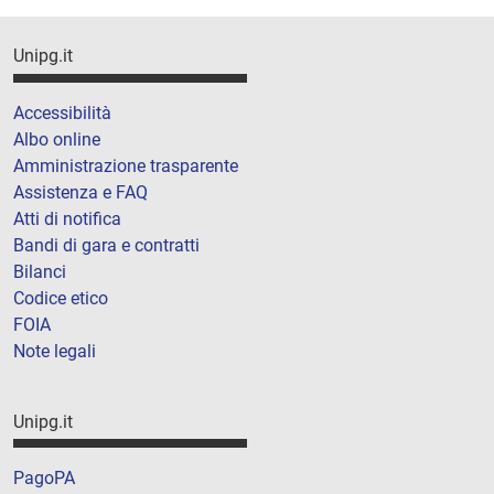
Unipg.it
Accessibilità
Albo online
Amministrazione trasparente
Assistenza e FAQ
Atti di notifica
Bandi di gara e contratti
Bilanci
Codice etico
FOIA
Note legali
Unipg.it
PagoPA