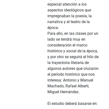
especial atención a los
aspectos ideológicos que
impregnaban la poesía, la
narrativa y el teatro de la
época.
Para ello, en las clases por un
lado se tendrá muy en
consideración el marco
histórico y social de la época,
y por otro se seguirá el hilo de
la trayectoria literaria de
algunos autores que cruzaron
el período histórico que nos
interesa: Antonio y Manuel
Machado, Rafael Alberti,
Miguel Hernández.
El estudio deberá basarse en: