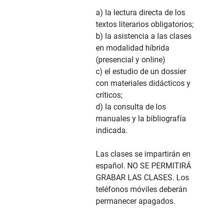
a) la lectura directa de los
textos literarios obligatorios;
b) la asistencia a las clases
en modalidad híbrida
(presencial y online)
c) el estudio de un dossier
con materiales didácticos y
críticos;
d) la consulta de los
manuales y la bibliografía
indicada.
Las clases se impartirán en
español. NO SE PERMITIRÁ
GRABAR LAS CLASES. Los
teléfonos móviles deberán
permanecer apagados.