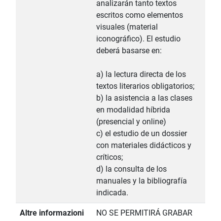
analizarán tanto textos
escritos como elementos
visuales (material
iconográfico). El estudio
deberá basarse en:
a) la lectura directa de los
textos literarios obligatorios;
b) la asistencia a las clases
en modalidad híbrida
(presencial y online)
c) el estudio de un dossier
con materiales didácticos y
críticos;
d) la consulta de los
manuales y la bibliografía
indicada.
Altre informazioni
NO SE PERMITIRÁ GRABAR