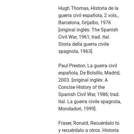
Hugh Thomas, Historia de la
guerra civil española, 2 vols.,
Barcelona, Grijalbo, 1976
[original inglés: The Spanish
Civil War, 1961; trad. ital.
Storia della guerra civile
spagnola, 1963].
Paul Preston, La guerra civil
española, De Bolsillo, Madrid,
2003. [original inglés: A
Concise History of the
Spanish Civil War, 1986; trad.
ital. La guerra civile spagnola,
Mondadori, 1999].
Fraser, Ronald, Recuérdalo tú
y recuérdalo a otros. Historia