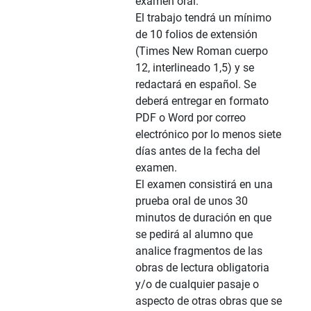
examen oral.
El trabajo tendrá un mínimo
de 10 folios de extensión
(Times New Roman cuerpo
12, interlineado 1,5) y se
redactará en español. Se
deberá entregar en formato
PDF o Word por correo
electrónico por lo menos siete
días antes de la fecha del
examen.
El examen consistirá en una
prueba oral de unos 30
minutos de duración en que
se pedirá al alumno que
analice fragmentos de las
obras de lectura obligatoria
y/o de cualquier pasaje o
aspecto de otras obras que se