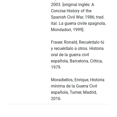
2003. [original inglés: A
Concise History of the
Spanish Civil War, 1986; trad.
ital. La guerra civile spagnola,
Mondadori, 1999].
Fraser, Ronald, Recuérdalo tú
y recuérdalo a otros. Historia
oral de la guerra civil
española, Barcelona, Crítica,
1979.
Moradiellos, Enrique, Historia
mínima de la Guerra Civil
española, Turner, Madrid,
2016.