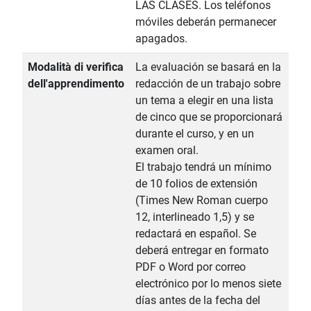
LAS CLASES. Los teléfonos
móviles deberán permanecer
apagados.
Modalità di verifica
La evaluación se basará en la
dell'apprendimento
redacción de un trabajo sobre
un tema a elegir en una lista
de cinco que se proporcionará
durante el curso, y en un
examen oral.
El trabajo tendrá un mínimo
de 10 folios de extensión
(Times New Roman cuerpo
12, interlineado 1,5) y se
redactará en español. Se
deberá entregar en formato
PDF o Word por correo
electrónico por lo menos siete
días antes de la fecha del