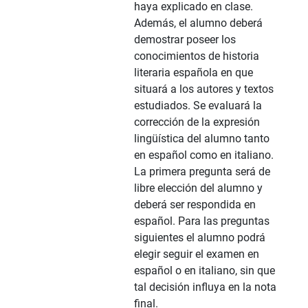
haya explicado en clase.
Además, el alumno deberá
demostrar poseer los
conocimientos de historia
literaria española en que
situará a los autores y textos
estudiados. Se evaluará la
corrección de la expresión
lingüística del alumno tanto
en español como en italiano.
La primera pregunta será de
libre elección del alumno y
deberá ser respondida en
español. Para las preguntas
siguientes el alumno podrá
elegir seguir el examen en
español o en italiano, sin que
tal decisión influya en la nota
final.