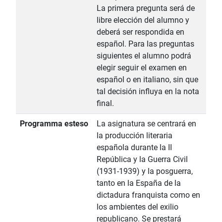
La primera pregunta será de
libre elección del alumno y
deberá ser respondida en
español. Para las preguntas
siguientes el alumno podrá
elegir seguir el examen en
español o en italiano, sin que
tal decisión influya en la nota
final.
Programma esteso
La asignatura se centrará en
la producción literaria
española durante la II
República y la Guerra Civil
(1931-1939) y la posguerra,
tanto en la España de la
dictadura franquista como en
los ambientes del exilio
republicano. Se prestará