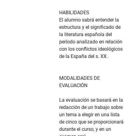
HABILIDADES
El alumno sabrá entender la
estructura y el significado de
la literatura española del
período analizado en relación
con los conflictos ideológicos
de la España del s. XX.
MODALIDADES DE
EVALUACIÓN
La evaluación se basará en la
redacción de un trabajo sobre
un tema a elegir en una lista
de cinco que se proporcionará
durante el curso, y en un