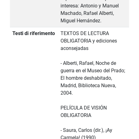
interesa: Antonio y Manuel
Machado, Rafael Alberti,
Miguel Hernández.
Testi di riferimento
TEXTOS DE LECTURA
OBLIGATORIA y ediciones
aconsejadas
- Alberti, Rafael, Noche de
guerra en el Museo del Prado;
El hombre deshabitado,
Madrid, Biblioteca Nueva,
2004.
PELÍCULA DE VISIÓN
OBLIGATORIA
- Saura, Carlos (dir.), ¡Ay
Carmela! (1990)