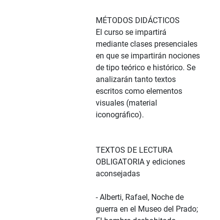
MÉTODOS DIDÁCTICOS
El curso se impartirá
mediante clases presenciales
en que se impartirán nociones
de tipo teórico e histórico. Se
analizarán tanto textos
escritos como elementos
visuales (material
iconográfico).
TEXTOS DE LECTURA
OBLIGATORIA y ediciones
aconsejadas
- Alberti, Rafael, Noche de
guerra en el Museo del Prado;