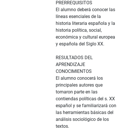
PRERREQUISITOS
El alumno deberá conocer las
líneas esenciales de la
historia literaria española y la
historia política, social,
económica y cultural europea
y española del Siglo XX.
RESULTADOS DEL
APRENDIZAJE
CONOCIMIENTOS
El alumno conocerá los
principales autores que
tomaron parte en las
contiendas políticas del s. XX
español y se familiarizará con
las herramientas básicas del
análisis sociológico de los
textos.