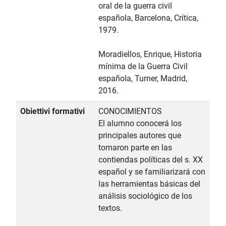
oral de la guerra civil
española, Barcelona, Crítica,
1979.
Moradiellos, Enrique, Historia
mínima de la Guerra Civil
española, Turner, Madrid,
2016.
Obiettivi formativi
CONOCIMIENTOS
El alumno conocerá los
principales autores que
tomaron parte en las
contiendas políticas del s. XX
español y se familiarizará con
las herramientas básicas del
análisis sociológico de los
textos.