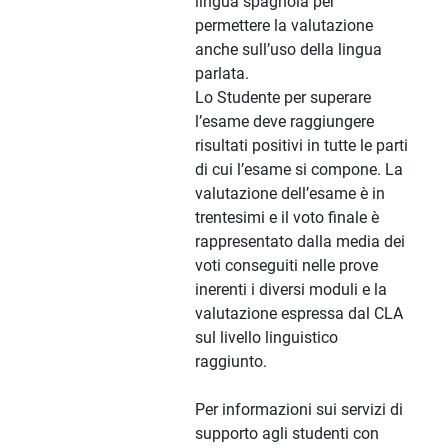
lingua spagnola per
permettere la valutazione
anche sull’uso della lingua
parlata.
Lo Studente per superare
l’esame deve raggiungere
risultati positivi in tutte le parti
di cui l’esame si compone. La
valutazione dell’esame è in
trentesimi e il voto finale è
rappresentato dalla media dei
voti conseguiti nelle prove
inerenti i diversi moduli e la
valutazione espressa dal CLA
sul livello linguistico
raggiunto.
Per informazioni sui servizi di
supporto agli studenti con