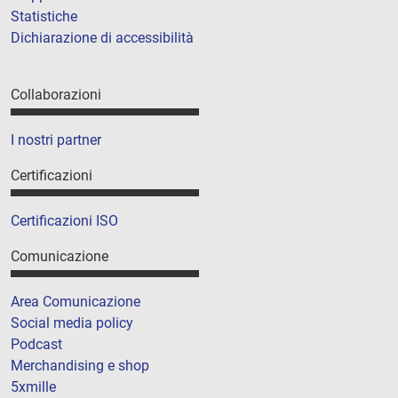
Statistiche
Dichiarazione di accessibilità
Collaborazioni
I nostri partner
Certificazioni
Certificazioni ISO
Comunicazione
Area Comunicazione
Social media policy
Podcast
Merchandising e shop
5xmille