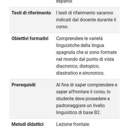
español
Testi di riferimento
I testi di riferimento saranno
indicati dal docente durante il
corso.
Obiettivi formativi
Comprendere le varietà
linguistiche della lingua
spagnola che si sono formate
nel mondo dal punto di vista
diacronico, diatopico,
diastratico e sincronico.
Prerequisiti
Al fine di saper comprendere e
saper affrontare il corso, lo
studente deve possedere e
padroneggiare un livello
linguistico di base B2.
Metodi didattici
Lezione frontale.