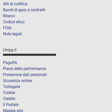
Atti di notifica
Bandi di gara e contratti
Bilanci
Codice etico
FOIA
Note legali
Unipg.it
PagoPA
Piano delle performance
Protezione dati personali
Sicurezza online
Tuttogare
Cookie
Credits
Il Portale
Mappa sito