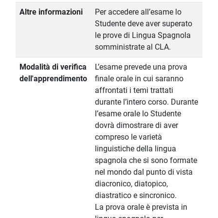
Altre informazioni
Per accedere all’esame lo
Studente deve aver superato
le prove di Lingua Spagnola
somministrate al CLA.
Modalità di verifica
L’esame prevede una prova
dell'apprendimento
finale orale in cui saranno
affrontati i temi trattati
durante l’intero corso. Durante
l’esame orale lo Studente
dovrà dimostrare di aver
compreso le varietà
linguistiche della lingua
spagnola che si sono formate
nel mondo dal punto di vista
diacronico, diatopico,
diastratico e sincronico.
La prova orale è prevista in