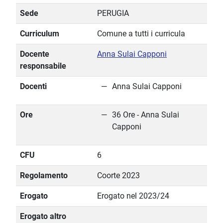
Sede
PERUGIA
Curriculum
Comune a tutti i curricula
Docente
Anna Sulai Capponi
responsabile
Docenti
Anna Sulai Capponi
Ore
36 Ore - Anna Sulai
Capponi
CFU
6
Regolamento
Coorte 2023
Erogato
Erogato nel 2023/24
Erogato altro