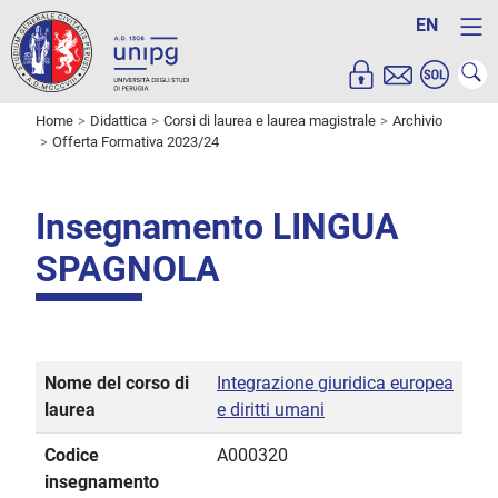
EN
Home
Didattica
Corsi di laurea e laurea magistrale
Archivio
Offerta Formativa 2023/24
Insegnamento LINGUA
SPAGNOLA
Nome del corso di
Integrazione giuridica europea
laurea
e diritti umani
Codice
A000320
insegnamento