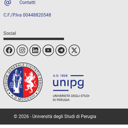
Contatti
C.F./P.Iva 00448820548
Social
© 2026 - Università degli Studi di Perugia