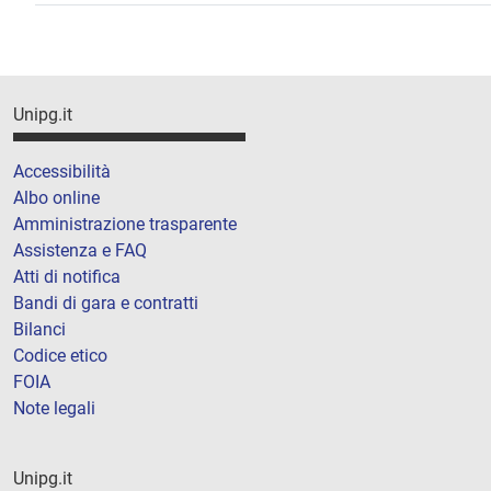
Unipg.it
Accessibilità
Albo online
Amministrazione trasparente
Assistenza e FAQ
Atti di notifica
Bandi di gara e contratti
Bilanci
Codice etico
FOIA
Note legali
Unipg.it