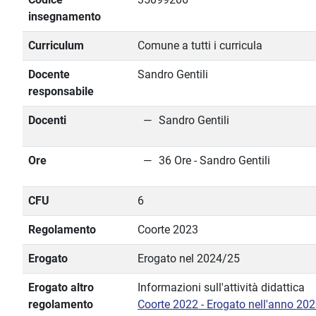
insegnamento
Curriculum
Comune a tutti i curricula
Docente
Sandro Gentili
responsabile
Docenti
Sandro Gentili
Ore
36 Ore - Sandro Gentili
CFU
6
Regolamento
Coorte 2023
Erogato
Erogato nel 2024/25
Erogato altro
Informazioni sull'attività didattica
regolamento
Coorte 2022 - Erogato nell'anno 20