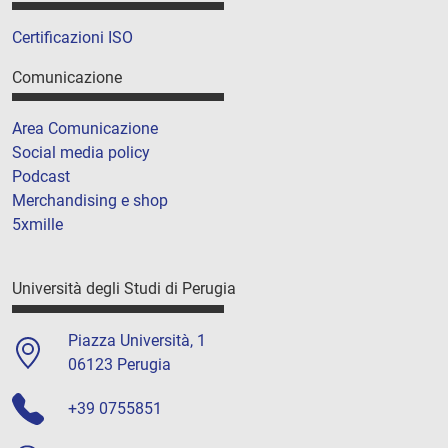
Certificazioni ISO
Comunicazione
Area Comunicazione
Social media policy
Podcast
Merchandising e shop
5xmille
Università degli Studi di Perugia
Piazza Università, 1
06123 Perugia
+39 0755851