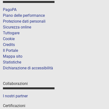
PagoPA
Piano delle performance
Protezione dati personali
Sicurezza online
Tuttogare
Cookie
Credits
Il Portale
Mappa sito
Statistiche
Dichiarazione di accessibilità
Collaborazioni
I nostri partner
Certificazioni