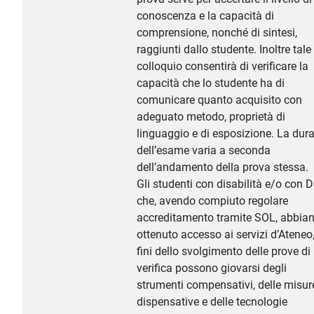
conoscenza e la capacità di
comprensione, nonché di sintesi,
raggiunti dallo studente. Inoltre tale
colloquio consentirà di verificare la
capacità che lo studente ha di
comunicare quanto acquisito con
adeguato metodo, proprietà di
linguaggio e di esposizione. La dur
dell’esame varia a seconda
dell’andamento della prova stessa.
Gli studenti con disabilità e/o con 
che, avendo compiuto regolare
accreditamento tramite SOL, abbia
ottenuto accesso ai servizi d’Ateneo,
fini dello svolgimento delle prove di
verifica possono giovarsi degli
strumenti compensativi, delle misur
dispensative e delle tecnologie