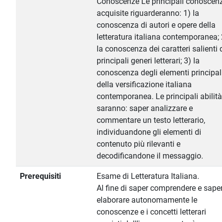
Conoscenze Le principali conoscen
acquisite riguarderanno: 1) la
conoscenza di autori e opere della
letteratura italiana contemporanea; 
la conoscenza dei caratteri salienti 
principali generi letterari; 3) la
conoscenza degli elementi principal
della versificazione italiana
contemporanea. Le principali abilità
saranno: saper analizzare e
commentare un testo letterario,
individuandone gli elementi di
contenuto più rilevanti e
decodificandone il messaggio.
Prerequisiti
Esame di Letteratura Italiana.
Al fine di saper comprendere e sape
elaborare autonomamente le
conoscenze e i concetti letterari