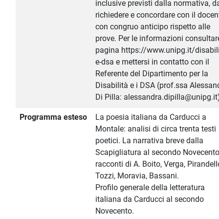
inclusive previsti dalla normativa, d
richiedere e concordare con il docen
con congruo anticipo rispetto alle
prove. Per le informazioni consultar
pagina https://www.unipg.it/disabili
e-dsa e mettersi in contatto con il
Referente del Dipartimento per la
Disabilità e i DSA (prof.ssa Alessan
Di Pilla: alessandra.dipilla@unipg.it
Programma esteso
La poesia italiana da Carducci a
Montale: analisi di circa trenta testi
poetici. La narrativa breve dalla
Scapigliatura al secondo Novecento
racconti di A. Boito, Verga, Pirandell
Tozzi, Moravia, Bassani.
Profilo generale della letteratura
italiana da Carducci al secondo
Novecento.