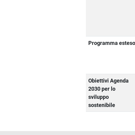
Programma estes
Obiettivi Agenda
2030 per lo
sviluppo
sostenibile