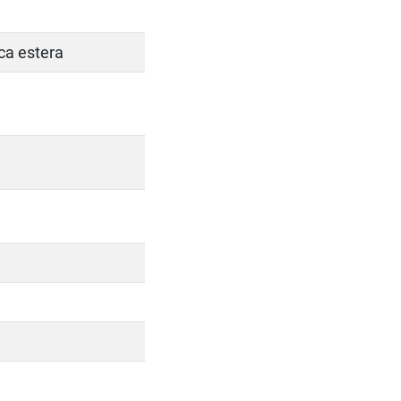
tica estera