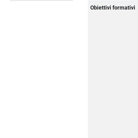
Obiettivi formativi