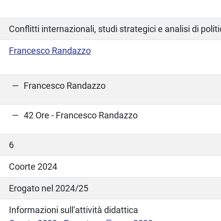
Conflitti internazionali, studi strategici e analisi di poli
Francesco Randazzo
Francesco Randazzo
42 Ore - Francesco Randazzo
6
Coorte 2024
Erogato nel 2024/25
Informazioni sull'attività didattica