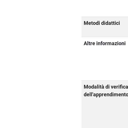
Metodi didattici
Altre informazioni
Modalità di verific
dell'apprendiment