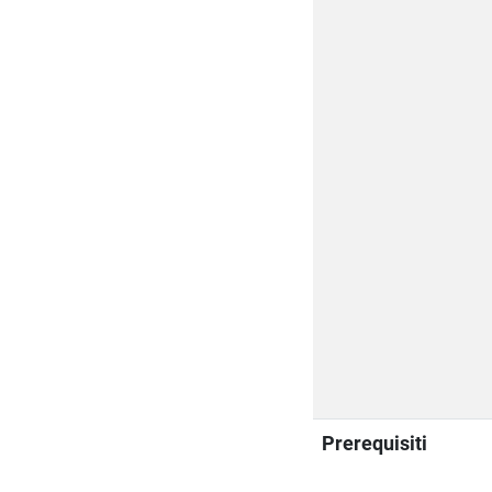
Prerequisiti