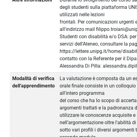
degli studenti sulla piattaforma UN
utilizzati nelle lezioni
frontali. Per comunicazioni urgenti
all'indirizzo mail filippo.troiani@unip
Studenti con disabilità e/o DSA: pe
servizi dell’Ateneo, consultare la pa
https://lettere.unipg.it/home/disabil
contatto con la Referente per il Dip
Alessandra Di Pilla: alessandra.dipi
Modalità di verifica
La valutazione è composta da un es
dell'apprendimento
orale finale consiste in un colloquio
all'intero programma
del corso che ha lo scopo di accert
argomenti trattati e la padronanza de
utilizzare le conoscenze acquisite e 
nell’argomentazione oltre l'abilità d
sotto vari profili i diversi argomenti 