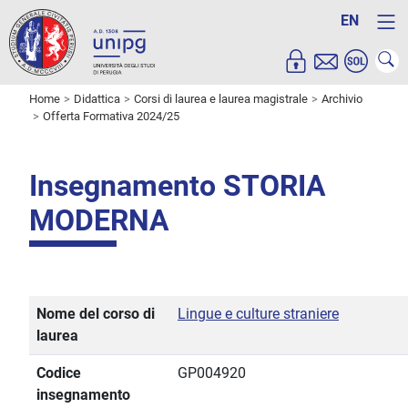
EN
Home
Didattica
Corsi di laurea e laurea magistrale
Archivio
Offerta Formativa 2024/25
Insegnamento STORIA
MODERNA
Nome del corso di
Lingue e culture straniere
laurea
Codice
GP004920
insegnamento