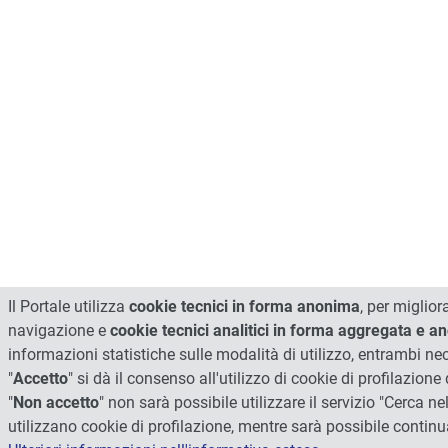
Il Portale utilizza
cookie tecnici in forma anonima
, per miglior
navigazione e
cookie tecnici analitici in forma aggregata e 
informazioni statistiche sulle modalità di utilizzo, entrambi n
"
Accetto
" si dà il consenso all'utilizzo di cookie di profilazione
"
Non accetto
" non sarà possibile utilizzare il servizio "Cerca nel
utilizzano cookie di profilazione, mentre sarà possibile contin