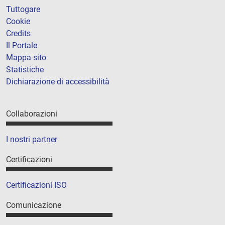
Tuttogare
Cookie
Credits
Il Portale
Mappa sito
Statistiche
Dichiarazione di accessibilità
Collaborazioni
I nostri partner
Certificazioni
Certificazioni ISO
Comunicazione