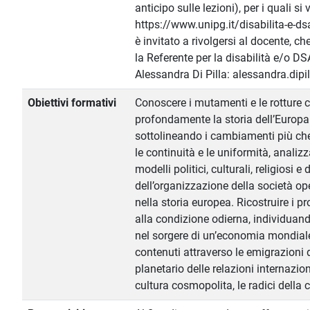
anticipo sulle lezioni), per i quali si
https://www.unipg.it/disabilita-e-dsa
è invitato a rivolgersi al docente, c
la Referente per la disabilità e/o DS
Alessandra Di Pilla: alessandra.dipi
Obiettivi formativi
Conoscere i mutamenti e le rotture
profondamente la storia dell’Europa
sottolineando i cambiamenti più ch
le continuità e le uniformità, analizz
modelli politici, culturali, religiosi e
dell’organizzazione della società op
nella storia europea. Ricostruire i 
alla condizione odierna, individuan
nel sorgere di un’economia mondiale
contenuti attraverso le emigrazioni 
planetario delle relazioni internazio
cultura cosmopolita, le radici della