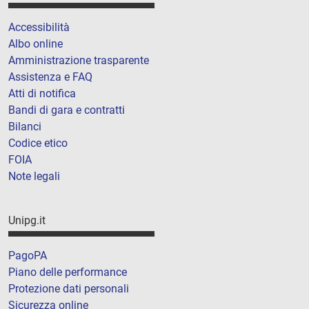
Accessibilità
Albo online
Amministrazione trasparente
Assistenza e FAQ
Atti di notifica
Bandi di gara e contratti
Bilanci
Codice etico
FOIA
Note legali
Unipg.it
PagoPA
Piano delle performance
Protezione dati personali
Sicurezza online