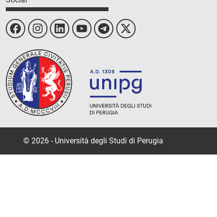
© 2026 - Università degli Studi di Perugia