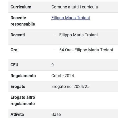
Curriculum
Comune a tutti i curricula
Docente
Filippo Maria Troiani
responsabile
Docenti
Filippo Maria Troiani
Ore
54 Ore - Filippo Maria Troiani
CFU
9
Regolamento
Coorte 2024
Erogato
Erogato nel 2024/25
Erogato altro
regolamento
Attività
Base