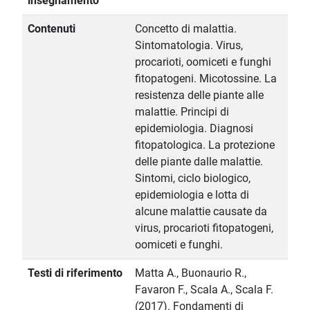
insegnamento
Contenuti
Concetto di malattia.
Sintomatologia. Virus,
procarioti, oomiceti e funghi
fitopatogeni. Micotossine. La
resistenza delle piante alle
malattie. Principi di
epidemiologia. Diagnosi
fitopatologica. La protezione
delle piante dalle malattie.
Sintomi, ciclo biologico,
epidemiologia e lotta di
alcune malattie causate da
virus, procarioti fitopatogeni,
oomiceti e funghi.
Testi di riferimento
Matta A., Buonaurio R.,
Favaron F., Scala A., Scala F.
(2017). Fondamenti di