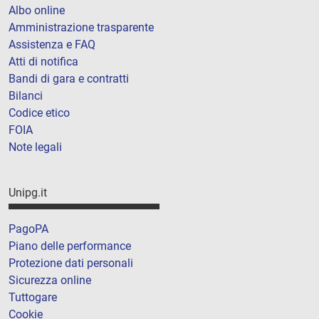
Albo online
Amministrazione trasparente
Assistenza e FAQ
Atti di notifica
Bandi di gara e contratti
Bilanci
Codice etico
FOIA
Note legali
Unipg.it
PagoPA
Piano delle performance
Protezione dati personali
Sicurezza online
Tuttogare
Cookie