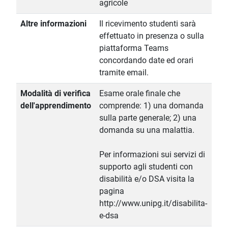
agricole
Altre informazioni
Il ricevimento studenti sarà
effettuato in presenza o sulla
piattaforma Teams
concordando date ed orari
tramite email.
Modalità di verifica
Esame orale finale che
dell'apprendimento
comprende: 1) una domanda
sulla parte generale; 2) una
domanda su una malattia.
Per informazioni sui servizi di
supporto agli studenti con
disabilità e/o DSA visita la
pagina
http://www.unipg.it/disabilita-
e-dsa