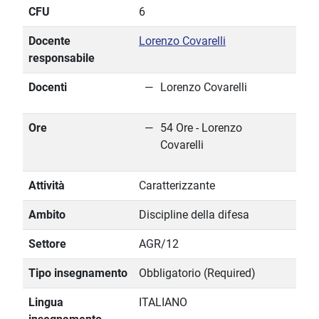
CFU
6
Docente
Lorenzo Covarelli
responsabile
Docenti
Lorenzo Covarelli
Ore
54 Ore - Lorenzo
Covarelli
Attività
Caratterizzante
Ambito
Discipline della difesa
Settore
AGR/12
Tipo insegnamento
Obbligatorio (Required)
Lingua
ITALIANO