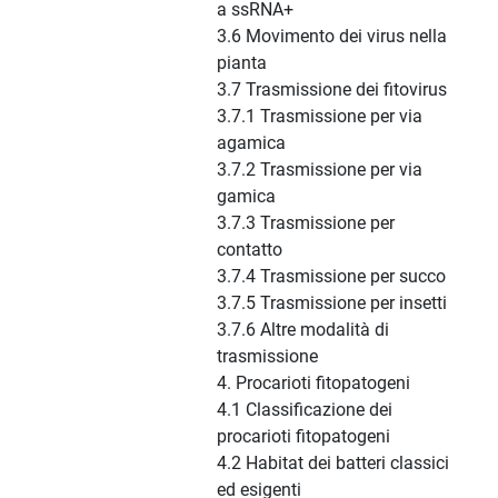
a ssRNA+
3.6 Movimento dei virus nella
pianta
3.7 Trasmissione dei fitovirus
3.7.1 Trasmissione per via
agamica
3.7.2 Trasmissione per via
gamica
3.7.3 Trasmissione per
contatto
3.7.4 Trasmissione per succo
3.7.5 Trasmissione per insetti
3.7.6 Altre modalità di
trasmissione
4. Procarioti fitopatogeni
4.1 Classificazione dei
procarioti fitopatogeni
4.2 Habitat dei batteri classici
ed esigenti