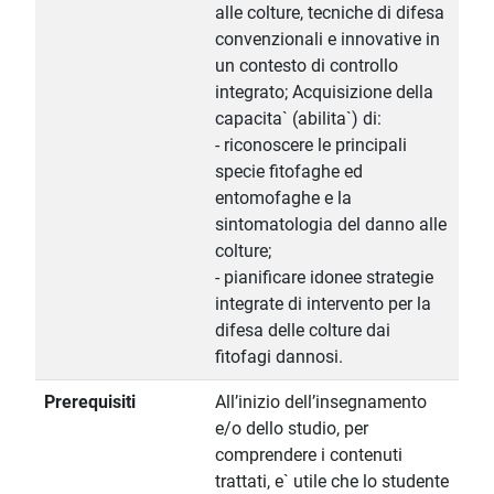
alle colture, tecniche di difesa
convenzionali e innovative in
un contesto di controllo
integrato; Acquisizione della
capacita` (abilita`) di:
- riconoscere le principali
specie fitofaghe ed
entomofaghe e la
sintomatologia del danno alle
colture;
- pianificare idonee strategie
integrate di intervento per la
difesa delle colture dai
fitofagi dannosi.
Prerequisiti
All’inizio dell’insegnamento
e/o dello studio, per
comprendere i contenuti
trattati, e` utile che lo studente