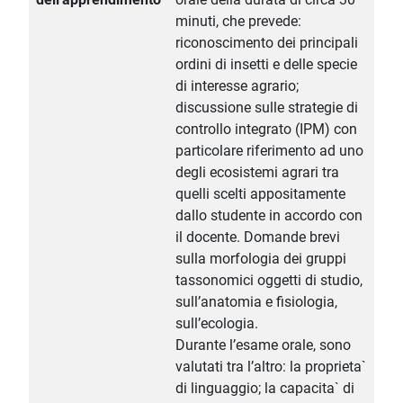
minuti, che prevede:
riconoscimento dei principali
ordini di insetti e delle specie
di interesse agrario;
discussione sulle strategie di
controllo integrato (IPM) con
particolare riferimento ad uno
degli ecosistemi agrari tra
quelli scelti appositamente
dallo studente in accordo con
il docente. Domande brevi
sulla morfologia dei gruppi
tassonomici oggetti di studio,
sull’anatomia e fisiologia,
sull’ecologia.
Durante l’esame orale, sono
valutati tra l’altro: la proprieta`
di linguaggio; la capacita` di