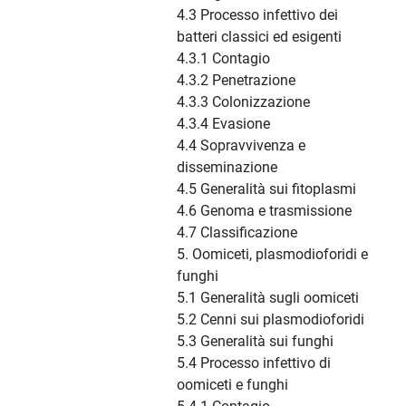
4.3 Processo infettivo dei
batteri classici ed esigenti
4.3.1 Contagio
4.3.2 Penetrazione
4.3.3 Colonizzazione
4.3.4 Evasione
4.4 Sopravvivenza e
disseminazione
4.5 Generalità sui fitoplasmi
4.6 Genoma e trasmissione
4.7 Classificazione
5. Oomiceti, plasmodioforidi e
funghi
5.1 Generalità sugli oomiceti
5.2 Cenni sui plasmodioforidi
5.3 Generalità sui funghi
5.4 Processo infettivo di
oomiceti e funghi