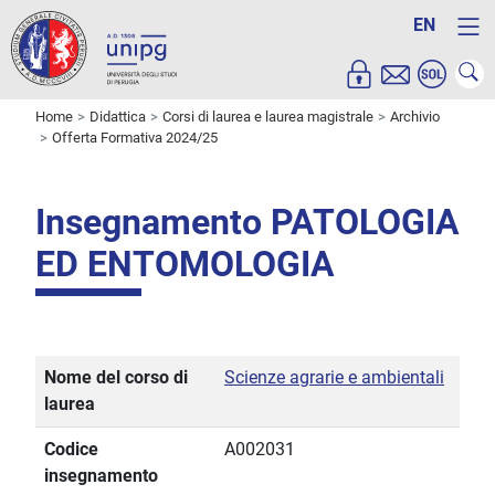
EN
Home
Didattica
Corsi di laurea e laurea magistrale
Archivio
Offerta Formativa 2024/25
Insegnamento PATOLOGIA
ED ENTOMOLOGIA
Nome del corso di
Scienze agrarie e ambientali
laurea
Codice
A002031
insegnamento