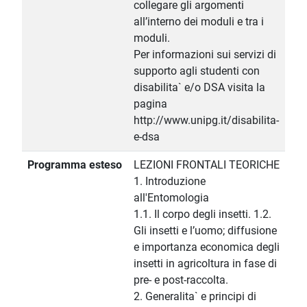
collegare gli argomenti
all’interno dei moduli e tra i
moduli.
Per informazioni sui servizi di
supporto agli studenti con
disabilita` e/o DSA visita la
pagina
http://www.unipg.it/disabilita-
e-dsa
Programma esteso
LEZIONI FRONTALI TEORICHE
1. Introduzione
all'Entomologia
1.1. Il corpo degli insetti. 1.2.
Gli insetti e l’uomo; diffusione
e importanza economica degli
insetti in agricoltura in fase di
pre- e post-raccolta.
2. Generalita` e principi di