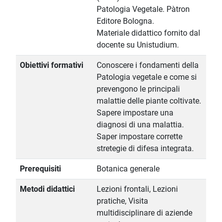
Patologia Vegetale. Pàtron
Editore Bologna.
Materiale didattico fornito dal
docente su Unistudium.
Obiettivi formativi
Conoscere i fondamenti della
Patologia vegetale e come si
prevengono le principali
malattie delle piante coltivate.
Sapere impostare una
diagnosi di una malattia.
Saper impostare corrette
stretegie di difesa integrata.
Prerequisiti
Botanica generale
Metodi didattici
Lezioni frontali, Lezioni
pratiche, Visita
multidisciplinare di aziende