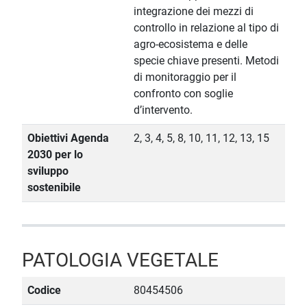
integrazione dei mezzi di
controllo in relazione al tipo di
agro-ecosistema e delle
specie chiave presenti. Metodi
di monitoraggio per il
confronto con soglie
d’intervento.
Obiettivi Agenda
2, 3, 4, 5, 8, 10, 11, 12, 13, 15
2030 per lo
sviluppo
sostenibile
PATOLOGIA VEGETALE
Codice
80454506