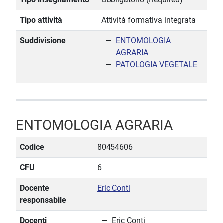
Tipo attività
Attività formativa integrata
Suddivisione
ENTOMOLOGIA
AGRARIA
PATOLOGIA VEGETALE
ENTOMOLOGIA AGRARIA
Codice
80454606
CFU
6
Docente
Eric Conti
responsabile
Docenti
Eric Conti