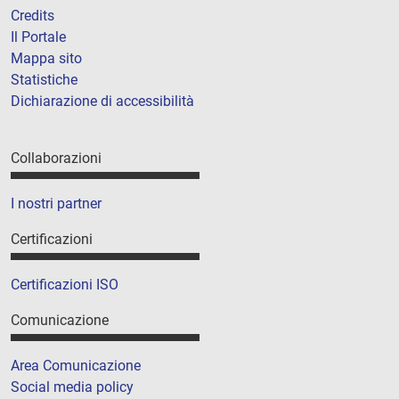
Credits
Il Portale
Mappa sito
Statistiche
Dichiarazione di accessibilità
Collaborazioni
I nostri partner
Certificazioni
Certificazioni ISO
Comunicazione
Area Comunicazione
Social media policy