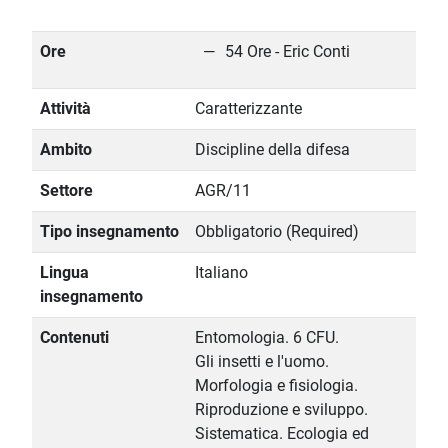
Ore
54 Ore - Eric Conti
Attività
Caratterizzante
Ambito
Discipline della difesa
Settore
AGR/11
Tipo insegnamento
Obbligatorio (Required)
Lingua
Italiano
insegnamento
Contenuti
Entomologia. 6 CFU.
Gli insetti e l'uomo.
Morfologia e fisiologia.
Riproduzione e sviluppo.
Sistematica. Ecologia ed