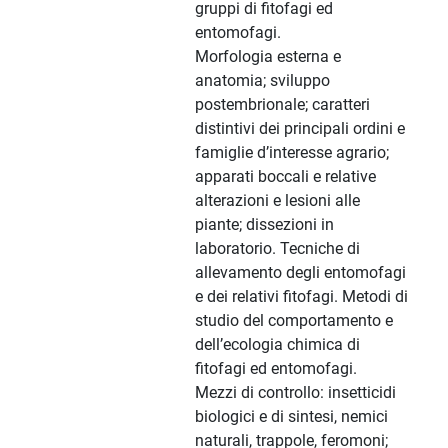
gruppi di fitofagi ed
entomofagi.
Morfologia esterna e
anatomia; sviluppo
postembrionale; caratteri
distintivi dei principali ordini e
famiglie d’interesse agrario;
apparati boccali e relative
alterazioni e lesioni alle
piante; dissezioni in
laboratorio. Tecniche di
allevamento degli entomofagi
e dei relativi fitofagi. Metodi di
studio del comportamento e
dell’ecologia chimica di
fitofagi ed entomofagi.
Mezzi di controllo: insetticidi
biologici e di sintesi, nemici
naturali, trappole, feromoni;