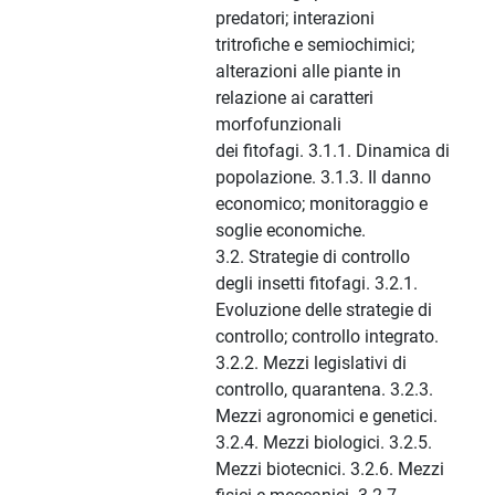
predatori; interazioni
tritrofiche e semiochimici;
alterazioni alle piante in
relazione ai caratteri
morfofunzionali
dei fitofagi. 3.1.1. Dinamica di
popolazione. 3.1.3. Il danno
economico; monitoraggio e
soglie economiche.
3.2. Strategie di controllo
degli insetti fitofagi. 3.2.1.
Evoluzione delle strategie di
controllo; controllo integrato.
3.2.2. Mezzi legislativi di
controllo, quarantena. 3.2.3.
Mezzi agronomici e genetici.
3.2.4. Mezzi biologici. 3.2.5.
Mezzi biotecnici. 3.2.6. Mezzi