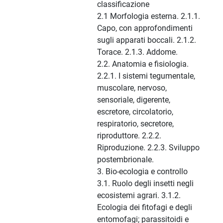
classificazione
2.1 Morfologia esterna. 2.1.1.
Capo, con approfondimenti
sugli apparati boccali. 2.1.2.
Torace. 2.1.3. Addome.
2.2. Anatomia e fisiologia.
2.2.1. I sistemi tegumentale,
muscolare, nervoso,
sensoriale, digerente,
escretore, circolatorio,
respiratorio, secretore,
riproduttore. 2.2.2.
Riproduzione. 2.2.3. Sviluppo
postembrionale.
3. Bio-ecologia e controllo
3.1. Ruolo degli insetti negli
ecosistemi agrari. 3.1.2.
Ecologia dei fitofagi e degli
entomofagi; parassitoidi e