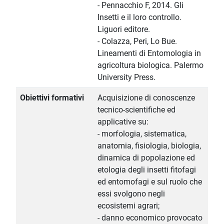
- Pennacchio F, 2014. Gli
Insetti e il loro controllo.
Liguori editore.
- Colazza, Peri, Lo Bue.
Lineamenti di Entomologia in
agricoltura biologica. Palermo
University Press.
Obiettivi formativi
Acquisizione di conoscenze
tecnico-scientifiche ed
applicative su:
- morfologia, sistematica,
anatomia, fisiologia, biologia,
dinamica di popolazione ed
etologia degli insetti fitofagi
ed entomofagi e sul ruolo che
essi svolgono negli
ecosistemi agrari;
- danno economico provocato