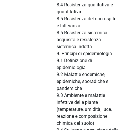
8.4 Resistenza qualitativa e
quantitativa
8.5 Resistenza del non ospite
e tolleranza
8.6 Resistenza sistemica
acquisita e resistenza
sistemica indotta
9. Principi di epidemiologia
9.1 Definizione di
epidemiologia
9.2 Malattie endemiche,
epidemiche, sporadiche e
pandemiche
9.3 Ambiente e malattie
infettive delle piante
(temperature, umidità, luce,
reazione e composizione
chimica del suolo)