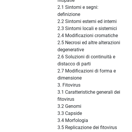
fitopatie
2.1 Sintomi e segni:
definizione
2.2 Sintomi esterni ed interni
2.3 Sintomi locali e sistemici
2.4 Modificazioni cromatiche
2.5 Necrosi ed altre alterazioni
degenerative
2.6 Soluzioni di continuità e
distacco di parti
2.7 Modificazioni di forma e
dimensione
3. Fitovirus
3.1 Caratteristiche generali dei
fitovirus
3.2 Genomi
3.3 Capside
3.4 Morfologia
3.5 Replicazione dei fitovirus