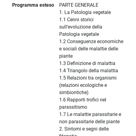
Programma esteso
PARTE GENERALE
1. La Patologia vegetale
1.1 Cenni storici
sull’evoluzione della
Patologia vegetale
1.2 Conseguenze economiche
e sociali delle malattie delle
piante
1.3 Definizione di malattia
1.4 Triangolo della malattia
1.5 Relazioni tra organismi
(relazioni ecologiche e
simbiontiche)
1.6 Rapporti trofici nel
parassitismo
1.7 Le malattie parassitarie e
non parassitarie delle piante
2. Sintomi e segni delle