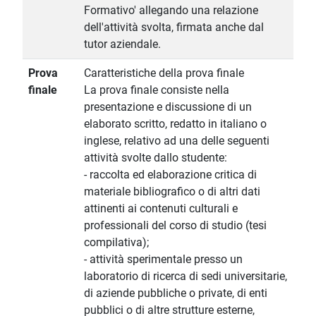
Formativo' allegando una relazione
dell'attività svolta, firmata anche dal
tutor aziendale.
Prova
Caratteristiche della prova finale
finale
La prova finale consiste nella
presentazione e discussione di un
elaborato scritto, redatto in italiano o
inglese, relativo ad una delle seguenti
attività svolte dallo studente:
- raccolta ed elaborazione critica di
materiale bibliografico o di altri dati
attinenti ai contenuti culturali e
professionali del corso di studio (tesi
compilativa);
- attività sperimentale presso un
laboratorio di ricerca di sedi universitarie,
di aziende pubbliche o private, di enti
pubblici o di altre strutture esterne,