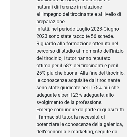
naturali differenze in relazione
all'impegno del tirocinante e al livello di
preparazione.
Infatti, nel periodo Luglio 2023-Giugno
2023 sono state raccolte 56 schede.
Riguardo alla formazione ottenuta nel
percorso di studio al momento dell'inizio
del tirocinio, i tutor hanno reputato
ottima per il 68% dei tirocinanti e per il
25% più che buona. Alla fine del tirocinio,
le conoscenze acquisite dal tirocinante
sono state giudicate per il 75% più che
adeguate e per il 23% adeguate, allo
svolgimento della professione.
Emerge comunque da parte di quasi tutti
i farmacisti tutor, la necessità di
potenziare le conoscenze della galenica,
dell'economia e marketing, seguite da