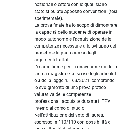
nazionali o estere con le quali siano
state stipulate apposite convenzioni (tesi
sperimentale).
La prova finale ha lo scopo di dimostrare
la capacità dello studente di operare in
modo autonomo e l'acquisizione delle
competenze necessarie allo sviluppo del
progetto e la padronanza degli
argomenti trattati.
L'esame finale per il conseguimento della
laurea magistrale, ai sensi degli articoli 1
e 3 della legge n. 163/2021, comprende
lo svolgimento di una prova pratico-
valutativa delle competenze
professionali acquisite durante il TPV
interno al corso di studio.
Nell'attribuzione del voto di laurea,
espresso in 110/110 con possibilità di
lode e dignità di stampa, la