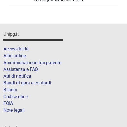
Unipg.it
Accessibilità
Albo online
Amministrazione trasparente
Assistenza e FAQ
Atti di notifica
Bandi di gara e contratti
Bilanci
Codice etico
FOIA
Note legali