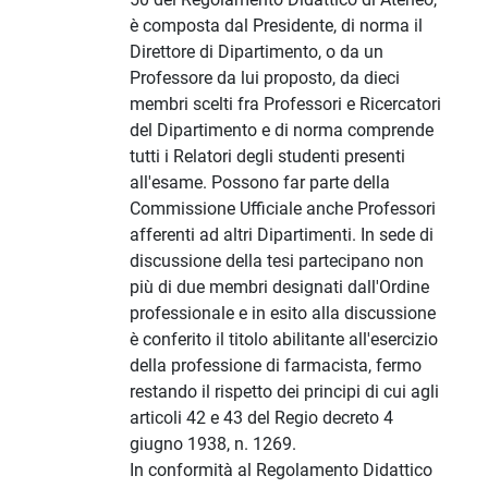
è composta dal Presidente, di norma il
Direttore di Dipartimento, o da un
Professore da lui proposto, da dieci
membri scelti fra Professori e Ricercatori
del Dipartimento e di norma comprende
tutti i Relatori degli studenti presenti
all'esame. Possono far parte della
Commissione Ufficiale anche Professori
afferenti ad altri Dipartimenti. In sede di
discussione della tesi partecipano non
più di due membri designati dall'Ordine
professionale e in esito alla discussione
è conferito il titolo abilitante all'esercizio
della professione di farmacista, fermo
restando il rispetto dei principi di cui agli
articoli 42 e 43 del Regio decreto 4
giugno 1938, n. 1269.
In conformità al Regolamento Didattico