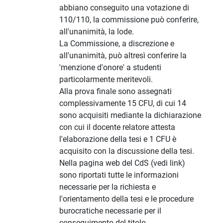
abbiano conseguito una votazione di
110/110, la commissione può conferire,
all'unanimità, la lode.
La Commissione, a discrezione e
all'unanimità, può altresì conferire la
'menzione d'onore' a studenti
particolarmente meritevoli.
Alla prova finale sono assegnati
complessivamente 15 CFU, di cui 14
sono acquisiti mediante la dichiarazione
con cui il docente relatore attesta
l'elaborazione della tesi e 1 CFU è
acquisito con la discussione della tesi.
Nella pagina web del CdS (vedi link)
sono riportati tutte le informazioni
necessarie per la richiesta e
l'orientamento della tesi e le procedure
burocratiche necessarie per il
conseguimento del titolo.