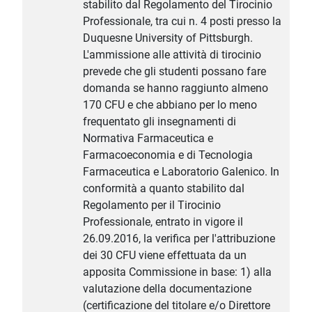
stabilito dal Regolamento del Tirocinio
Professionale, tra cui n. 4 posti presso la
Duquesne University of Pittsburgh.
L'ammissione alle attività di tirocinio
prevede che gli studenti possano fare
domanda se hanno raggiunto almeno
170 CFU e che abbiano per lo meno
frequentato gli insegnamenti di
Normativa Farmaceutica e
Farmacoeconomia e di Tecnologia
Farmaceutica e Laboratorio Galenico. In
conformità a quanto stabilito dal
Regolamento per il Tirocinio
Professionale, entrato in vigore il
26.09.2016, la verifica per l'attribuzione
dei 30 CFU viene effettuata da un
apposita Commissione in base: 1) alla
valutazione della documentazione
(certificazione del titolare e/o Direttore