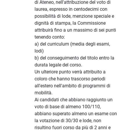
di Ateneo, nell'attribuzione del voto di
laurea, espresso in centodecimi con
possibilità di lode, menzione speciale e
dignità di stampa, la Commissione
attribuirà fino a un massimo di sei punti
tenendo conto:
a) del curriculum (media degli esami,
lodi)
b) del conseguimento del titolo entro la
durata legale del corso.
Un ulteriore punto verrà attribuito a
coloro che hanno trascorso periodi
all'estero nell'ambito di programmi di
mobilità.
Ai candidati che abbiano raggiunto un
voto di base di almeno 100/110,
abbiano superato almeno un esame con
la votazione di 30/30 e lode, non
risultino fuori corso da più di 2 anni e