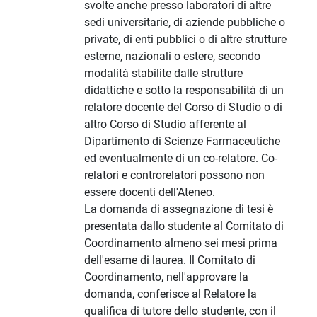
svolte anche presso laboratori di altre
sedi universitarie, di aziende pubbliche o
private, di enti pubblici o di altre strutture
esterne, nazionali o estere, secondo
modalità stabilite dalle strutture
didattiche e sotto la responsabilità di un
relatore docente del Corso di Studio o di
altro Corso di Studio afferente al
Dipartimento di Scienze Farmaceutiche
ed eventualmente di un co-relatore. Co-
relatori e controrelatori possono non
essere docenti dell'Ateneo.
La domanda di assegnazione di tesi è
presentata dallo studente al Comitato di
Coordinamento almeno sei mesi prima
dell'esame di laurea. Il Comitato di
Coordinamento, nell'approvare la
domanda, conferisce al Relatore la
qualifica di tutore dello studente, con il