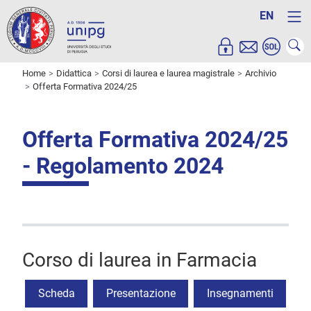
EN
Home
Didattica
Corsi di laurea e laurea magistrale
Archivio
Offerta Formativa 2024/25
Offerta Formativa 2024/25
- Regolamento 2024
Corso di laurea in Farmacia
Scheda
Presentazione
Insegnamenti