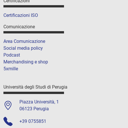
Certificazioni
Certificazioni ISO
Comunicazione
Area Comunicazione
Social media policy
Podcast
Merchandising e shop
5xmille
Università degli Studi di Perugia
Piazza Università, 1
06123 Perugia
+39 0755851