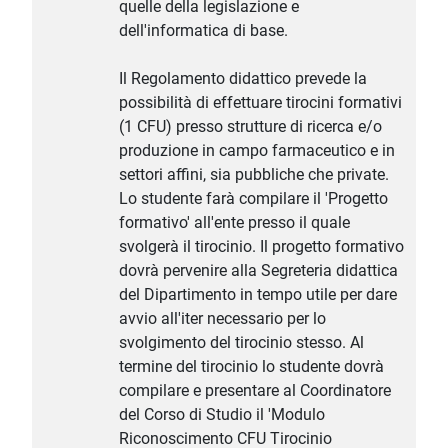
quelle della legislazione e
dell'informatica di base.
Il Regolamento didattico prevede la
possibilità di effettuare tirocini formativi
(1 CFU) presso strutture di ricerca e/o
produzione in campo farmaceutico e in
settori affini, sia pubbliche che private.
Lo studente farà compilare il 'Progetto
formativo' all'ente presso il quale
svolgerà il tirocinio. Il progetto formativo
dovrà pervenire alla Segreteria didattica
del Dipartimento in tempo utile per dare
avvio all'iter necessario per lo
svolgimento del tirocinio stesso. Al
termine del tirocinio lo studente dovrà
compilare e presentare al Coordinatore
del Corso di Studio il 'Modulo
Riconoscimento CFU Tirocinio