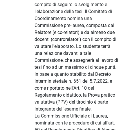
compito di seguire lo svolgimento e
l'elaborazione della tesi. Il Comitato di
Coordinamento nomina una
Commissione pre-laurea, composta dal
Relatore (e co-relatori) e da almeno due
docenti (controrelatori) con il compito di
valutare l'elaborato. Lo studente terrà
una relazione davanti a tale
Commissione, che assegnerà al lavoro di
tesi fino ad un massimo di cinque punti.
In base a quanto stabilito dal Decreto
Interministeriale n. 651 del 5.7.2022, e
come riportato nell'Art. 10 del
Regolamento didattico, la Prova pratico
valutativa (PPV) del tirocinio è parte
integrante dell'esame finale.
La Commissione Ufficiale di Laurea,
nominata con le procedure di cui all'art.
50 del Regolamento Didattico di Ateneo,