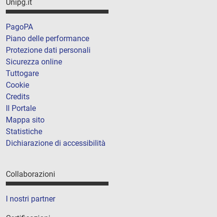
Unipg.it
PagoPA
Piano delle performance
Protezione dati personali
Sicurezza online
Tuttogare
Cookie
Credits
Il Portale
Mappa sito
Statistiche
Dichiarazione di accessibilità
Collaborazioni
I nostri partner